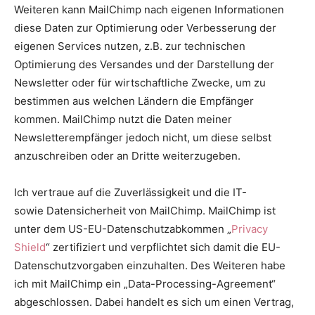
Weiteren kann MailChimp nach eigenen Informationen
diese Daten zur Optimierung oder Verbesserung der
eigenen Services nutzen, z.B. zur technischen
Optimierung des Versandes und der Darstellung der
Newsletter oder für wirtschaftliche Zwecke, um zu
bestimmen aus welchen Ländern die Empfänger
kommen. MailChimp nutzt die Daten meiner
Newsletterempfänger jedoch nicht, um diese selbst
anzuschreiben oder an Dritte weiterzugeben.
Ich vertraue auf die Zuverlässigkeit und die IT-
sowie Datensicherheit von MailChimp. MailChimp ist
unter dem US-EU-Datenschutzabkommen „
Privacy
Shield
“ zertifiziert und verpflichtet sich damit die EU-
Datenschutzvorgaben einzuhalten. Des Weiteren habe
ich mit MailChimp ein „Data-Processing-Agreement“
abgeschlossen. Dabei handelt es sich um einen Vertrag,