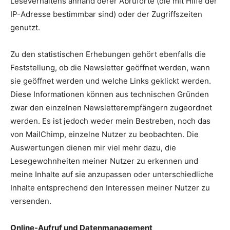
Leseverhaltens anhand derer Abruforte (die mit Hilfe der
IP-Adresse bestimmbar sind) oder der Zugriffszeiten
genutzt.
Zu den statistischen Erhebungen gehört ebenfalls die
Feststellung, ob die Newsletter geöffnet werden, wann
sie geöffnet werden und welche Links geklickt werden.
Diese Informationen können aus technischen Gründen
zwar den einzelnen Newsletterempfängern zugeordnet
werden. Es ist jedoch weder mein Bestreben, noch das
von MailChimp, einzelne Nutzer zu beobachten. Die
Auswertungen dienen mir viel mehr dazu, die
Lesegewohnheiten meiner Nutzer zu erkennen und
meine Inhalte auf sie anzupassen oder unterschiedliche
Inhalte entsprechend den Interessen meiner Nutzer zu
versenden.
Online-Aufruf und Datenmanagement