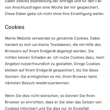
Daten zwecks Bearbeitung der Anfrage und für den Fall
von Anschlussfragen eine Woche bei mir gespeichert.
Diese Daten gebe ich nicht ohne Ihre Einwilligung weiter.
Cookies
Meine Website verwendet so genannte Cookies. Dabei
handelt es sich um kleine Textdateien, die mit Hilfe des
Browsers auf Ihrem Endgerät abgelegt werden. Sie
richten keinen Schaden an. Ich nutze Cookies dazu, mein
Angebot nutzerfreundlich zu gestalten. Einige Cookies
bleiben auf Ihrem Endgerät gespeichert, bis Sie diese
löschen. Sie ermöglichen es mir, Ihren Browser beim
nächsten Besuch wiederzuerkennen.
Wenn Sie dies nicht wünschen, so können Sie Ihren
Browser so einrichten, dass er Sie über das Setzen von
Cookies informiert und Sie dies nur im Einzelfall