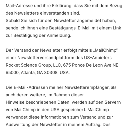
Mail-Adresse und ihre Erklärung, dass Sie mit dem Bezug
des Newsletters einverstanden sind.
Sobald Sie sich für den Newsletter angemeldet haben,
sende ich Ihnen eine Bestätigungs-E-Mail mit einem Link
zur Bestätigung der Anmeldung.
Der Versand der Newsletter erfolgt mittels „MailChimp“,
einer Newsletterversandplattform des US-Anbieters
Rocket Science Group, LLC, 675 Ponce De Leon Ave NE
#5000, Atlanta, GA 30308, USA.
Die E-Mail-Adressen meiner Newsletterempfänger, als
auch deren weitere, im Rahmen dieser
Hinweise beschriebenen Daten, werden auf den Servern
von MailChimp in den USA gespeichert. MailChimp
verwendet diese Informationen zum Versand und zur
Auswertung der Newsletter in meinem Auftrag. Des