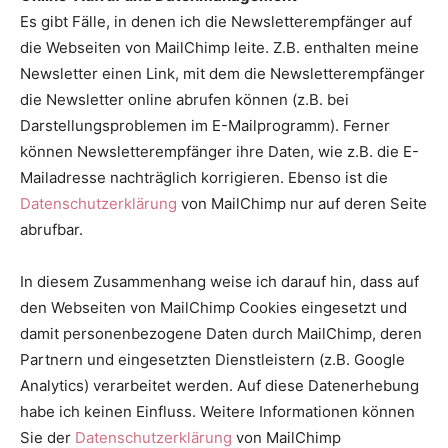
Es gibt Fälle, in denen ich die Newsletterempfänger auf
die Webseiten von MailChimp leite. Z.B. enthalten meine
Newsletter einen Link, mit dem die Newsletterempfänger
die Newsletter online abrufen können (z.B. bei
Darstellungsproblemen im E-Mailprogramm). Ferner
können Newsletterempfänger ihre Daten, wie z.B. die E-
Mailadresse nachträglich korrigieren. Ebenso ist die
Datenschutzerklärung
von MailChimp nur auf deren Seite
abrufbar.
In diesem Zusammenhang weise ich darauf hin, dass auf
den Webseiten von MailChimp Cookies eingesetzt und
damit personenbezogene Daten durch MailChimp, deren
Partnern und eingesetzten Dienstleistern (z.B. Google
Analytics) verarbeitet werden. Auf diese Datenerhebung
habe ich keinen Einfluss. Weitere Informationen können
Sie der
Datenschutzerklärung
von MailChimp