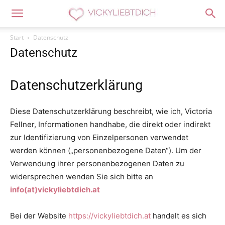
Start
Datenschutz
Datenschutz
Datenschutzerklärung
Diese Datenschutzerklärung beschreibt, wie ich, Victoria
Fellner, Informationen handhabe, die direkt oder indirekt
zur Identifizierung von Einzelpersonen verwendet
werden können („personenbezogene Daten“). Um der
Verwendung ihrer personenbezogenen Daten zu
widersprechen wenden Sie sich bitte an
info(at)vickyliebtdich.at
Bei der Website
https://vickyliebtdich.at
handelt es sich