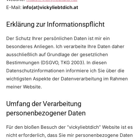
E-Mail:
info(at)vickyliebtdich.at
Erklärung zur Informationspflicht
Der Schutz Ihrer persönlichen Daten ist mir ein
besonderes Anliegen. Ich verarbeite Ihre Daten daher
ausschließlich auf Grundlage der gesetzlichen
Bestimmungen (DSGVO, TKG 2003). In diesen
Datenschutzinformationen informiere ich Sie über die
wichtigsten Aspekte der Datenverarbeitung im Rahmen
meiner Website.
Umfang der Verarbeitung
personenbezogener Daten
Für den bloßen Besuch der “vickyliebtdich” Website ist es
nicht erforderlich, dass Sie mir personenbezogene Daten