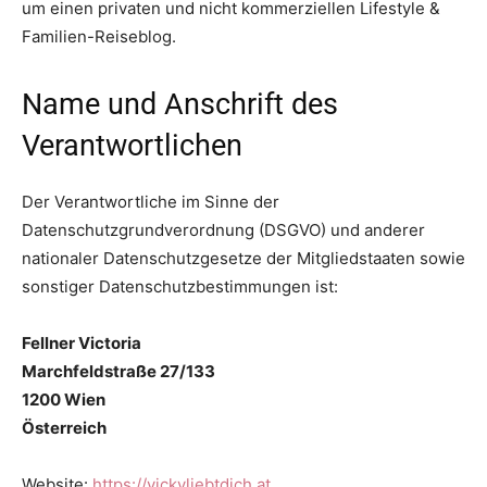
um einen privaten und nicht kommerziellen Lifestyle &
Familien-Reiseblog.
Name und Anschrift des
Verantwortlichen
Der Verantwortliche im Sinne der
Datenschutzgrundverordnung (DSGVO) und anderer
nationaler Datenschutzgesetze der Mitgliedstaaten sowie
sonstiger Datenschutzbestimmungen ist:
Fellner Victoria
Marchfeldstraße 27/133
1200 Wien
Österreich
Website:
https://vickyliebtdich.at