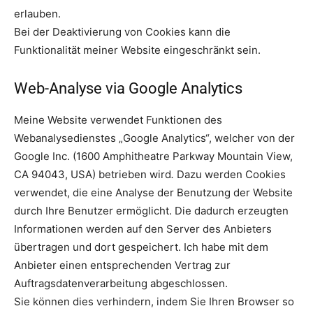
erlauben.
Bei der Deaktivierung von Cookies kann die
Funktionalität meiner Website eingeschränkt sein.
Web-Analyse via Google Analytics
Meine Website verwendet Funktionen des
Webanalysedienstes „Google Analytics“, welcher von der
Google Inc. (1600 Amphitheatre Parkway Mountain View,
CA 94043, USA) betrieben wird
.
Dazu werden Cookies
verwendet, die eine Analyse der Benutzung der Website
durch Ihre Benutzer ermöglicht. Die dadurch erzeugten
Informationen werden auf den Server des Anbieters
übertragen und dort gespeichert. Ich habe mit dem
Anbieter einen entsprechenden Vertrag zur
Auftragsdatenverarbeitung abgeschlossen.
Sie können dies verhindern, indem Sie Ihren Browser so