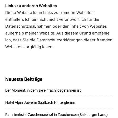
Links zu anderen Websites
Diese Website kann Links zu fremden Websites
enthalten. Ich bin nicht nicht verantwortlich für die
Datenschutzmaßnahmen oder den Inhalt von Websites
außerhalb meiner Website. Aus diesem Grund empfehle
ich, dass Sie die Datenschutzerklärungen dieser fremden
Websites sorgfältig lesen.
Neueste Beiträge
Der Moment, in dem sie einfach losgefahren ist
Hotel Alpin Juwel in Saalbach Hinterglemm
Familienhotel Zauchenseehof in Zauchensee (Salzburger Land)