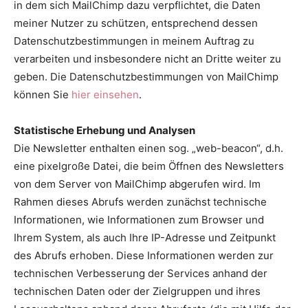
in dem sich MailChimp dazu verpflichtet, die Daten
meiner Nutzer zu schützen, entsprechend dessen
Datenschutzbestimmungen in meinem Auftrag zu
verarbeiten und insbesondere nicht an Dritte weiter zu
geben. Die Datenschutzbestimmungen von MailChimp
können Sie
hier einsehen
.
Statistische Erhebung und Analysen
Die Newsletter enthalten einen sog. „web-beacon“, d.h.
eine pixelgroße Datei, die beim Öffnen des Newsletters
von dem Server von MailChimp abgerufen wird. Im
Rahmen dieses Abrufs werden zunächst technische
Informationen, wie Informationen zum Browser und
Ihrem System, als auch Ihre IP-Adresse und Zeitpunkt
des Abrufs erhoben. Diese Informationen werden zur
technischen Verbesserung der Services anhand der
technischen Daten oder der Zielgruppen und ihres