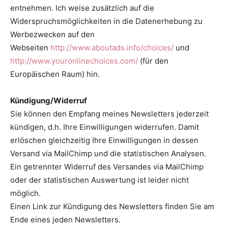
entnehmen. Ich weise zusätzlich auf die
Widerspruchsmöglichkeiten in die Datenerhebung zu
Werbezwecken auf den
Webseiten
http://www.aboutads.info/choices/
und
http://www.youronlinechoices.com/
(für den
Europäischen Raum) hin.
Kündigung/Widerruf
Sie können den Empfang meines Newsletters jederzeit
kündigen, d.h. Ihre Einwilligungen widerrufen. Damit
erlöschen gleichzeitig Ihre Einwilligungen in dessen
Versand via MailChimp und die statistischen Analysen.
Ein getrennter Widerruf des Versandes via MailChimp
oder der statistischen Auswertung ist leider nicht
möglich.
Einen Link zur Kündigung des Newsletters finden Sie am
Ende eines jeden Newsletters.