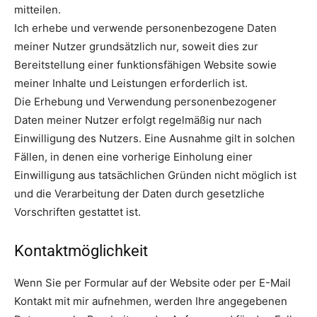
mitteilen.
Ich erhebe und verwende personenbezogene Daten
meiner Nutzer grundsätzlich nur, soweit dies zur
Bereitstellung einer funktionsfähigen Website sowie
meiner Inhalte und Leistungen erforderlich ist.
Die Erhebung und Verwendung personenbezogener
Daten meiner Nutzer erfolgt regelmäßig nur nach
Einwilligung des Nutzers. Eine Ausnahme gilt in solchen
Fällen, in denen eine vorherige Einholung einer
Einwilligung aus tatsächlichen Gründen nicht möglich ist
und die Verarbeitung der Daten durch gesetzliche
Vorschriften gestattet ist.
Kontaktmöglichkeit
Wenn Sie per Formular auf der Website oder per E-Mail
Kontakt mit mir aufnehmen, werden Ihre angegebenen