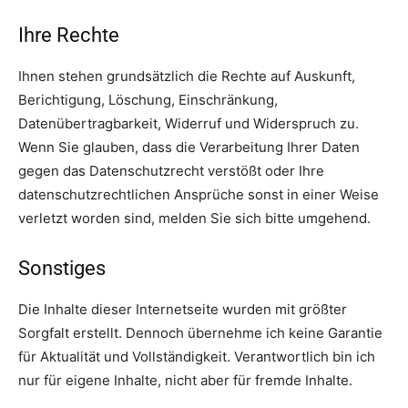
Ihre Rechte
Ihnen stehen grundsätzlich die Rechte auf Auskunft,
Berichtigung, Löschung, Einschränkung,
Datenübertragbarkeit, Widerruf und Widerspruch zu.
Wenn Sie glauben, dass die Verarbeitung Ihrer Daten
gegen das Datenschutzrecht verstößt oder Ihre
datenschutzrechtlichen Ansprüche sonst in einer Weise
verletzt worden sind, melden Sie sich bitte umgehend.
Sonstiges
Die Inhalte dieser Internetseite wurden mit größter
Sorgfalt erstellt. Dennoch übernehme ich keine Garantie
für Aktualität und Vollständigkeit. Verantwortlich bin ich
nur für eigene Inhalte, nicht aber für fremde Inhalte.