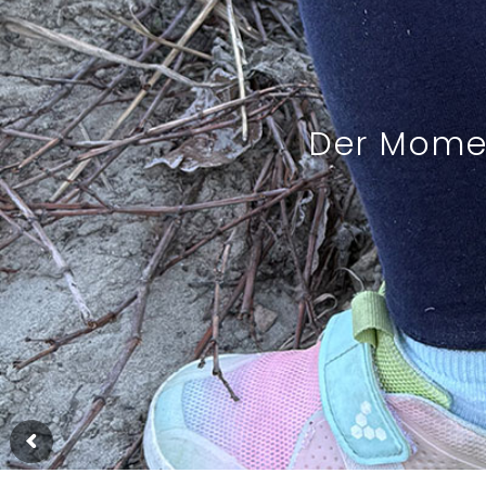
Der Momen