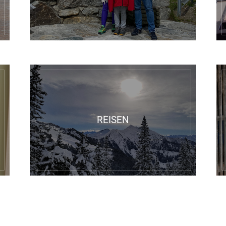
REISEN