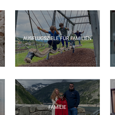
AUSFLUGSZIELE FÜR FAMILIEN
FAMILIE