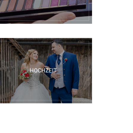
HOCHZEIT