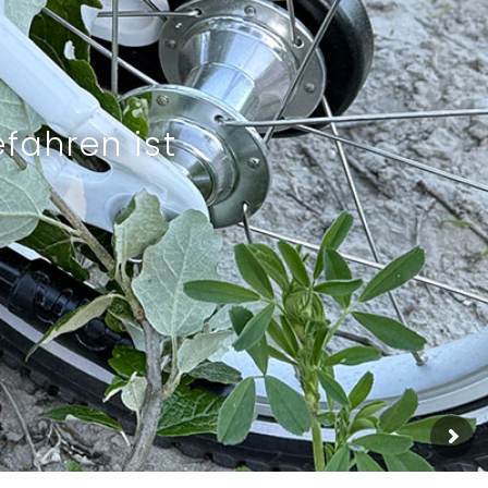
fahren ist