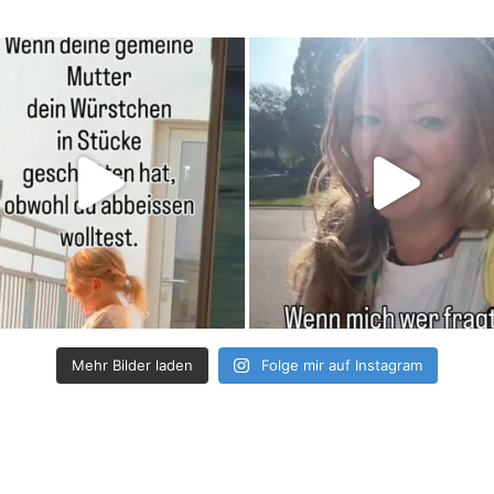
Mehr Bilder laden
Folge mir auf Instagram