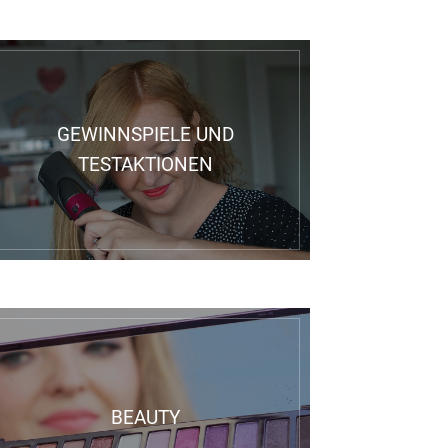
GEWINNSPIELE UND
TESTAKTIONEN
BEAUTY