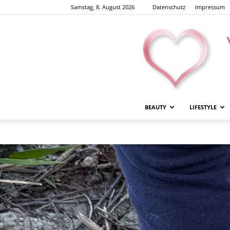
Samstag, 8. August 2026
Datenschutz
Impressum
BEAUTY
LIFESTYLE