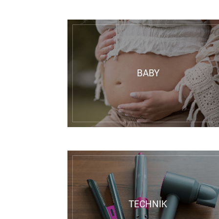
BABY
TECHNIK