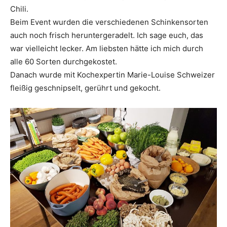
Chili.
Beim Event wurden die verschiedenen Schinkensorten
auch noch frisch heruntergeradelt. Ich sage euch, das
war vielleicht lecker. Am liebsten hätte ich mich durch
alle 60 Sorten durchgekostet.
Danach wurde mit Kochexpertin Marie-Louise Schweizer
fleißig geschnipselt, gerührt und gekocht.