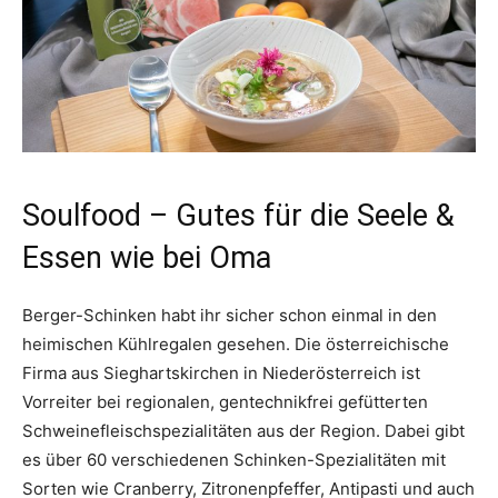
Soulfood – Gutes für die Seele &
Essen wie bei Oma
Berger-Schinken habt ihr sicher schon einmal in den
heimischen Kühlregalen gesehen. Die österreichische
Firma aus Sieghartskirchen in Niederösterreich ist
Vorreiter bei regionalen, gentechnikfrei gefütterten
Schweinefleischspezialitäten aus der Region. Dabei gibt
es über 60 verschiedenen Schinken-Spezialitäten mit
Sorten wie Cranberry, Zitronenpfeffer, Antipasti und auch