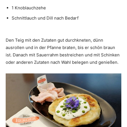
1 Knoblauchzehe
Schnittlauch und Dill nach Bedarf
Den Teig mit den Zutaten gut durchkneten, dünn
ausrollen und in der Pfanne braten, bis er schön braun
ist. Danach mit Sauerrahm bestreichen und mit Schinken
oder anderen Zutaten nach Wahl belegen und genießen.