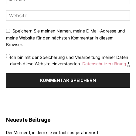
Speichern Sie meinen Namen, meine E-Mail-Adresse und
meine Website für den nächsten Kommentar in diesem
Browser.
Ich bin mit der Speicherung und Verarbeitung meiner Daten
durch diese Website einverstanden.
Datenschutzerklärung
*
Neueste Beiträge
Der Moment, in dem sie einfach losgefahren ist