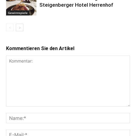
Steigenberger Hotel Herrenhof
Gewinnspiele
Kommentieren Sie den Artikel