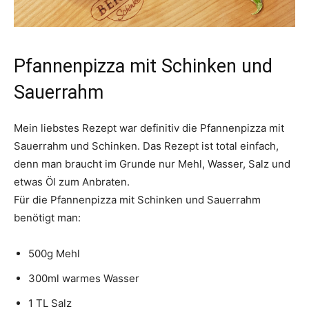
Pfannenpizza mit Schinken und
Sauerrahm
Mein liebstes Rezept war definitiv die Pfannenpizza mit
Sauerrahm und Schinken. Das Rezept ist total einfach,
denn man braucht im Grunde nur Mehl, Wasser, Salz und
etwas Öl zum Anbraten.
Für die Pfannenpizza mit Schinken und Sauerrahm
benötigt man:
500g Mehl
300ml warmes Wasser
1 TL Salz