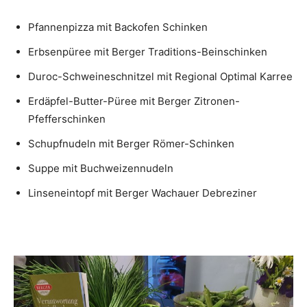
Pfannenpizza mit Backofen Schinken
Erbsenpüree mit Berger Traditions-Beinschinken
Duroc-Schweineschnitzel mit Regional Optimal Karree
Erdäpfel-Butter-Püree mit Berger Zitronen-
Pfefferschinken
Schupfnudeln mit Berger Römer-Schinken
Suppe mit Buchweizennudeln
Linseneintopf mit Berger Wachauer Debreziner