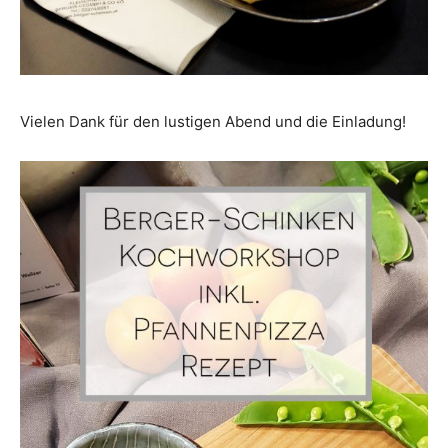
Vielen Dank für den lustigen Abend und die Einladung!