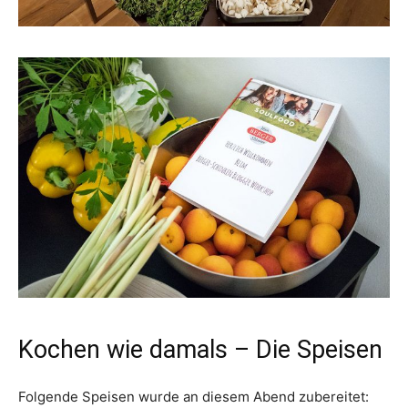
Kochen wie damals – Die Speisen
Folgende Speisen wurde an diesem Abend zubereitet: