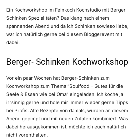
Ein Kochworkshop im Feinkoch Kochstudio mit Berger-
Schinken Spezialitäten? Das klang nach einem
spannenden Abend und da ich Schinken sowieso liebe,
war ich natürlich gerne bei diesem Bloggerevent mit
dabei.
Berger- Schinken Kochworkshop
Vor ein paar Wochen hat Berger-Schinken zum
Kochworkshop zum Thema “Soulfood – Gutes für die
Seele & Essen wie bei Oma” eingeladen. Ich koche ja
irrsinnig gerne und hole mir immer wieder gerne Tipps
bei Profis. Alte Rezepte von damals, wurden an diesem
Abend gepimpt und mit neuen Zutaten kombiniert. Was
dabei herausgekommen ist, möchte ich euch natürlich
nicht vorenthalten.