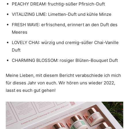
PEACHY DREAM: fruchtig-süßer Pfirsich-Duft
VITALIZING LIME: Limetten-Duft und kühle Minze
FRESH WAVE: erfrischend, erinnert an den Duft des
Meeres
LOVELY CHAI: würzig und cremig-süßer Chai-Vanille
Duft
CHARMING BLOSSOM: rosiger Blüten-Bouquet Duft
Meine Lieben, mit diesem Bericht verabschiede ich mich
für dieses Jahr von euch. Wir hören uns wieder 2022,
lasst es euch gut gehen!