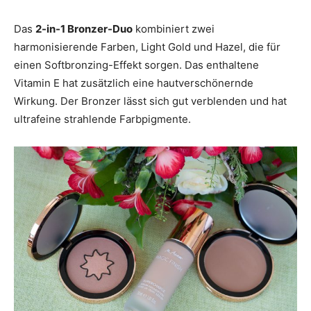
Das
2-in-1 Bronzer-Duo
kombiniert zwei
harmonisierende Farben, Light Gold und Hazel, die für
einen Softbronzing-Effekt sorgen. Das enthaltene
Vitamin E hat zusätzlich eine hautverschönernde
Wirkung. Der Bronzer lässt sich gut verblenden und hat
ultrafeine strahlende Farbpigmente.