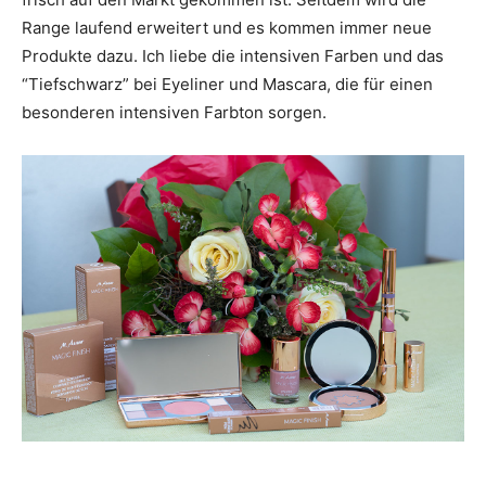
Range laufend erweitert und es kommen immer neue
Produkte dazu. Ich liebe die intensiven Farben und das
“Tiefschwarz” bei Eyeliner und Mascara, die für einen
besonderen intensiven Farbton sorgen.