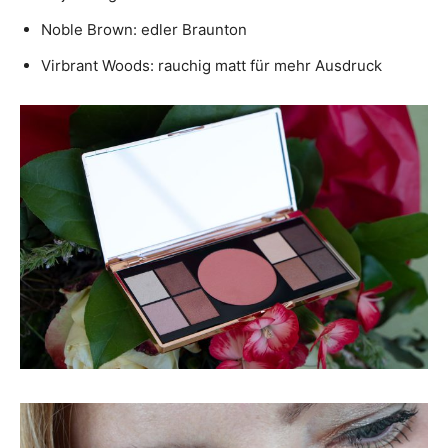
Noble Brown: edler Braunton
Virbrant Woods: rauchig matt für mehr Ausdruck