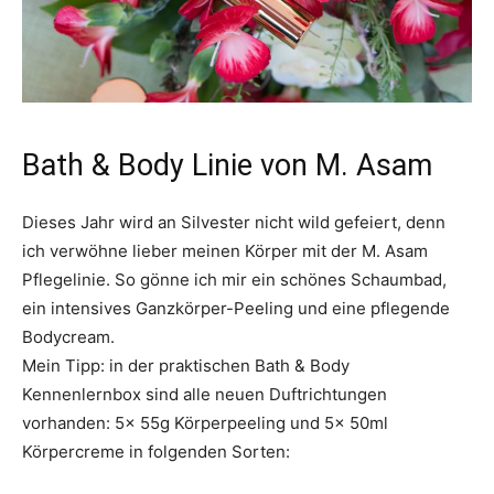
Bath & Body Linie von M. Asam
Dieses Jahr wird an Silvester nicht wild gefeiert, denn
ich verwöhne lieber meinen Körper mit der M. Asam
Pflegelinie. So gönne ich mir ein schönes Schaumbad,
ein intensives Ganzkörper-Peeling und eine pflegende
Bodycream.
Mein Tipp: in der praktischen Bath & Body
Kennenlernbox sind alle neuen Duftrichtungen
vorhanden: 5x 55g Körperpeeling und 5x 50ml
Körpercreme in folgenden Sorten: