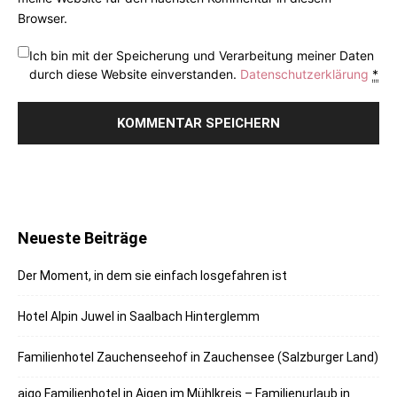
Browser.
Ich bin mit der Speicherung und Verarbeitung meiner Daten
durch diese Website einverstanden.
Datenschutzerklärung
*
Neueste Beiträge
Der Moment, in dem sie einfach losgefahren ist
Hotel Alpin Juwel in Saalbach Hinterglemm
Familienhotel Zauchenseehof in Zauchensee (Salzburger Land)
aigo Familienhotel in Aigen im Mühlkreis – Familienurlaub in