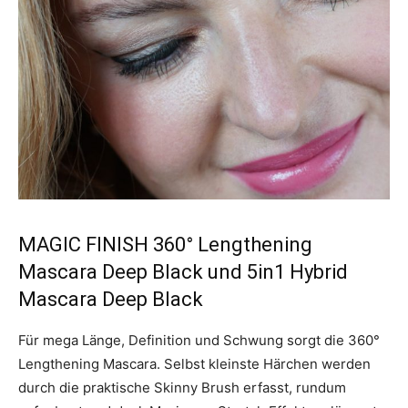
MAGIC FINISH 360° Lengthening
Mascara Deep Black und 5in1 Hybrid
Mascara Deep Black
Für mega Länge, Definition und Schwung sorgt die 360°
Lengthening Mascara. Selbst kleinste Härchen werden
durch die praktische Skinny Brush erfasst, rundum