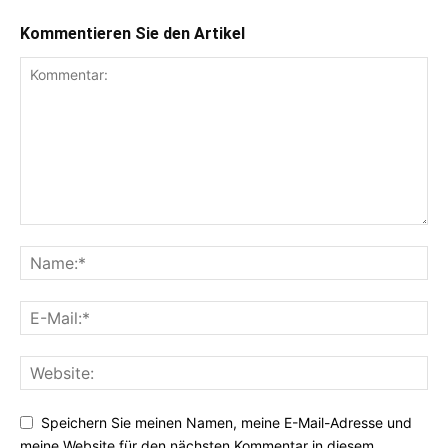
Kommentieren Sie den Artikel
Speichern Sie meinen Namen, meine E-Mail-Adresse und
meine Website für den nächsten Kommentar in diesem