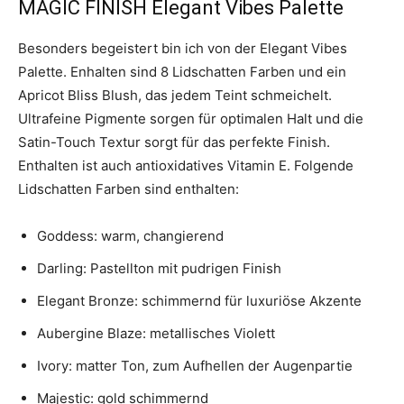
MAGIC FINISH Elegant Vibes Palette
Besonders begeistert bin ich von der Elegant Vibes
Palette. Enhalten sind 8 Lidschatten Farben und ein
Apricot Bliss Blush, das jedem Teint schmeichelt.
Ultrafeine Pigmente sorgen für optimalen Halt und die
Satin-Touch Textur sorgt für das perfekte Finish.
Enthalten ist auch antioxidatives Vitamin E. Folgende
Lidschatten Farben sind enthalten:
Goddess: warm, changierend
Darling: Pastellton mit pudrigen Finish
Elegant Bronze: schimmernd für luxuriöse Akzente
Aubergine Blaze: metallisches Violett
Ivory: matter Ton, zum Aufhellen der Augenpartie
Majestic: gold schimmernd