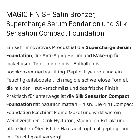
MAGIC FINISH Satin Bronzer,
Supercharge Serum Fondation und Silk
Sensation Compact Foundation
Ein sehr innovatives Produkt ist die
Supercharge Serum
Foundation
, die Anti-Aging Serum und Make-up für
makellosen Teint in einem ist. Enthalten ist
hochkonzentriertes Lifting-Peptid, Hyaluron und ein
Feuchtigkeitsbooster. Ich mag die schwerelose Formel,
die mit der Haut verschmilzt und das frische Finish.
Praktisch für unterwegs ist die
Silk Sensation Compact
Foundation
mit natürlich matten Finish. Die 4in1 Compact
Foundation kaschiert kleine Makel und wirkt wie ein
Weichzeichner. Dank Hyaluron, Magnolien Extrakt und
pflanzlichen Ölen ist die Haut auch optimal gepflegt und
mit Feuchtigkeit versorgt.