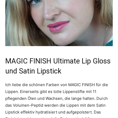
MAGIC FINISH Ultimate Lip Gloss
und Satin Lipstick
Ich liebe die schönen Farben von MAGIC FINISH für die
Lippen. Einerseits gibt es tolle Lippenstifte mit 11
pflegenden Ölen und Wachsen, die lange halten. Durch
das Volumen-Peptid werden die Lippen mit dem Satin
Lipstick effektiv hydratisiert und aufgepolstert. Das