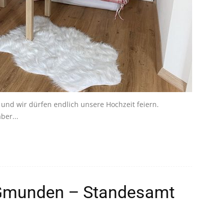
und wir dürfen endlich unsere Hochzeit feiern.
ber...
 Gmunden – Standesamt