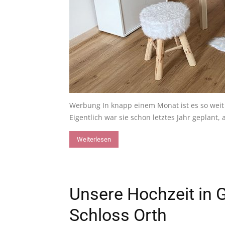
Werbung In knapp einem Monat ist es so weit 
Eigentlich war sie schon letztes Jahr geplant, a
Weiterlesen
Unsere Hochzeit in
Schloss Orth