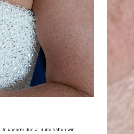
In unserer Junior Suite hatten wir