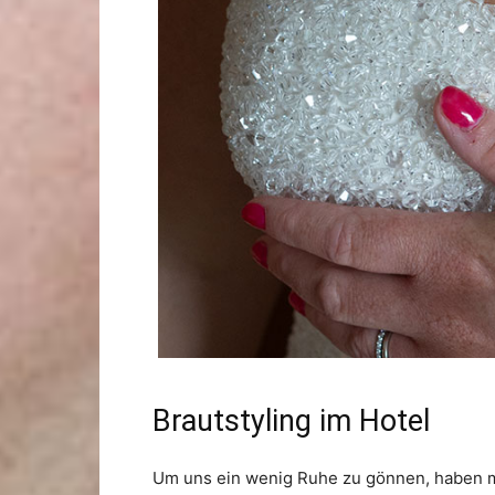
Brautstyling im Hotel
Um uns ein wenig Ruhe zu gönnen, haben me