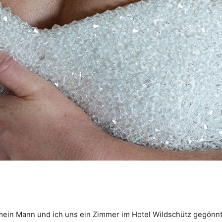
in Mann und ich uns ein Zimmer im Hotel Wildschütz gegönnt. 