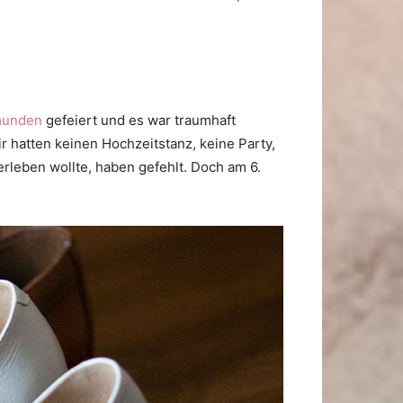
munden
gefeiert und es war traumhaft
 hatten keinen Hochzeitstanz, keine Party,
erleben wollte, haben gefehlt. Doch am 6.