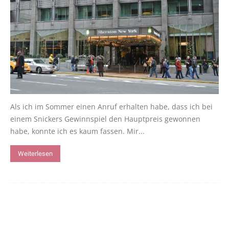
Als ich im Sommer einen Anruf erhalten habe, dass ich bei
einem Snickers Gewinnspiel den Hauptpreis gewonnen
habe, konnte ich es kaum fassen. Mir...
Weiterlesen