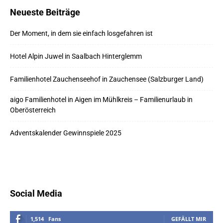
Neueste Beiträge
Der Moment, in dem sie einfach losgefahren ist
Hotel Alpin Juwel in Saalbach Hinterglemm
Familienhotel Zauchenseehof in Zauchensee (Salzburger Land)
aigo Familienhotel in Aigen im Mühlkreis – Familienurlaub in
Oberösterreich
Adventskalender Gewinnspiele 2025
Social Media
1,514
Fans
GEFÄLLT MIR