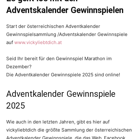
Adventskalender Gewinnspielen
Start der österreichischen Adventkalender
Gewinnspielsammlung /Adventskalender Gewinnspiele
auf
www.vickyliebtdich.at
Seid Ihr bereit für den Gewinnspiel Marathon im
Dezember?
Die Adventkalender Gewinnspiele 2025 sind online!
Adventkalender Gewinnspiele
2025
Wie auch in den letzten Jahren, gibt es hier auf
vickyliebtdich die größte Sammlung der österreichischen
Adventkalender Gewinnspiele, die das Web, Facebook