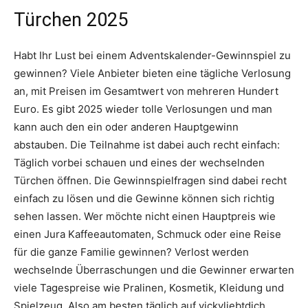
Türchen 2025
Habt Ihr Lust bei einem Adventskalender-Gewinnspiel zu
gewinnen? Viele Anbieter bieten eine tägliche Verlosung
an, mit Preisen im Gesamtwert von mehreren Hundert
Euro. Es gibt 2025 wieder tolle Verlosungen und man
kann auch den ein oder anderen Hauptgewinn
abstauben. Die Teilnahme ist dabei auch recht einfach:
Täglich vorbei schauen und eines der wechselnden
Türchen öffnen. Die Gewinnspielfragen sind dabei recht
einfach zu lösen und die Gewinne können sich richtig
sehen lassen. Wer möchte nicht einen Hauptpreis wie
einen Jura Kaffeeautomaten, Schmuck oder eine Reise
für die ganze Familie gewinnen? Verlost werden
wechselnde Überraschungen und die Gewinner erwarten
viele Tagespreise wie Pralinen, Kosmetik, Kleidung und
Spielzeug. Also am besten täglich auf vickyliebtdich