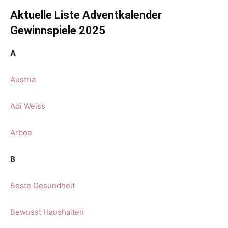
Aktuelle Liste Adventkalender
Gewinnspiele 2025
A
Austria
Adi Weiss
Arboe
B
Beste Gesundheit
Bewusst Haushalten