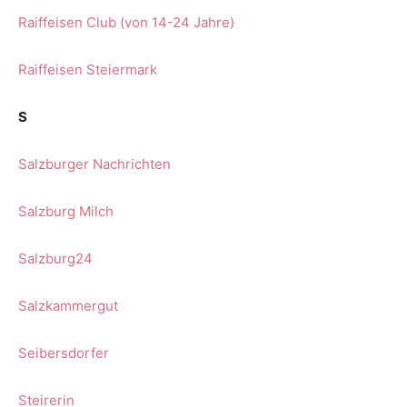
Raiffeisen Club (von 14-24 Jahre)
Raiffeisen Steiermark
S
Salzburger Nachrichten
Salzburg Milch
Salzburg24
Salzkammergut
Seibersdorfer
Steirerin