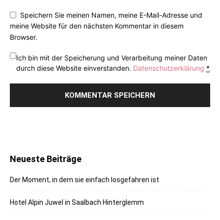
Speichern Sie meinen Namen, meine E-Mail-Adresse und
meine Website für den nächsten Kommentar in diesem
Browser.
Ich bin mit der Speicherung und Verarbeitung meiner Daten
durch diese Website einverstanden.
Datenschutzerklärung
*
Neueste Beiträge
Der Moment, in dem sie einfach losgefahren ist
Hotel Alpin Juwel in Saalbach Hinterglemm