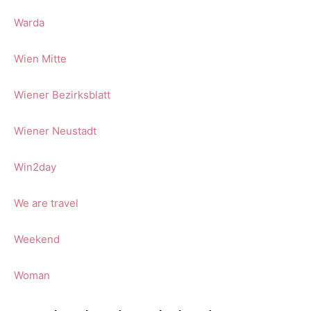
Warda
Wien Mitte
Wiener Bezirksblatt
Wiener Neustadt
Win2day
We are travel
Weekend
Woman