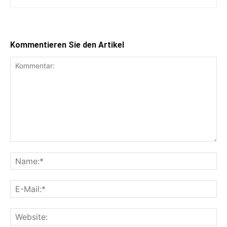
Kommentieren Sie den Artikel