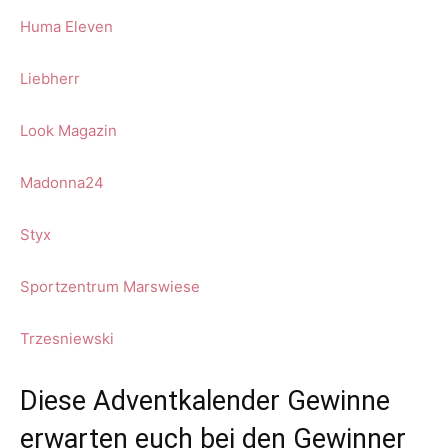
Huma Eleven
Liebherr
Look Magazin
Madonna24
Styx
Sportzentrum Marswiese
Trzesniewski
Diese Adventkalender Gewinne
erwarten euch bei den Gewinner