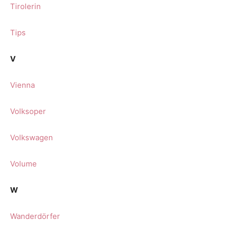
Tirolerin
Tips
V
Vienna
Volksoper
Volkswagen
Volume
W
Wanderdörfer