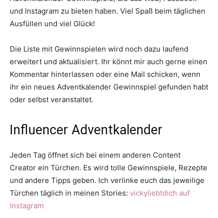
und Instagram zu bieten haben. Viel Spaß beim täglichen
Ausfüllen und viel Glück!
Die Liste mit Gewinnspielen wird noch dazu laufend
erweitert und aktualisiert. Ihr könnt mir auch gerne einen
Kommentar hinterlassen oder eine Mail schicken, wenn
ihr ein neues Adventkalender Gewinnspiel gefunden habt
oder selbst veranstaltet.
Influencer Adventkalender
Jeden Tag öffnet sich bei einem anderen Content
Creator ein Türchen. Es wird tolle Gewinnspiele, Rezepte
und andere Tipps geben. Ich verlinke euch das jeweilige
Türchen täglich in meinen Stories:
vickyliebtdich auf
Instagram