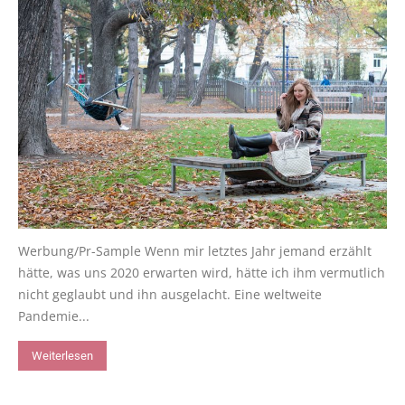
Werbung/Pr-Sample Wenn mir letztes Jahr jemand erzählt
hätte, was uns 2020 erwarten wird, hätte ich ihm vermutlich
nicht geglaubt und ihn ausgelacht. Eine weltweite
Pandemie...
Weiterlesen