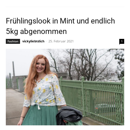
Frühlingslook in Mint und endlich
5kg abgenommen
vickyliebtdich
-
25. Februar 2021
Fashion
1