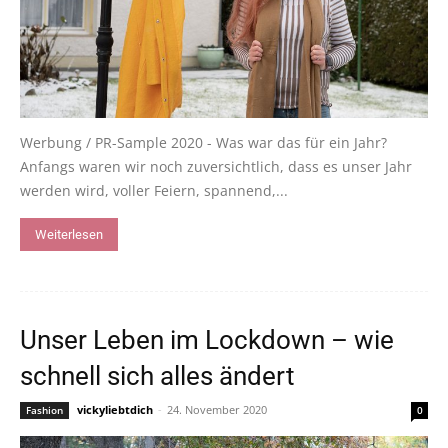
Werbung / PR-Sample 2020 - Was war das für ein Jahr?
Anfangs waren wir noch zuversichtlich, dass es unser Jahr
werden wird, voller Feiern, spannend,...
Weiterlesen
Unser Leben im Lockdown – wie
schnell sich alles ändert
vickyliebtdich
-
24. November 2020
Fashion
0