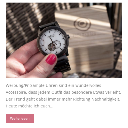
Werbung/Pr-Sample Uhren sind ein wundervolles
Accessoire, dass jedem Outfit das besondere Etwas verleiht.
Der Trend geht dabei immer mehr Richtung Nachhaltigkeit.
Heute möchte ich euch...
Weiterlesen