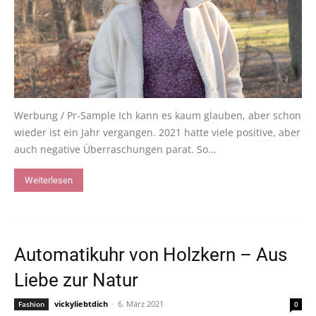
Werbung / Pr-Sample Ich kann es kaum glauben, aber schon
wieder ist ein Jahr vergangen. 2021 hatte viele positive, aber
auch negative Überraschungen parat. So...
Weiterlesen
Automatikuhr von Holzkern – Aus
Liebe zur Natur
vickyliebtdich
-
6. März 2021
Fashion
0