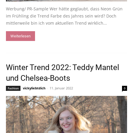
Werbung/ PR-Sample Wer hätte geglaubt, dass Neon Grün
im Frühling die Trend Farbe des Jahres sein wird? Doch
mittlerweile bin ich vom aktuellen Trend wirklich...
Weiterlesen
Winter Trend 2022: Teddy Mantel
und Chelsea-Boots
vickyliebtdich
-
11. Januar 2022
Fashion
0