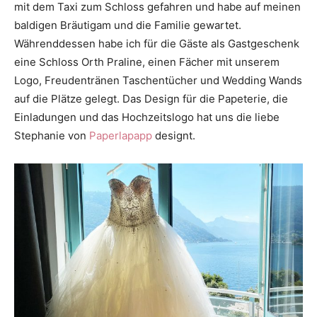
mit dem Taxi zum Schloss gefahren und habe auf meinen
baldigen Bräutigam und die Familie gewartet.
Währenddessen habe ich für die Gäste als Gastgeschenk
eine Schloss Orth Praline, einen Fächer mit unserem
Logo, Freudentränen Taschentücher und Wedding Wands
auf die Plätze gelegt. Das Design für die Papeterie, die
Einladungen und das Hochzeitslogo hat uns die liebe
Stephanie von
Paperlapapp
designt.