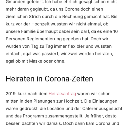
Gmunden gefeiert. Ich habe ehrlich gesagt schon nicht
mehr daran geglaubt, da uns Corona doch einen
ziemlichen Strich durch die Rechnung gemacht hat. Bis
kurz vor der Hochzeit wussten wir nicht einmal, ob
unsere Familie überhaupt dabei sein darf, da es eine 10
Personen Reglementierung gegeben hat. Doch wir
wurden von Tag zu Tag immer flexibler und wussten
einfach, egal was passiert, wir zwei werden heiraten,
egal ob mit Maske oder ohne.
Heiraten in Corona-Zeiten
2019, kurz nach dem
Heiratsantrag
waren wir schon
mitten in den Planungen zur Hochzeit. Die Einladungen
waren gedruckt, die Location und der Caterer ausgesucht
und das Programm zusammengestellt. Je früher, desto
besser, dachten wir damals. Doch dann kam Corona und