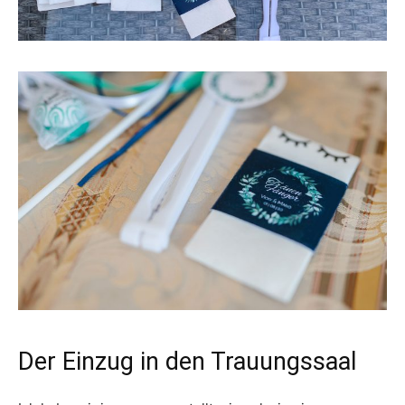
Der Einzug in den Trauungssaal