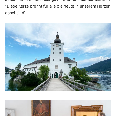
“Diese Kerze brennt für alle die heute in unserem Herzen
dabei sind”.