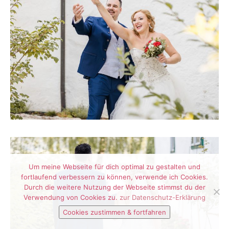
Um meine Webseite für dich optimal zu gestalten und
fortlaufend verbessern zu können, verwende ich Cookies.
Durch die weitere Nutzung der Webseite stimmst du der
Verwendung von Cookies zu.
zur Datenschutz-Erklärung
Cookies zustimmen & fortfahren