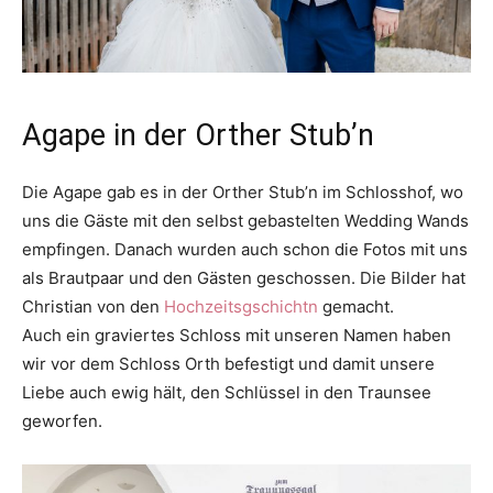
Agape in der Orther Stub’n
Die Agape gab es in der Orther Stub’n im Schlosshof, wo
uns die Gäste mit den selbst gebastelten Wedding Wands
empfingen. Danach wurden auch schon die Fotos mit uns
als Brautpaar und den Gästen geschossen. Die Bilder hat
Christian von den
Hochzeitsgschichtn
gemacht.
Auch ein graviertes Schloss mit unseren Namen haben
wir vor dem Schloss Orth befestigt und damit unsere
Liebe auch ewig hält, den Schlüssel in den Traunsee
geworfen.