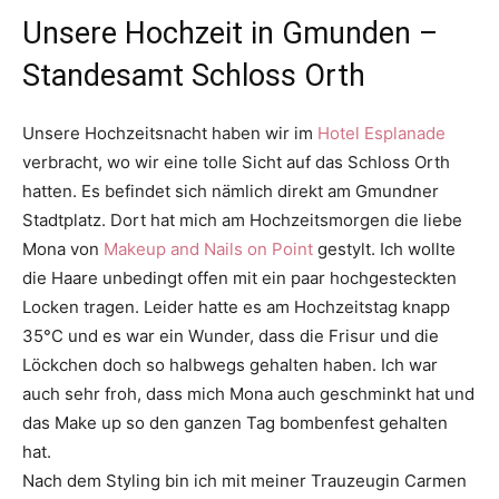
Unsere Hochzeit in Gmunden –
Standesamt Schloss Orth
Unsere Hochzeitsnacht haben wir im
Hotel Esplanade
verbracht, wo wir eine tolle Sicht auf das Schloss Orth
hatten. Es befindet sich nämlich direkt am Gmundner
Stadtplatz. Dort hat mich am Hochzeitsmorgen die liebe
Mona von
Makeup and Nails on Point
gestylt. Ich wollte
die Haare unbedingt offen mit ein paar hochgesteckten
Locken tragen. Leider hatte es am Hochzeitstag knapp
35°C und es war ein Wunder, dass die Frisur und die
Löckchen doch so halbwegs gehalten haben. Ich war
auch sehr froh, dass mich Mona auch geschminkt hat und
das Make up so den ganzen Tag bombenfest gehalten
hat.
Nach dem Styling bin ich mit meiner Trauzeugin Carmen