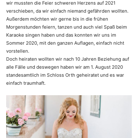
wir mussten die Feier schweren Herzens auf 2021
verschieben, da wir einfach niemand gefährden wollten.
Außerdem möchten wir gerne bis in die frühen
Morgenstunden feiern, tanzen und auch viel Spaß beim
Karaoke singen haben und das konnten wir uns im
Sommer 2020, mit den ganzen Auflagen, einfach nicht
vorstellen.
Doch heiraten wollten wir nach 10 Jahren Beziehung auf
alle Fälle und deswegen haben wir am 1. August 2020
standesamtlich im Schloss Orth geheiratet und es war
einfach traumhaft.