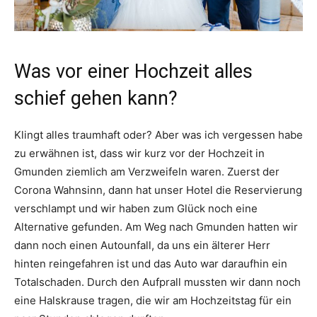
Was vor einer Hochzeit alles
schief gehen kann?
Klingt alles traumhaft oder? Aber was ich vergessen habe
zu erwähnen ist, dass wir kurz vor der Hochzeit in
Gmunden ziemlich am Verzweifeln waren. Zuerst der
Corona Wahnsinn, dann hat unser Hotel die Reservierung
verschlampt und wir haben zum Glück noch eine
Alternative gefunden. Am Weg nach Gmunden hatten wir
dann noch einen Autounfall, da uns ein älterer Herr
hinten reingefahren ist und das Auto war daraufhin ein
Totalschaden. Durch den Aufprall mussten wir dann noch
eine Halskrause tragen, die wir am Hochzeitstag für ein