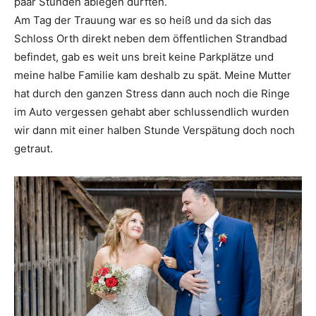
paar Stunden ablegen durften.
Am Tag der Trauung war es so heiß und da sich das
Schloss Orth direkt neben dem öffentlichen Strandbad
befindet, gab es weit uns breit keine Parkplätze und
meine halbe Familie kam deshalb zu spät. Meine Mutter
hat durch den ganzen Stress dann auch noch die Ringe
im Auto vergessen gehabt aber schlussendlich wurden
wir dann mit einer halben Stunde Verspätung doch noch
getraut.