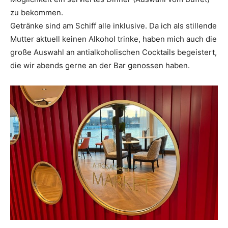
zu bekommen.
Getränke sind am Schiff alle inklusive. Da ich als stillende
Mutter aktuell keinen Alkohol trinke, haben mich auch die
große Auswahl an antialkoholischen Cocktails begeistert,
die wir abends gerne an der Bar genossen haben.