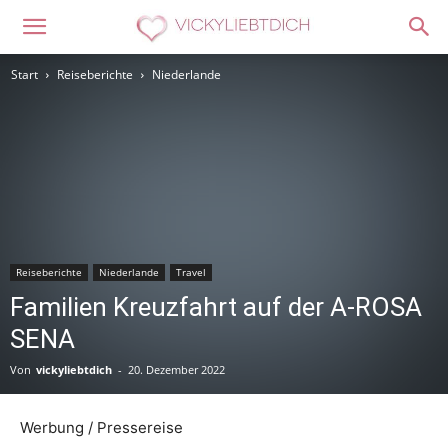
Start
Reiseberichte
Niederlande
Reiseberichte
Niederlande
Travel
Familien Kreuzfahrt auf der A-ROSA
SENA
Von
vickyliebtdich
-
20. Dezember 2022
Werbung / Pressereise