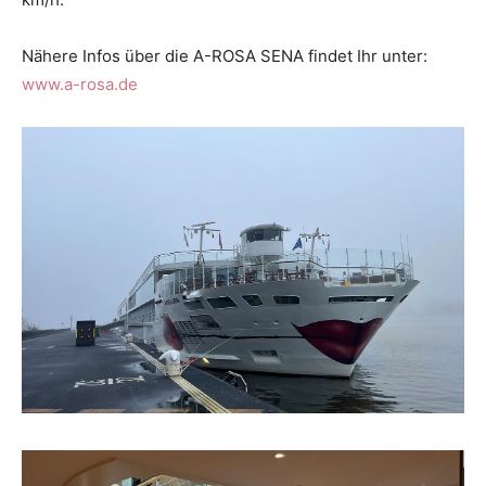
Nähere Infos über die A-ROSA SENA findet Ihr unter:
www.a-rosa.de