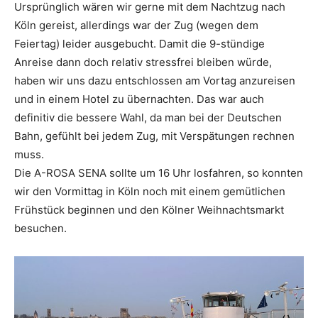
Ursprünglich wären wir gerne mit dem Nachtzug nach
Köln gereist, allerdings war der Zug (wegen dem
Feiertag) leider ausgebucht. Damit die 9-stündige
Anreise dann doch relativ stressfrei bleiben würde,
haben wir uns dazu entschlossen am Vortag anzureisen
und in einem Hotel zu übernachten. Das war auch
definitiv die bessere Wahl, da man bei der Deutschen
Bahn, gefühlt bei jedem Zug, mit Verspätungen rechnen
muss.
Die A-ROSA SENA sollte um 16 Uhr losfahren, so konnten
wir den Vormittag in Köln noch mit einem gemütlichen
Frühstück beginnen und den Kölner Weihnachtsmarkt
besuchen.