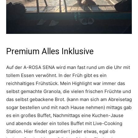
Premium Alles Inklusive
Auf der A-ROSA SENA wird man fast rund um die Uhr mit
tollem Essen verwöhnt. In der Früh gibt es ein
reichhaltiges Frühstück. Mein Highlight war immer das
selbst gemachte Granola, die vielen frischen Früchte und
das selbst gebackene Brot. (kann man sich am Abreisetag
sogar bestellen und mit nach Hause nehmen) mittags gab
es ein großes Buffet, Nachmittags eine Kuchen-Jause
und abends wieder ein tolles Buffet mit Live-Cooking
Station. Hier findet garantiert jeder etwas, egal ob