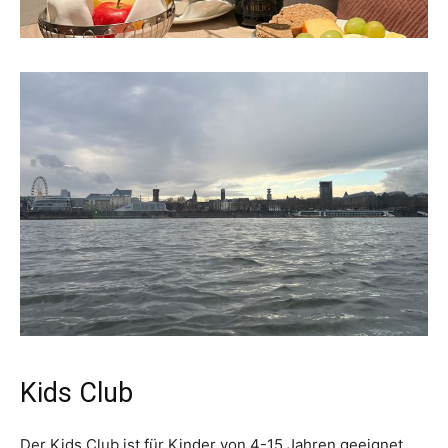
Kids Club
Der Kids Club ist für Kinder von 4-15 Jahren geeignet