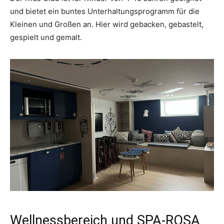
und bietet ein buntes Unterhaltungsprogramm für die
Kleinen und Großen an. Hier wird gebacken, gebastelt,
gespielt und gemalt.
Wellnessbereich und SPA-ROSA