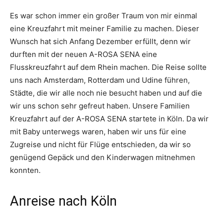
Es war schon immer ein großer Traum von mir einmal
eine Kreuzfahrt mit meiner Familie zu machen. Dieser
Wunsch hat sich Anfang Dezember erfüllt, denn wir
durften mit der neuen A-ROSA SENA eine
Flusskreuzfahrt auf dem Rhein machen. Die Reise sollte
uns nach Amsterdam, Rotterdam und Udine führen,
Städte, die wir alle noch nie besucht haben und auf die
wir uns schon sehr gefreut haben. Unsere Familien
Kreuzfahrt auf der A-ROSA SENA startete in Köln. Da wir
mit Baby unterwegs waren, haben wir uns für eine
Zugreise und nicht für Flüge entschieden, da wir so
genügend Gepäck und den Kinderwagen mitnehmen
konnten.
Anreise nach Köln