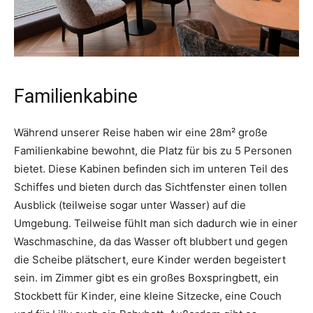
Familienkabine
Während unserer Reise haben wir eine 28m² große
Familienkabine bewohnt, die Platz für bis zu 5 Personen
bietet. Diese Kabinen befinden sich im unteren Teil des
Schiffes und bieten durch das Sichtfenster einen tollen
Ausblick (teilweise sogar unter Wasser) auf die
Umgebung. Teilweise fühlt man sich dadurch wie in einer
Waschmaschine, da das Wasser oft blubbert und gegen
die Scheibe plätschert, eure Kinder werden begeistert
sein. im Zimmer gibt es ein großes Boxspringbett, ein
Stockbett für Kinder, eine kleine Sitzecke, eine Couch