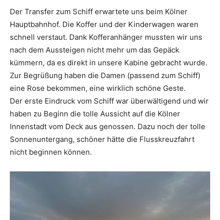
Der Transfer zum Schiff erwartete uns beim Kölner
Hauptbahnhof. Die Koffer und der Kinderwagen waren
schnell verstaut. Dank Kofferanhänger mussten wir uns
nach dem Aussteigen nicht mehr um das Gepäck
kümmern, da es direkt in unsere Kabine gebracht wurde.
Zur Begrüßung haben die Damen (passend zum Schiff)
eine Rose bekommen, eine wirklich schöne Geste.
Der erste Eindruck vom Schiff war überwältigend und wir
haben zu Beginn die tolle Aussicht auf die Kölner
Innenstadt vom Deck aus genossen. Dazu noch der tolle
Sonnenuntergang, schöner hätte die Flusskreuzfahrt
nicht beginnen können.