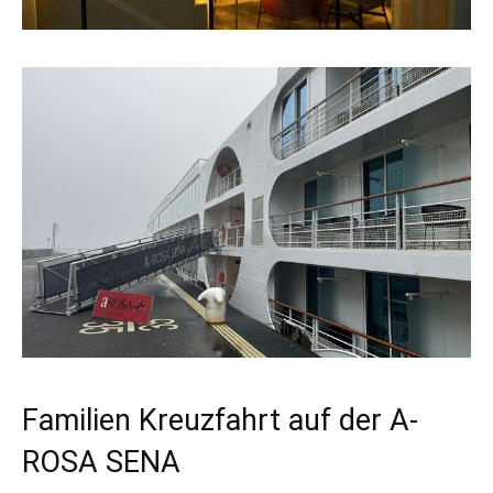
Familien Kreuzfahrt auf der A-
ROSA SENA