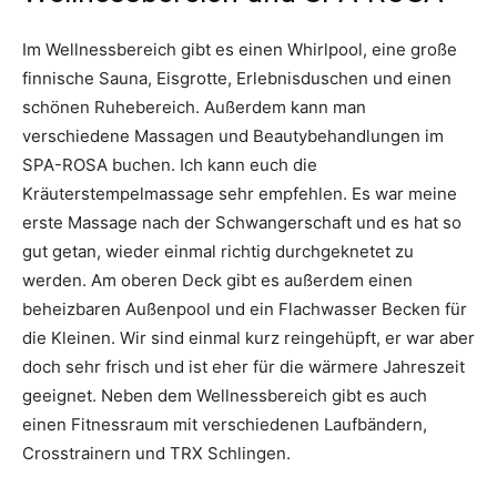
Im Wellnessbereich gibt es einen Whirlpool, eine große
finnische Sauna, Eisgrotte, Erlebnisduschen und einen
schönen Ruhebereich. Außerdem kann man
verschiedene Massagen und Beautybehandlungen im
SPA-ROSA buchen. Ich kann euch die
Kräuterstempelmassage sehr empfehlen. Es war meine
erste Massage nach der Schwangerschaft und es hat so
gut getan, wieder einmal richtig durchgeknetet zu
werden. Am oberen Deck gibt es außerdem einen
beheizbaren Außenpool und ein Flachwasser Becken für
die Kleinen. Wir sind einmal kurz reingehüpft, er war aber
doch sehr frisch und ist eher für die wärmere Jahreszeit
geeignet. Neben dem Wellnessbereich gibt es auch
einen Fitnessraum mit verschiedenen Laufbändern,
Crosstrainern und TRX Schlingen.