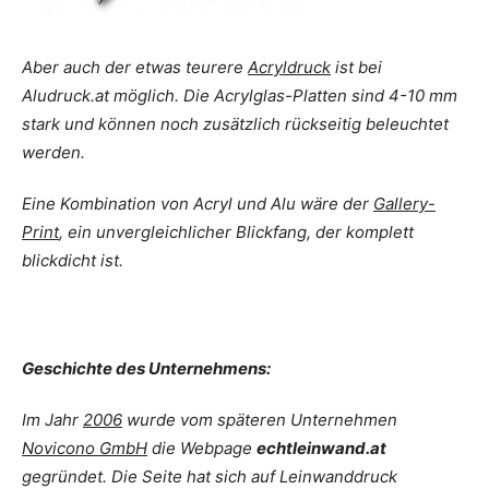
Aber auch der etwas teurere
Acryldruck
ist bei
Aludruck.at möglich. Die Acrylglas-Platten sind 4-10 mm
stark und können noch zusätzlich rückseitig beleuchtet
werden.
Eine Kombination von Acryl und Alu wäre der
Gallery-
Print
, ein unvergleichlicher Blickfang, der komplett
blickdicht ist.
Geschichte des Unternehmens:
Im Jahr
2006
wurde vom späteren Unternehmen
Novicono GmbH
die Webpage
echtleinwand.at
gegründet. Die Seite hat sich auf Leinwanddruck