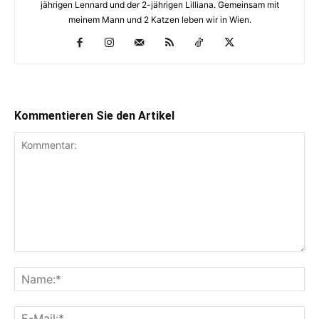
jährigen Lennard und der 2-jährigen Lilliana. Gemeinsam mit
meinem Mann und 2 Katzen leben wir in Wien.
Kommentieren Sie den Artikel