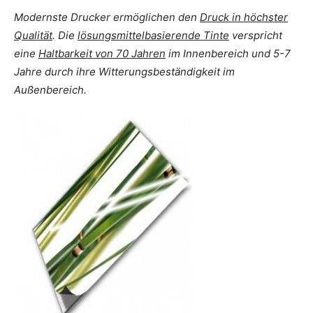
Modernste Drucker ermöglichen den
Druck in höchster
Qualität
. Die
lösungsmittelbasierende Tinte
verspricht
eine
Haltbarkeit von 70 Jahren
im Innenbereich und 5-7
Jahre durch ihre Witterungsbeständigkeit im
Außenbereich.