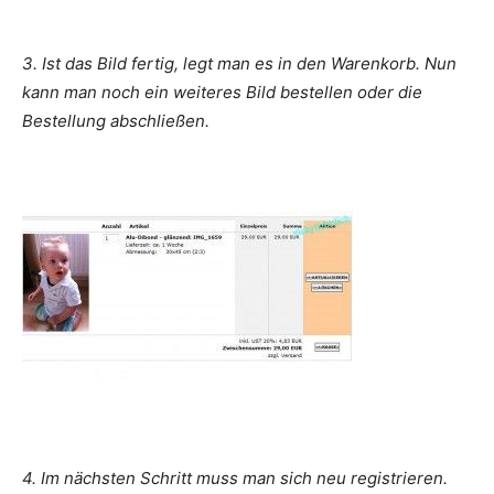
3. Ist das Bild fertig, legt man es in den Warenkorb. Nun
kann man noch ein weiteres Bild bestellen oder die
Bestellung abschließen.
4. Im nächsten Schritt muss man sich neu registrieren.