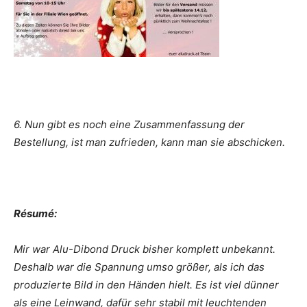
6. Nun gibt es noch eine Zusammenfassung der
Bestellung, ist man zufrieden, kann man sie abschicken.
Résumé:
Mir war Alu-Dibond Druck bisher komplett unbekannt.
Deshalb war die Spannung umso größer, als ich das
produzierte Bild in den Händen hielt. Es ist viel dünner
als eine Leinwand, dafür sehr stabil mit leuchtenden