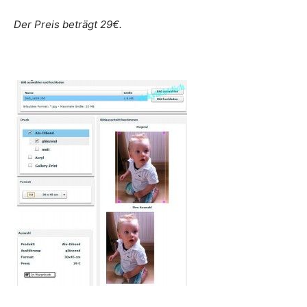
Der Preis beträgt 29€.