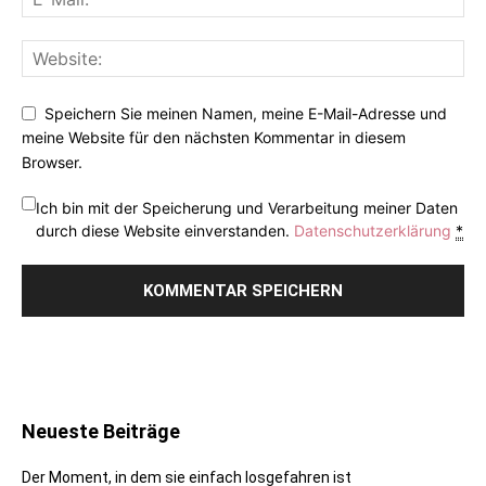
Speichern Sie meinen Namen, meine E-Mail-Adresse und
meine Website für den nächsten Kommentar in diesem
Browser.
Ich bin mit der Speicherung und Verarbeitung meiner Daten
durch diese Website einverstanden.
Datenschutzerklärung
*
Neueste Beiträge
Der Moment, in dem sie einfach losgefahren ist