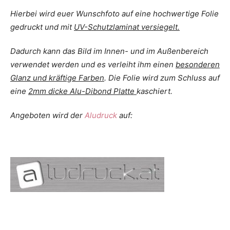
Hierbei wird euer Wunschfoto auf eine hochwertige Folie
gedruckt und mit
UV-Schutzlaminat versiegelt.
Dadurch kann das Bild im Innen- und im Außenbereich
verwendet werden und es verleiht ihm einen
besonderen
Glanz und kräftige Farben
. Die Folie wird zum Schluss auf
eine
2mm dicke Alu-Dibond Platte
kaschiert.
Angeboten wird der
Aludruck
auf: