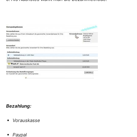
Bezahlung:
Vorauskasse
Paypal