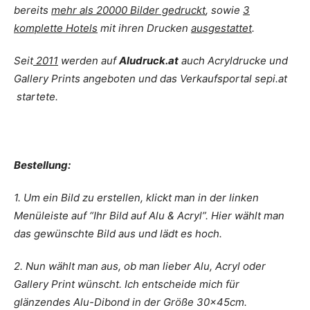
bereits
mehr als 20000 Bilder gedruckt
, sowie
3
komplette Hotels
mit ihren Drucken
ausgestattet
.
Seit
2011
werden auf
Aludruck.at
auch Acryldrucke und
Gallery Prints angeboten und das Verkaufsportal sepi.at
startete.
Bestellung:
1. Um ein Bild zu erstellen, klickt man in der linken
Menüleiste auf “Ihr Bild auf Alu & Acryl”. Hier wählt man
das gewünschte Bild aus und lädt es hoch.
2. Nun wählt man aus, ob man lieber Alu, Acryl oder
Gallery Print wünscht. Ich entscheide mich für
glänzendes Alu-Dibond in der Größe 30x45cm.