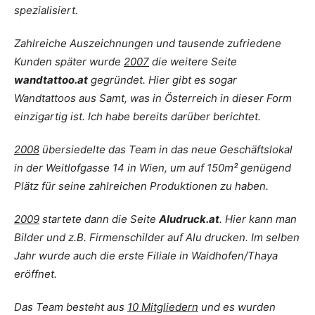
spezialisiert.
Zahlreiche Auszeichnungen und tausende zufriedene
Kunden später wurde
2007
die weitere Seite
wandtattoo.at
gegründet. Hier gibt es sogar
Wandtattoos aus Samt, was in Österreich in dieser Form
einzigartig ist. Ich habe bereits darüber berichtet.
2008
übersiedelte das Team in das neue Geschäftslokal
in der Weitlofgasse 14 in Wien, um auf 150m² genügend
Plätz für seine zahlreichen Produktionen zu haben.
2009
startete dann die Seite
Aludruck.at
. Hier kann man
Bilder und z.B. Firmenschilder auf Alu drucken. Im selben
Jahr wurde auch die erste Filiale in Waidhofen/Thaya
eröffnet.
Das Team besteht aus
10 Mitgliedern
und es wurden