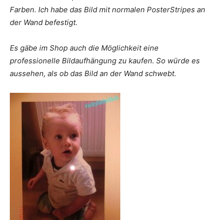
Farben. Ich habe das Bild mit normalen PosterStripes an
der Wand befestigt.
Es gäbe im Shop auch die Möglichkeit eine
professionelle Bildaufhängung zu kaufen. So würde es
aussehen, als ob das Bild an der Wand schwebt.