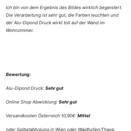
Ich bin von dem Ergebnis des Bildes wirklich begeistert.
Die Verarbeitung ist sehr gut, die Farben leuchten und
der Alu-Dipond Druck wirkt toll auf der Wand im
Wohnzimmer.
Bewertung:
Alu-Dipond Druck:
Sehr gut
Online Shop Abwicklung:
Sehr gut
Versandkosten Österreich 10,90€:
Mittel
oder Selbstabholung in Wien oder Waidhofen/Thaya: