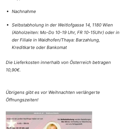
Nachnahme
Selbstabholung in der Weitlofgasse 14, 1180 Wien
(Abholzeiten: Mo-Do 10-19 Uhr, FR 10-15Uhr) oder in
der Filiale in Waidhofen/Thaya: Barzahlung,
Kreditkarte oder Bankomat
Die Lieferkosten innerhalb von Österreich betragen
10,90€.
Übrigens gibt es vor Weihnachten verlängerte
Öffnungszeiten!