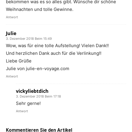
bekommen was es so alles gibt. Wünsche dir schöne
Weihnachten und tolle Gewinne.
Antwort
Julie
3. Dezember 2018 Beim 15:49
Wow, was für eine tolle Aufstellung! Vielen Dank!!
Und herzlichen Dank auch für die Verlinkung!!
Liebe Grüße
Julie von julie-en-voyage.com
Antwort
vickyliebtdich
3. Dezember 2018 Beim 17:18
Sehr gerne!
Antwort
Kommentieren Sie den Artikel