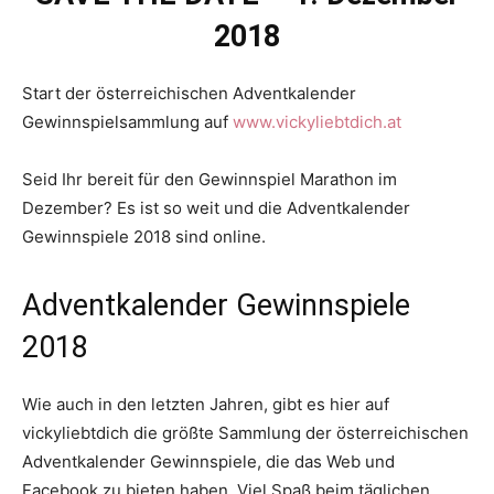
2018
Start der österreichischen Adventkalender
Gewinnspielsammlung auf
www.vickyliebtdich.at
Seid Ihr bereit für den Gewinnspiel Marathon im
Dezember? Es ist so weit und die Adventkalender
Gewinnspiele 2018 sind online.
Adventkalender Gewinnspiele
2018
Wie auch in den letzten Jahren, gibt es hier auf
vickyliebtdich die größte Sammlung der österreichischen
Adventkalender Gewinnspiele, die das Web und
Facebook zu bieten haben. Viel Spaß beim täglichen