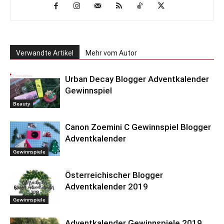
Verwandte Artikel
Mehr vom Autor
Urban Decay Blogger Adventkalender
Gewinnspiel
Beauty
Canon Zoemini C Gewinnspiel Blogger
Adventkalender
Gewinnspiele
Österreichischer Blogger
Adventkalender 2019
Gewinnspiele
Adventkalender Gewinnspiele 2019