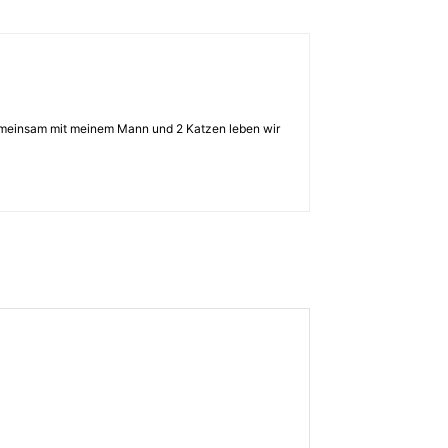
 Gemeinsam mit meinem Mann und 2 Katzen leben wir