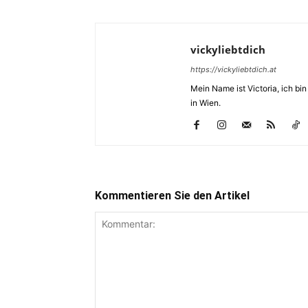
vickyliebtdich
https://vickyliebtdich.at
Mein Name ist Victoria, ich b
in Wien.
Kommentieren Sie den Artikel