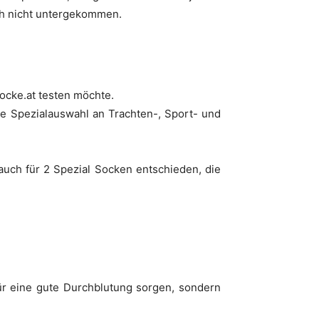
ch nicht untergekommen.
ocke.at testen möchte.
e Spezialauswahl an Trachten-, Sport- und
ch für 2 Spezial Socken entschieden, die
r eine gute Durchblutung sorgen, sondern