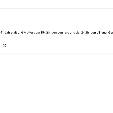
in 41 Jahre alt und Mutter vom 15-jährigen Lennard und der 2-jährigen Lilliana.