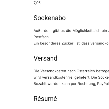
7,95.
Sockenabo
Außerdem gibt es die Möglichkeit sich ei
Postfach.
Ein besonderes Zuckerl ist, dass versandkos
Versand
Die Versandkosten nach Österreich betrage
wird versandkostenfrei geliefert. Die Sock
Bezahlt werden kann per Rechnung, PayPal
Résumé