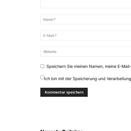
Speichern Sie meinen Namen, meine E-Mail-
Ich bin mit der Speicherung und Verarbeitun