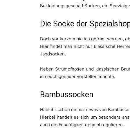
Bekleidungsgeschäft Socken, ein Spezialge
Die Socke der Spezialsho
Doch vor kurzem bin ich gefragt worden, o
Hier findet man nicht nur klassische Her
Jagdsocken.
Neben Strumpfhosen und klassischen Baum
ich euch genauer vorstellen möchte.
Bambussocken
Habt ihr schon einmal etwas von Bambusso
Hierbei handelt es sich um besonders an
auch die Feuchtigkeit optimal regulieren.