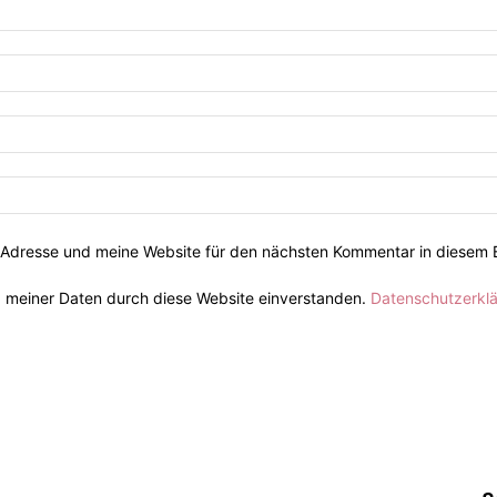
Adresse und meine Website für den nächsten Kommentar in diesem 
g meiner Daten durch diese Website einverstanden.
Datenschutzerkl