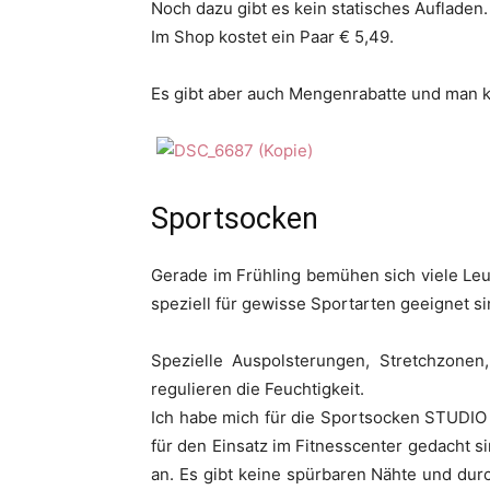
Noch dazu gibt es kein statisches Aufladen.
Im Shop kostet ein Paar € 5,49.
Es gibt aber auch Mengenrabatte und man 
Sportsocken
Gerade im Frühling bemühen sich viele Leu
speziell für gewisse Sportarten geeignet sin
Spezielle Auspolsterungen, Stretchzonen
regulieren die Feuchtigkeit.
Ich habe mich für die Sportsocken STUDIO e
für den Einsatz im Fitnesscenter gedacht s
an. Es gibt keine spürbaren Nähte und du