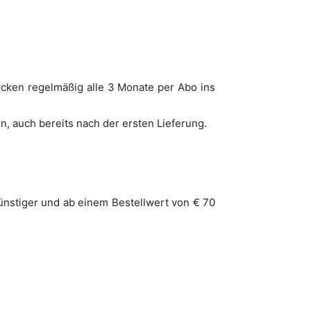
cken regelmäßig alle 3 Monate per Abo ins
n, auch bereits nach der ersten Lieferung.
ünstiger und ab einem Bestellwert von € 70