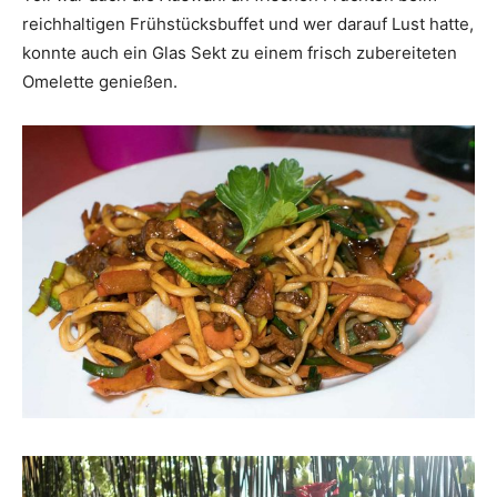
reichhaltigen Frühstücksbuffet und wer darauf Lust hatte,
konnte auch ein Glas Sekt zu einem frisch zubereiteten
Omelette genießen.