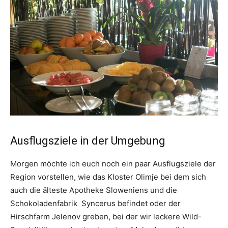
Ausflugsziele in der Umgebung
Morgen möchte ich euch noch ein paar Ausflugsziele der
Region vorstellen, wie das Kloster Olimje bei dem sich
auch die älteste Apotheke Sloweniens und die
Schokoladenfabrik Syncerus befindet oder der
Hirschfarm Jelenov greben, bei der wir leckere Wild-