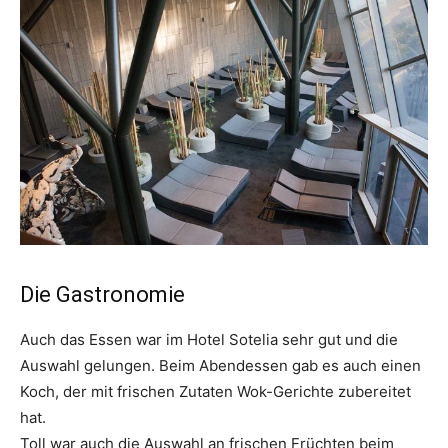
Die Gastronomie
Auch das Essen war im Hotel Sotelia sehr gut und die
Auswahl gelungen. Beim Abendessen gab es auch einen
Koch, der mit frischen Zutaten Wok-Gerichte zubereitet
hat.
Toll war auch die Auswahl an frischen Früchten beim