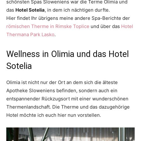
schönsten Spas Sloweniens war die Terme Olimia und
das
Hotel Sotelia
, in dem ich nächtigen durfte.
Hier findet Ihr übrigens meine andere Spa-Berichte der
römischen Therme in Rimske Toplice
und über das
Hotel
Thermana Park Lasko
.
Wellness in Olimia und das Hotel
Sotelia
Olimia ist nicht nur der Ort an dem sich die älteste
Apotheke Sloweniens befinden, sondern auch ein
entspannender Rückzugsort mit einer wunderschönen
Thermenlandschaft. Die Therme und das dazugehörige
Hotel möchte ich euch hier nun vorstellen.