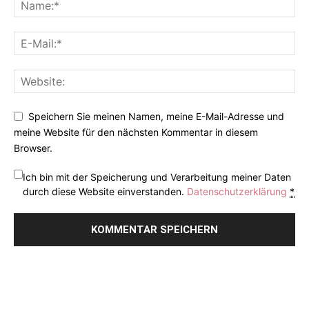
Speichern Sie meinen Namen, meine E-Mail-Adresse und
meine Website für den nächsten Kommentar in diesem
Browser.
Ich bin mit der Speicherung und Verarbeitung meiner Daten
durch diese Website einverstanden.
Datenschutzerklärung
*