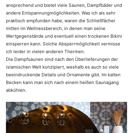
ansprechend und bietet viele Saunen, Dampfbäder und
andere Entspannungmöglichkeiten. Was ich als sehr
praktisch empfunden habe, waren die Schließfächer
mitten im Wellnessbereich, in denen man seine
Wertgegenstände und eventuell einen trockenen Bikini
einsperren kann. Solche Absperrmöglichkeit vermisse
ich leider in vielen anderen Thermen.
Die Dampfsaunen sind nach den Überlieferungen der
islamischen Welt konzipiert, weshalb es auch so viele
beeindruckende Details und Ornamente gibt. Im kalten
Becken kann man sich nach einem heißen Saunagang
abkühlen.