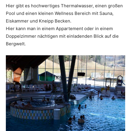
Hier gibt es hochwertiges Thermalwasser, einen großen
Pool und einen kleinen Wellness Bereich mit Sauna,
Eiskammer und Kneipp Becken.
Hier kann man in einem Appartement oder in einem
Doppelzimmer nächtigen mit einladenden Blick auf die
Bergwelt.