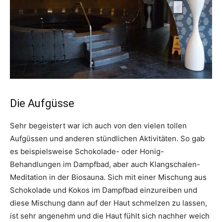
Die Aufgüsse
Sehr begeistert war ich auch von den vielen tollen
Aufgüssen und anderen stündlichen Aktivitäten. So gab
es beispielsweise Schokolade- oder Honig-
Behandlungen im Dampfbad, aber auch Klangschalen-
Meditation in der Biosauna. Sich mit einer Mischung aus
Schokolade und Kokos im Dampfbad einzureiben und
diese Mischung dann auf der Haut schmelzen zu lassen,
ist sehr angenehm und die Haut fühlt sich nachher weich