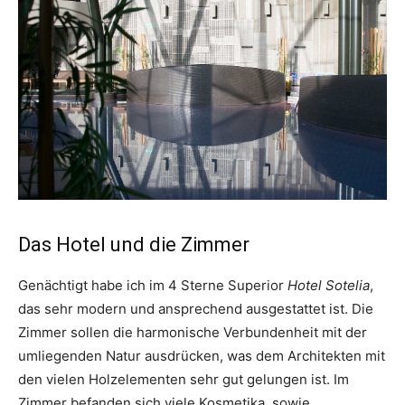
Das Hotel und die Zimmer
Genächtigt habe ich im 4 Sterne Superior
Hotel Sotelia
,
das sehr modern und ansprechend ausgestattet ist. Die
Zimmer sollen die harmonische Verbundenheit mit der
umliegenden Natur ausdrücken, was dem Architekten mit
den vielen Holzelementen sehr gut gelungen ist. Im
Zimmer befanden sich viele Kosmetika, sowie