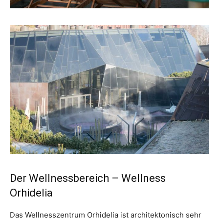
Der Wellnessbereich – Wellness
Orhidelia
Das Wellnesszentrum Orhidelia ist architektonisch sehr