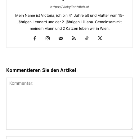
https://vickyliebtdich.at
Mein Name ist Victoria, ich bin 41 Jahre alt und Mutter vom 15-
jährigen Lennard und der 2-jährigen Lilliana. Gemeinsam mit
meinem Mann und 2 Katzen leben wir in Wien.
Kommentieren Sie den Artikel