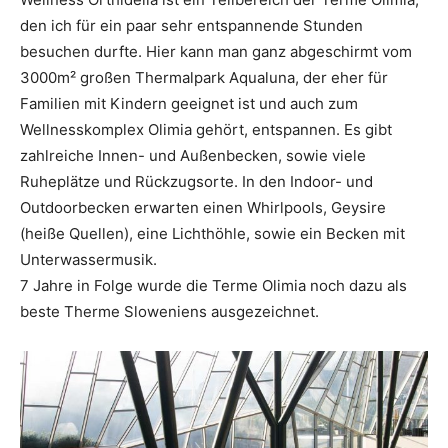
den ich für ein paar sehr entspannende Stunden
besuchen durfte. Hier kann man ganz abgeschirmt vom
3000m² großen Thermalpark Aqualuna, der eher für
Familien mit Kindern geeignet ist und auch zum
Wellnesskomplex Olimia gehört, entspannen. Es gibt
zahlreiche Innen- und Außenbecken, sowie viele
Ruheplätze und Rückzugsorte. In den Indoor- und
Outdoorbecken erwarten einen Whirlpools, Geysire
(heiße Quellen), eine Lichthöhle, sowie ein Becken mit
Unterwassermusik.
7 Jahre in Folge wurde die Terme Olimia noch dazu als
beste Therme Sloweniens ausgezeichnet.