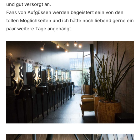
und gut versorgt an.
Fans von Aufgüssen werden begeistert sein von den
tollen Möglichkeiten und ich hätte noch liebend gerne ein
paar weitere Tage angehängt.