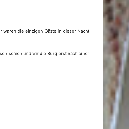
r waren die einzigen Gäste in dieser Nacht
ssen schien und wir die Burg erst nach einer