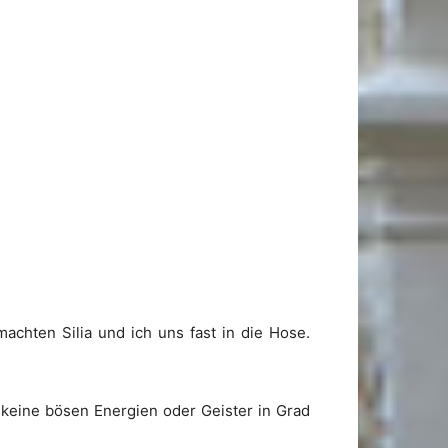
machten Silia und ich uns fast in die Hose.
keine bösen Energien oder Geister in Grad