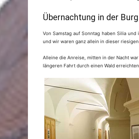
Übernachtung in der Burg
Von Samstag auf Sonntag haben Silia und i
und wir waren ganz allein in dieser riesige
Alleine die Anreise, mitten in der Nacht wa
längeren Fahrt durch einen Wald erreichten