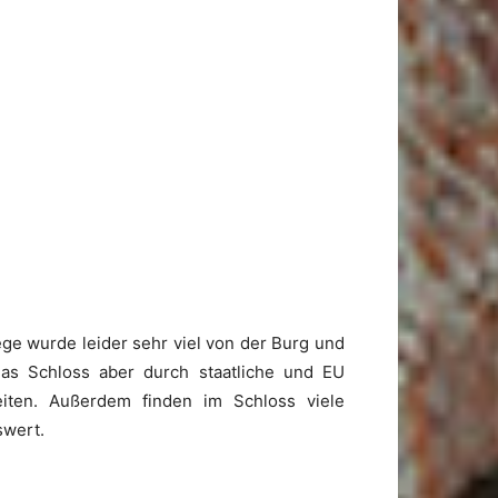
ge wurde leider sehr viel von der Burg und
 das Schloss aber durch staatliche und EU
eiten. Außerdem finden im Schloss viele
swert.