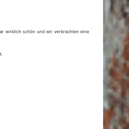
ar wirklich schön und wir verbrachten eine
t.