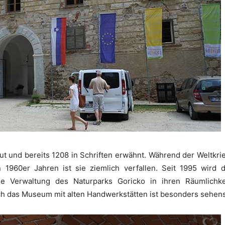
t und bereits 1208 in Schriften erwähnt. Während der Weltkrie
 1960er Jahren ist sie ziemlich verfallen. Seit 1995 wird
e Verwaltung des Naturparks Goricko in ihren Räumlichk
ch das Museum mit alten Handwerkstätten ist besonders sehen