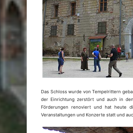
Das Schloss wurde von Tempelrittern gebau
der Einrichtung zerstört und auch in den
Förderungen renoviert und hat heute di
Veranstaltungen und Konzerte statt und au