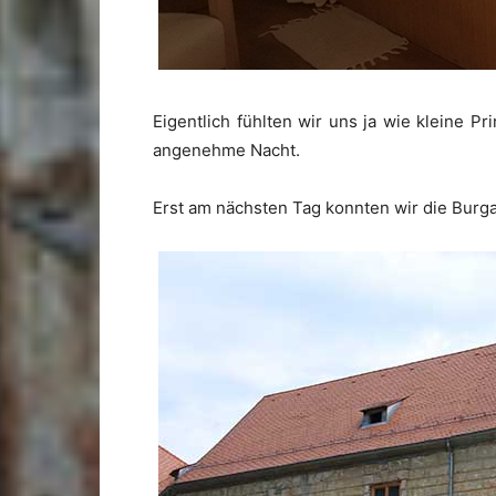
Eigentlich fühlten wir uns ja wie kleine 
angenehme Nacht.
Erst am nächsten Tag konnten wir die Burga