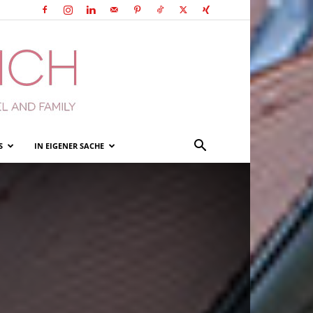
S
IN EIGENER SACHE