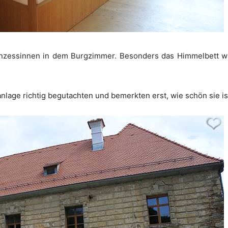
Prinzessinnen in dem Burgzimmer. Besonders das Himmelbett w
nlage richtig begutachten und bemerkten erst, wie schön sie is