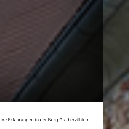
ine Erfahrungen in der Burg Grad erzählen.