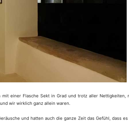
mit einer Flasche Sekt in Grad und trotz aller Nettigkeiten, 
nd wir wirklich ganz allein waren.
eräusche und hatten auch die ganze Zeit das Gefühl, dass es 