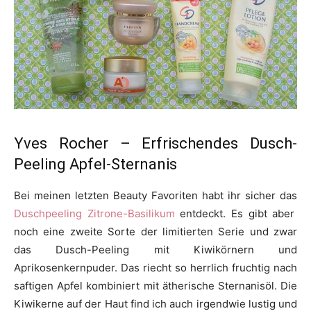
Yves Rocher – Erfrischendes Dusch-
Peeling Apfel-Sternanis
Bei meinen letzten Beauty Favoriten habt ihr sicher das
Duschpeeling Zitrone-Basilikum
entdeckt. Es gibt aber
noch eine zweite Sorte der limitierten Serie und zwar
das Dusch-Peeling mit Kiwikörnern und
Aprikosenkernpuder. Das riecht so herrlich fruchtig nach
saftigen Apfel kombiniert mit ätherische Sternanisöl. Die
Kiwikerne auf der Haut find ich auch irgendwie lustig und