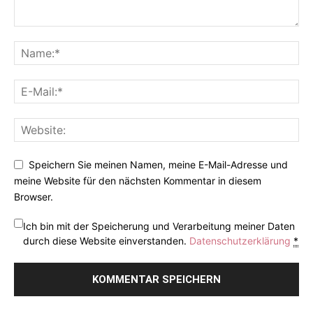
Speichern Sie meinen Namen, meine E-Mail-Adresse und
meine Website für den nächsten Kommentar in diesem
Browser.
Ich bin mit der Speicherung und Verarbeitung meiner Daten
durch diese Website einverstanden.
Datenschutzerklärung
*