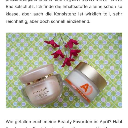
Radikalschutz. Ich finde die Inhaltsstoffe alleine schon so
klasse, aber auch die Konsistenz ist wirklich toll, sehr
reichhaltig, aber doch schnell einziehend.
Wie gefallen euch meine Beauty Favoriten im April? Habt