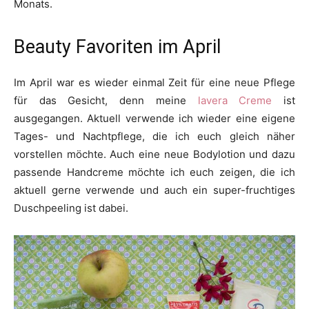
Monats.
Beauty Favoriten im April
Im April war es wieder einmal Zeit für eine neue Pflege
für das Gesicht, denn meine
lavera Creme
ist
ausgegangen. Aktuell verwende ich wieder eine eigene
Tages- und Nachtpflege, die ich euch gleich näher
vorstellen möchte. Auch eine neue Bodylotion und dazu
passende Handcreme möchte ich euch zeigen, die ich
aktuell gerne verwende und auch ein super-fruchtiges
Duschpeeling ist dabei.