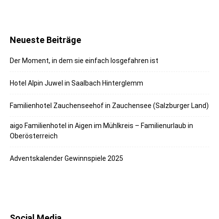
Neueste Beiträge
Der Moment, in dem sie einfach losgefahren ist
Hotel Alpin Juwel in Saalbach Hinterglemm
Familienhotel Zauchenseehof in Zauchensee (Salzburger Land)
aigo Familienhotel in Aigen im Mühlkreis – Familienurlaub in
Oberösterreich
Adventskalender Gewinnspiele 2025
Social Media