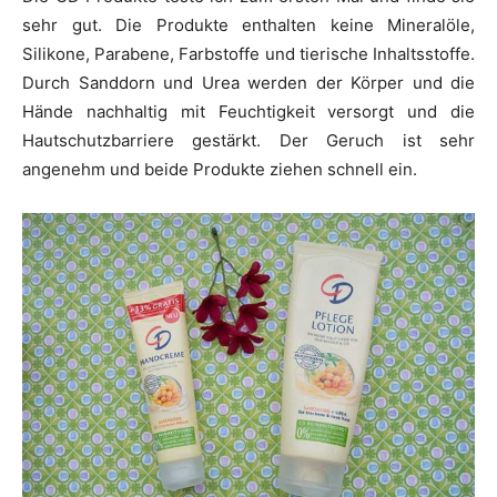
sehr gut. Die Produkte enthalten keine Mineralöle,
Silikone, Parabene, Farbstoffe und tierische Inhaltsstoffe.
Durch Sanddorn und Urea werden der Körper und die
Hände nachhaltig mit Feuchtigkeit versorgt und die
Hautschutzbarriere gestärkt. Der Geruch ist sehr
angenehm und beide Produkte ziehen schnell ein.