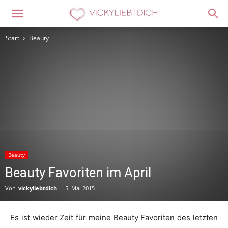
Start
Beauty
Beauty
Beauty Favoriten im April
Von
vickyliebtdich
-
5. Mai 2015
Es ist wieder Zeit für meine Beauty Favoriten des letzten