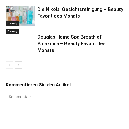
Die Nikolai Gesichtsreinigung – Beauty
Favorit des Monats
Beauty
Beauty
Douglas Home Spa Breath of
Amazonia – Beauty Favorit des
Monats
Kommentieren Sie den Artikel