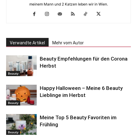
meinem Mann und 2 Katzen leben wir in Wien.
Verwandte Artikel
Mehr vom Autor
Beauty Empfehlungen für den Corona
Herbst
Beauty
Happy Halloween – Meine 6 Beauty
Lieblinge im Herbst
Beauty
Meine Top 5 Beauty Favoriten im
Frühling
Beauty