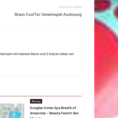
Nächster Artikel
Braun CoolTec Gewinnspiel Auslosung
 Gemeinsam mit meinem Mann und 2 Katzen leben wir
Beauty
Douglas Home Spa Breath of
Amazonia – Beauty Favorit des