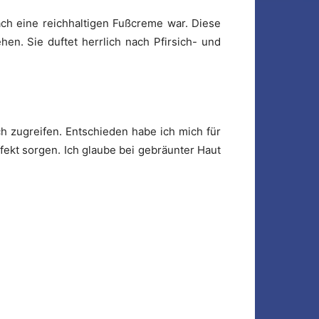
ch eine reichhaltigen Fußcreme war. Diese
en. Sie duftet herrlich nach Pfirsich- und
 zugreifen. Entschieden habe ich mich für
ekt sorgen. Ich glaube bei gebräunter Haut