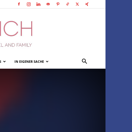
S
IN EIGENER SACHE