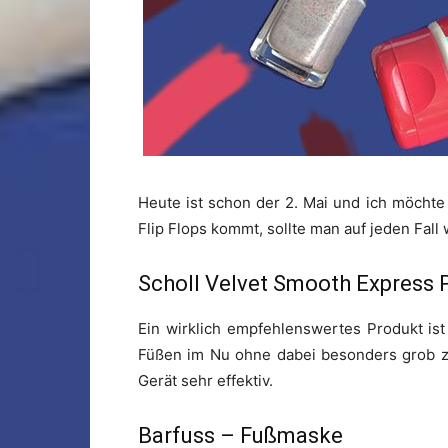
Heute ist schon der 2. Mai und ich möchte 
Flip Flops kommt, sollte man auf jeden Fall
Scholl Velvet Smooth Express 
Ein wirklich empfehlenswertes Produkt is
Füßen im Nu ohne dabei besonders grob zu
Gerät sehr effektiv.
Barfuss – Fußmaske