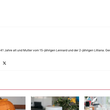
in 41 Jahre alt und Mutter vom 15-jährigen Lennard und der 2-jährigen Lilliana.