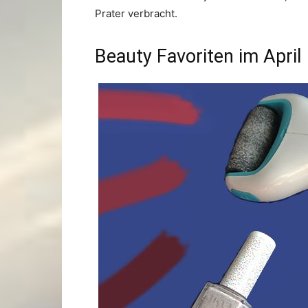
Prater verbracht.
Beauty Favoriten im April