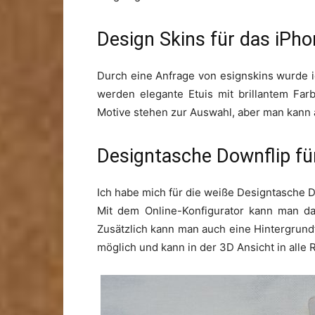
Design Skins für das iPho
Durch eine Anfrage von esignskins wurde i
werden elegante Etuis mit brillantem Fa
Motive stehen zur Auswahl, aber man kann 
Designtasche Downflip fü
Ich habe mich für die weiße Designtasche D
Mit dem Online-Konfigurator kann man da
Zusätzlich kann man auch eine Hintergrundf
möglich und kann in der 3D Ansicht in all