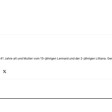
in 41 Jahre alt und Mutter vom 15-jährigen Lennard und der 2-jährigen Lilliana.