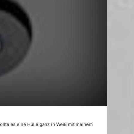
llte es eine Hülle ganz in Weiß mit meinem