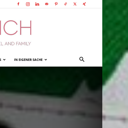
S
IN EIGENER SACHE