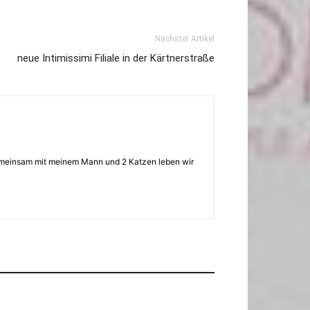
Nächster Artikel
neue Intimissimi Filiale in der Kärtnerstraße
 Gemeinsam mit meinem Mann und 2 Katzen leben wir