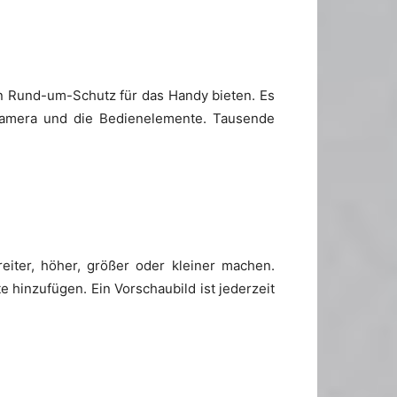
en Rund-um-Schutz für das Handy bieten. Es
 Kamera und die Bedienelemente. Tausende
iter, höher, größer oder kleiner machen.
 hinzufügen. Ein Vorschaubild ist jederzeit