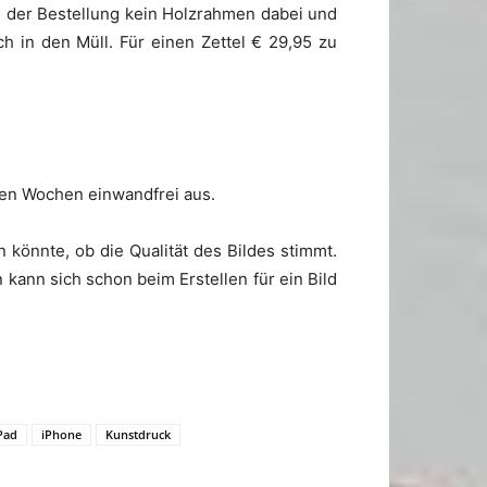
 der Bestellung kein Holzrahmen dabei und
h in den Müll. Für einen Zettel € 29,95 zu
ren Wochen einwandfrei aus.
 könnte, ob die Qualität des Bildes stimmt.
kann sich schon beim Erstellen für ein Bild
Pad
iPhone
Kunstdruck