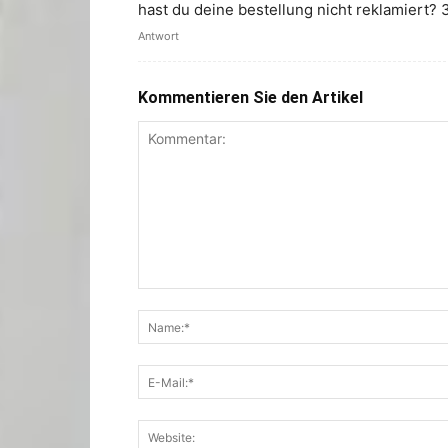
hast du deine bestellung nicht reklamiert? 3
Antwort
Kommentieren Sie den Artikel