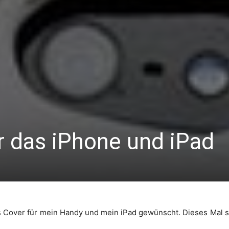
r das iPhone und iPad
s Cover für mein Handy und mein iPad gewünscht. Dieses Mal so