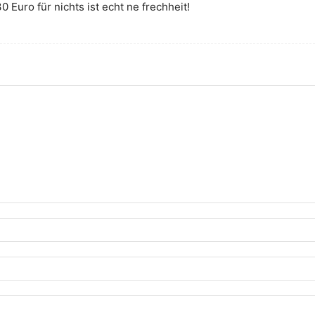
0 Euro für nichts ist echt ne frechheit!