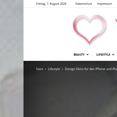
Freitag, 7. August 2026
Datenschutz
Impressum
BEAUTY
LIFESTYLE
Start
Lifestyle
Design Skins für das iPhone und iP