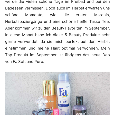
werde die vielen schöne Tage im Freibad und bei den
Badeseen vermissen. Doch auch im Herbst erwarten uns
schöne Momente, wie die ersten Maronis,
Herbstspaziergänge und eine schöne heiße Tasse Tee.
Aber kommen wir zu den Beauty Favoriten im September.
In diese Monat habe ich diese 5 Beauty Produkte sehr
gerne verwendet, da sie mich perfekt auf den Herbst
einstimmen und meine Haut optimal verwöhnen. Mein
Top-Produkt im September ist übrigens das neue Deo
von Fa Soft and Pure.