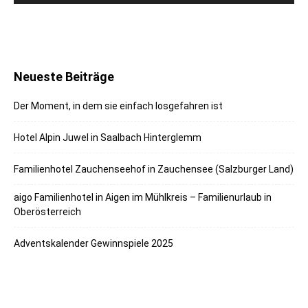
Neueste Beiträge
Der Moment, in dem sie einfach losgefahren ist
Hotel Alpin Juwel in Saalbach Hinterglemm
Familienhotel Zauchenseehof in Zauchensee (Salzburger Land)
aigo Familienhotel in Aigen im Mühlkreis – Familienurlaub in
Oberösterreich
Adventskalender Gewinnspiele 2025