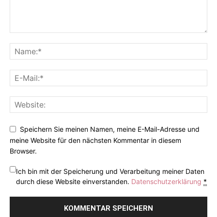
Speichern Sie meinen Namen, meine E-Mail-Adresse und
meine Website für den nächsten Kommentar in diesem
Browser.
Ich bin mit der Speicherung und Verarbeitung meiner Daten
durch diese Website einverstanden.
Datenschutzerklärung
*