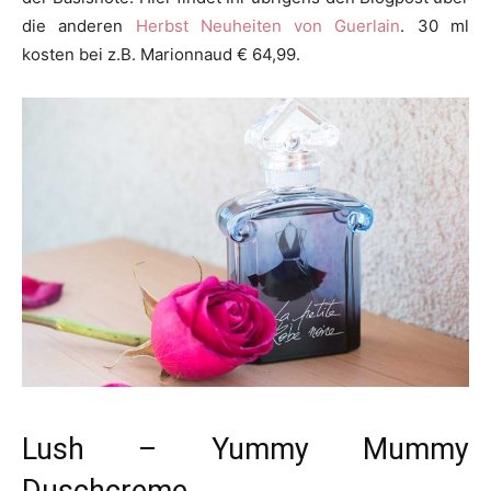
die anderen
Herbst Neuheiten von Guerlain
. 30 ml
kosten bei z.B. Marionnaud € 64,99.
Lush – Yummy Mummy