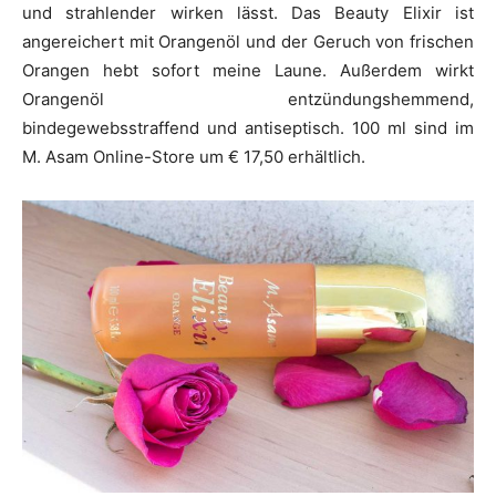
und strahlender wirken lässt. Das Beauty Elixir ist
angereichert mit Orangenöl und der Geruch von frischen
Orangen hebt sofort meine Laune. Außerdem wirkt
Orangenöl entzündungshemmend,
bindegewebsstraffend und antiseptisch. 100 ml sind im
M. Asam Online-Store um € 17,50 erhältlich.