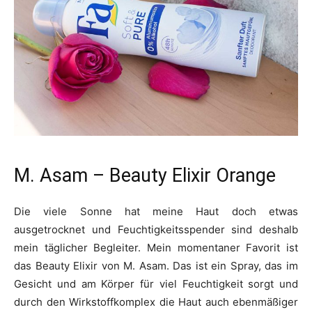
M. Asam – Beauty Elixir Orange
Die viele Sonne hat meine Haut doch etwas
ausgetrocknet und Feuchtigkeitsspender sind deshalb
mein täglicher Begleiter. Mein momentaner Favorit ist
das Beauty Elixir von M. Asam. Das ist ein Spray, das im
Gesicht und am Körper für viel Feuchtigkeit sorgt und
durch den Wirkstoffkomplex die Haut auch ebenmäßiger