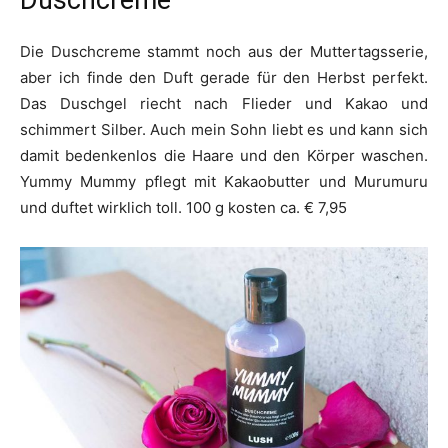
Duschcreme
Die Duschcreme stammt noch aus der Muttertagsserie,
aber ich finde den Duft gerade für den Herbst perfekt.
Das Duschgel riecht nach Flieder und Kakao und
schimmert Silber. Auch mein Sohn liebt es und kann sich
damit bedenkenlos die Haare und den Körper waschen.
Yummy Mummy pflegt mit Kakaobutter und Murumuru
und duftet wirklich toll. 100 g kosten ca. € 7,95