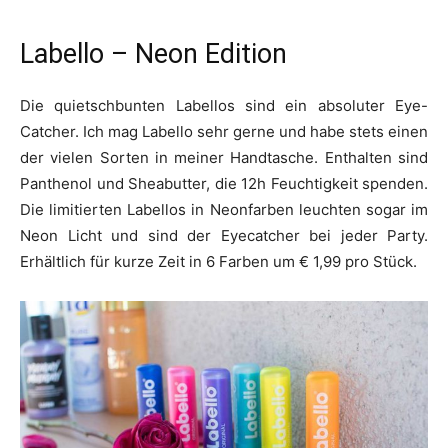
Labello – Neon Edition
Die quietschbunten Labellos sind ein absoluter Eye-
Catcher. Ich mag Labello sehr gerne und habe stets einen
der vielen Sorten in meiner Handtasche. Enthalten sind
Panthenol und Sheabutter, die 12h Feuchtigkeit spenden.
Die limitierten Labellos in Neonfarben leuchten sogar im
Neon Licht und sind der Eyecatcher bei jeder Party.
Erhältlich für kurze Zeit in 6 Farben um € 1,99 pro Stück.