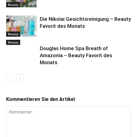
Beauty
Die Nikolai Gesichtsreinigung – Beauty
Favorit des Monats
Beauty
Beauty
Douglas Home Spa Breath of
Amazonia – Beauty Favorit des
Monats
Kommentieren Sie den Artikel