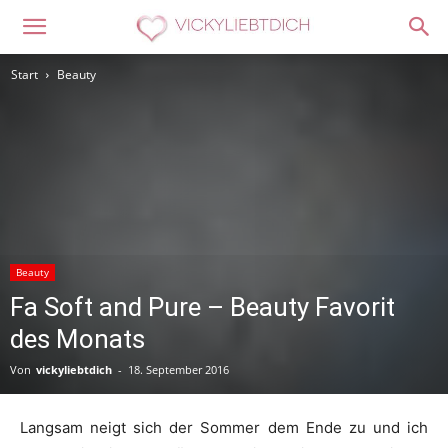
Start
Beauty
Beauty
Fa Soft and Pure – Beauty Favorit
des Monats
Von
vickyliebtdich
-
18. September 2016
Langsam neigt sich der Sommer dem Ende zu und ich