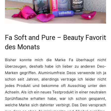
Fa Soft and Pure – Beauty Favorit
des Monats
Bisher konnte mich die Marke Fa überhaupt nicht
überzeugen, deshalb habe ich lieber zu anderen Deo-
Marken gegriffen. Aluminiumfreie Deos verwende ich ja
schon seit Jahren, allerdings vertrage ich leider nicht
jedes Produkt und bekomme oft Ausschlag unter den
Achseln. Als ich ein neues Testprodukt in einer neutralen
Sprühflasche erhalten habe, war ich schon gespannt,
welche Marke sich dahinter verbirgt. Das Deo versprach