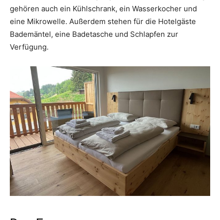
gehören auch ein Kühlschrank, ein Wasserkocher und
eine Mikrowelle. Außerdem stehen für die Hotelgäste
Bademäntel, eine Badetasche und Schlapfen zur
Verfügung.