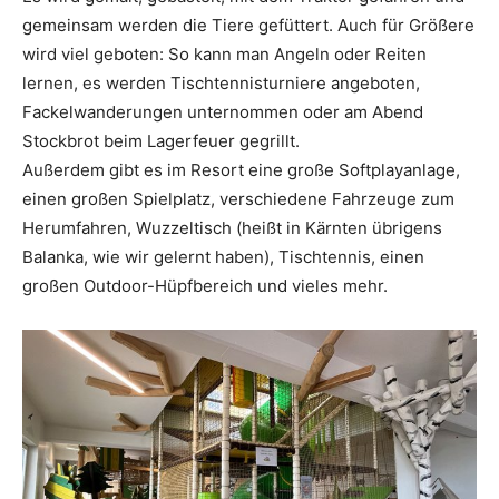
gemeinsam werden die Tiere gefüttert. Auch für Größere
wird viel geboten: So kann man Angeln oder Reiten
lernen, es werden Tischtennisturniere angeboten,
Fackelwanderungen unternommen oder am Abend
Stockbrot beim Lagerfeuer gegrillt.
Außerdem gibt es im Resort eine große Softplayanlage,
einen großen Spielplatz, verschiedene Fahrzeuge zum
Herumfahren, Wuzzeltisch (heißt in Kärnten übrigens
Balanka, wie wir gelernt haben), Tischtennis, einen
großen Outdoor-Hüpfbereich und vieles mehr.