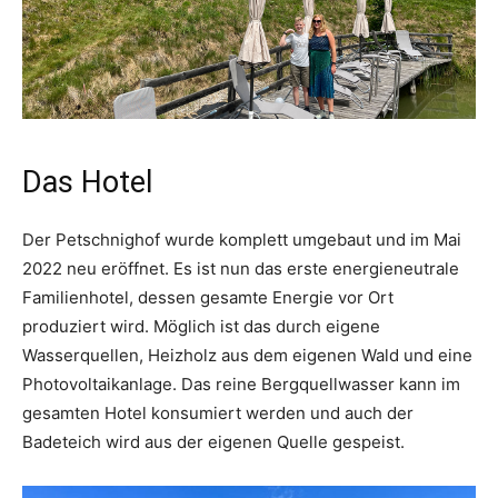
Das Hotel
Der Petschnighof wurde komplett umgebaut und im Mai
2022 neu eröffnet. Es ist nun das erste energieneutrale
Familienhotel, dessen gesamte Energie vor Ort
produziert wird. Möglich ist das durch eigene
Wasserquellen, Heizholz aus dem eigenen Wald und eine
Photovoltaikanlage. Das reine Bergquellwasser kann im
gesamten Hotel konsumiert werden und auch der
Badeteich wird aus der eigenen Quelle gespeist.