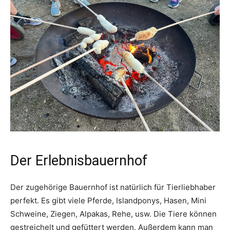
Der Erlebnisbauernhof
Der zugehörige Bauernhof ist natürlich für Tierliebhaber
perfekt. Es gibt viele Pferde, Islandponys, Hasen, Mini
Schweine, Ziegen, Alpakas, Rehe, usw. Die Tiere können
gestreichelt und gefüttert werden. Außerdem kann man