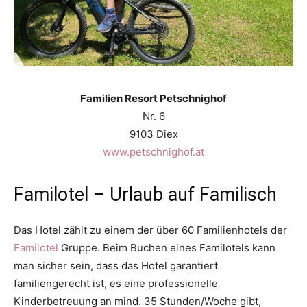
Familien Resort Petschnighof
Nr. 6
9103 Diex
www.petschnighof.at
Familotel – Urlaub auf Familisch
Das Hotel zählt zu einem der über 60 Familienhotels der
Familotel
Gruppe. Beim Buchen eines Familotels kann
man sicher sein, dass das Hotel garantiert
familiengerecht ist, es eine professionelle
Kinderbetreuung an mind. 35 Stunden/Woche gibt,