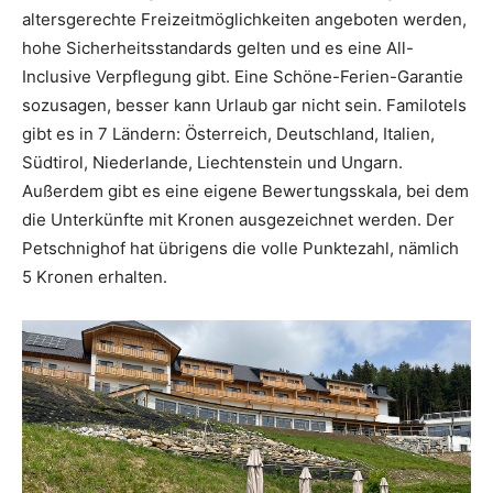
altersgerechte Freizeitmöglichkeiten angeboten werden,
hohe Sicherheitsstandards gelten und es eine All-
Inclusive Verpflegung gibt. Eine Schöne-Ferien-Garantie
sozusagen, besser kann Urlaub gar nicht sein. Familotels
gibt es in 7 Ländern: Österreich, Deutschland, Italien,
Südtirol, Niederlande, Liechtenstein und Ungarn.
Außerdem gibt es eine eigene Bewertungsskala, bei dem
die Unterkünfte mit Kronen ausgezeichnet werden. Der
Petschnighof hat übrigens die volle Punktezahl, nämlich
5 Kronen erhalten.