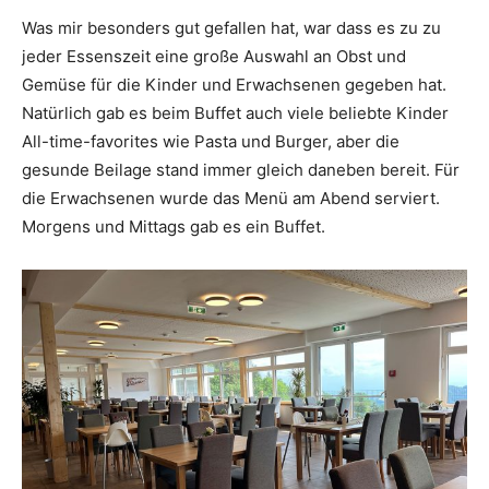
Was mir besonders gut gefallen hat, war dass es zu zu
jeder Essenszeit eine große Auswahl an Obst und
Gemüse für die Kinder und Erwachsenen gegeben hat.
Natürlich gab es beim Buffet auch viele beliebte Kinder
All-time-favorites wie Pasta und Burger, aber die
gesunde Beilage stand immer gleich daneben bereit. Für
die Erwachsenen wurde das Menü am Abend serviert.
Morgens und Mittags gab es ein Buffet.