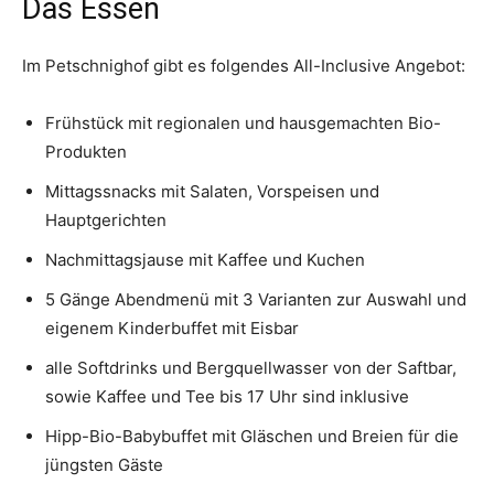
Das Essen
Im Petschnighof gibt es folgendes All-Inclusive Angebot:
Frühstück mit regionalen und hausgemachten Bio-
Produkten
Mittagssnacks mit Salaten, Vorspeisen und
Hauptgerichten
Nachmittagsjause mit Kaffee und Kuchen
5 Gänge Abendmenü mit 3 Varianten zur Auswahl und
eigenem Kinderbuffet mit Eisbar
alle Softdrinks und Bergquellwasser von der Saftbar,
sowie Kaffee und Tee bis 17 Uhr sind inklusive
Hipp-Bio-Babybuffet mit Gläschen und Breien für die
jüngsten Gäste