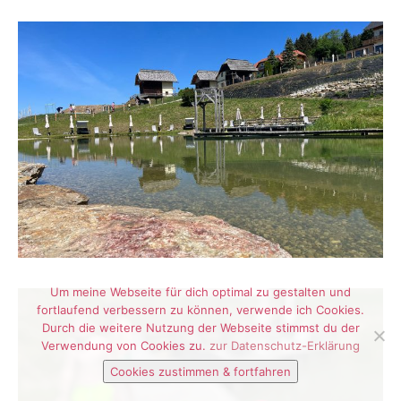
Um meine Webseite für dich optimal zu gestalten und
fortlaufend verbessern zu können, verwende ich Cookies.
Durch die weitere Nutzung der Webseite stimmst du der
Verwendung von Cookies zu.
zur Datenschutz-Erklärung
Cookies zustimmen & fortfahren