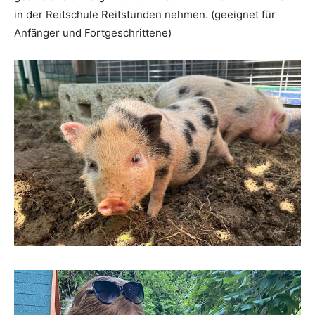
in der Reitschule Reitstunden nehmen. (geeignet für
Anfänger und Fortgeschrittene)