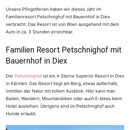
Unsere Pfingstferien haben wir dieses Jahr im
Familienresort Petschnighof mit Bauernhof in Diex
verbracht. Das Resort ist von Wien ausgehend mit dem
Auto in ca. 3 Stunden erreichbar.
Familien Resort Petschnighof mit
Bauernhof in Diex
Der
Petschnighof
ist ein 4 Sterne Superior Resort in Diex
in Kärnten. Das Resort liegt am Berg, etwas außerhalb,
inmitten der Natur mit tollem Ausblick. Hier kann man
Baden, Wandern, Mountainbiken oder auch E-bikes beim
Hotel ausleihen. Übrigens sind im Petschnighof auch
Hunde erlaubt.