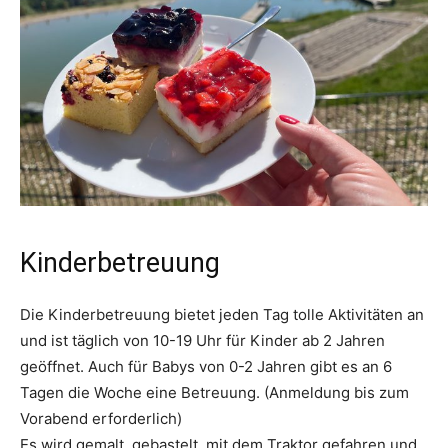
Kinderbetreuung
Die Kinderbetreuung bietet jeden Tag tolle Aktivitäten an
und ist täglich von 10-19 Uhr für Kinder ab 2 Jahren
geöffnet. Auch für Babys von 0-2 Jahren gibt es an 6
Tagen die Woche eine Betreuung. (Anmeldung bis zum
Vorabend erforderlich)
Es wird gemalt, gebastelt, mit dem Traktor gefahren und