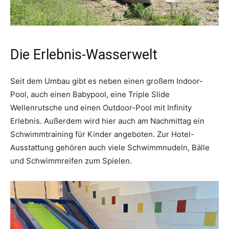
Die Erlebnis-Wasserwelt
Seit dem Umbau gibt es neben einen großem Indoor-
Pool, auch einen Babypool, eine Triple Slide
Wellenrutsche und einen Outdoor-Pool mit Infinity
Erlebnis. Außerdem wird hier auch am Nachmittag ein
Schwimmtraining für Kinder angeboten. Zur Hotel-
Ausstattung gehören auch viele Schwimmnudeln, Bälle
und Schwimmreifen zum Spielen.