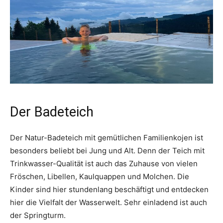
Der Badeteich
Der Natur-Badeteich mit gemütlichen Familienkojen ist
besonders beliebt bei Jung und Alt. Denn der Teich mit
Trinkwasser-Qualität ist auch das Zuhause von vielen
Fröschen, Libellen, Kaulquappen und Molchen. Die
Kinder sind hier stundenlang beschäftigt und entdecken
hier die Vielfalt der Wasserwelt. Sehr einladend ist auch
der Springturm.