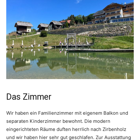
Das Zimmer
Wir haben ein Familienzimmer mit eigenem Balkon und
separaten Kinderzimmer bewohnt. Die modern
eingerichteten Räume duften herrlich nach Zirbenholz
und wir haben hier sehr gut geschlafen. Zur Ausstattung