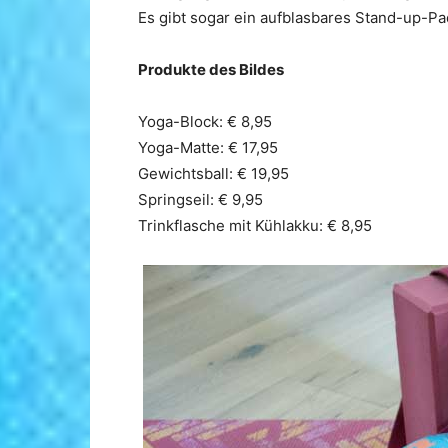
Es gibt sogar ein aufblasbares Stand-up-Pa
Produkte des Bildes
Yoga-Block: € 8,95
Yoga-Matte: € 17,95
Gewichtsball: € 19,95
Springseil: € 9,95
Trinkflasche mit Kühlakku: € 8,95