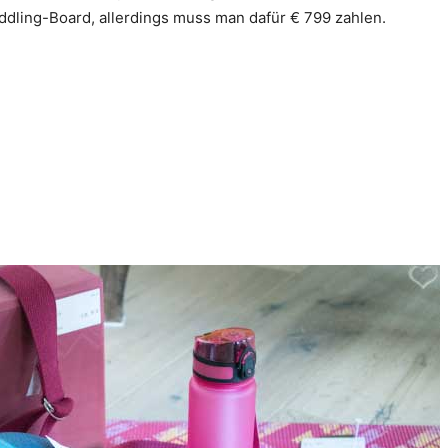
ddling-Board, allerdings muss man dafür € 799 zahlen.