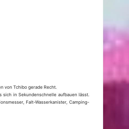
n von Tchibo gerade Recht.
s sich in Sekundenschnelle aufbauen lässt.
ionsmesser, Falt-Wasserkanister, Camping-