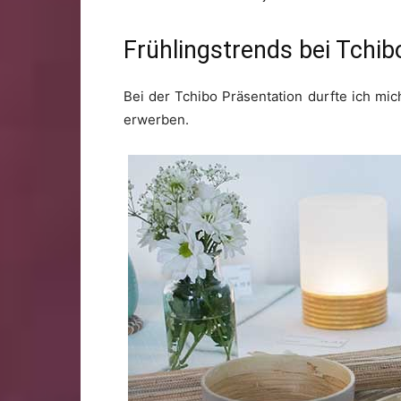
Frühlingstrends bei Tchib
Bei der Tchibo Präsentation durfte ich mic
erwerben.