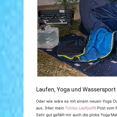
Laufen, Yoga und Wassersport
Oder wie wäre es mit einem neuen Yoga Out
aus. (Hier mein
Tchibo Laufoutfit
Post vom F
Sehr gut gefällt mir auch die pinke Yoga Ma