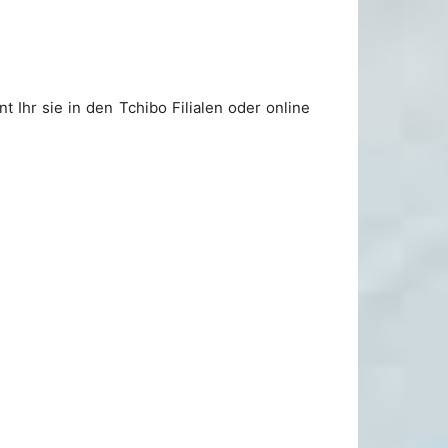
 Ihr sie in den Tchibo Filialen oder online