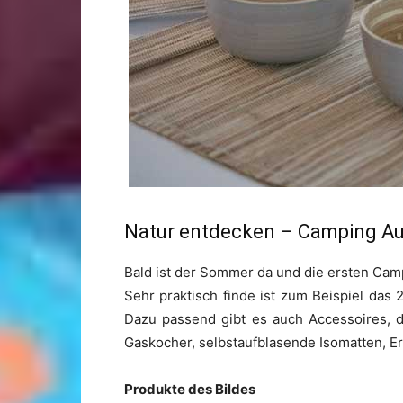
Natur entdecken – Camping Au
Bald ist der Sommer da und die ersten Ca
Sehr praktisch finde ist zum Beispiel das
Dazu passend gibt es auch Accessoires, d
Gaskocher, selbstaufblasende Isomatten, E
Produkte des Bildes