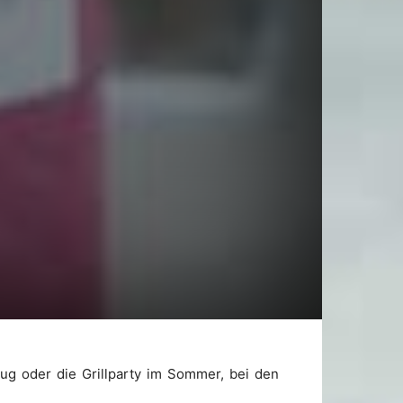
lug oder die Grillparty im Sommer, bei den