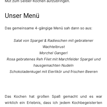
Mut zum Selber-Kochen aufzubringen.
Unser Menü
Das gemeinsame 4-gängige Menü sah dann so aus:
Salat von Spargel & Radieschen mit gebratener
Wachtelbrust
Morchel Gangerl
Rosa gebratenes Reh Filet mit Marchfelder Spargel und
hausgemachten Nudeln
Schokoladenkugel mit Eierlikör und frischen Beeren
Das Kochen hat großen Spaß gemacht und es war
wirklich ein Erlebnis, dass ich jedem Kochbegeisterten