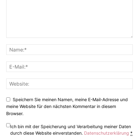
Speichern Sie meinen Namen, meine E-Mail-Adresse und
meine Website für den nächsten Kommentar in diesem
Browser.
Ich bin mit der Speicherung und Verarbeitung meiner Daten
durch diese Website einverstanden.
Datenschutzerklärung
*