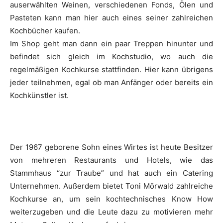
auserwählten Weinen, verschiedenen Fonds, Ölen und
Pasteten kann man hier auch eines seiner zahlreichen
Kochbücher kaufen.
Im Shop geht man dann ein paar Treppen hinunter und
befindet sich gleich im Kochstudio, wo auch die
regelmäßigen Kochkurse stattfinden. Hier kann übrigens
jeder teilnehmen, egal ob man Anfänger oder bereits ein
Kochkünstler ist.
Der 1967 geborene Sohn eines Wirtes ist heute Besitzer
von mehreren Restaurants und Hotels, wie das
Stammhaus “zur Traube” und hat auch ein Catering
Unternehmen. Außerdem bietet Toni Mörwald zahlreiche
Kochkurse an, um sein kochtechnisches Know How
weiterzugeben und die Leute dazu zu motivieren mehr