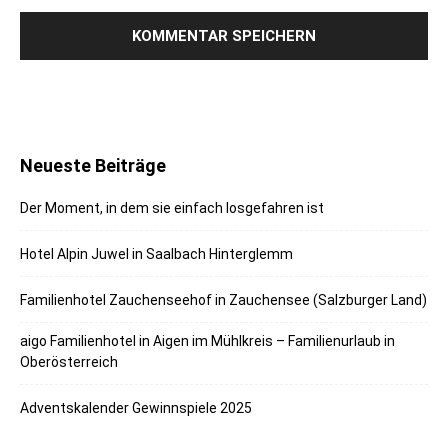
Neueste Beiträge
Der Moment, in dem sie einfach losgefahren ist
Hotel Alpin Juwel in Saalbach Hinterglemm
Familienhotel Zauchenseehof in Zauchensee (Salzburger Land)
aigo Familienhotel in Aigen im Mühlkreis – Familienurlaub in
Oberösterreich
Adventskalender Gewinnspiele 2025