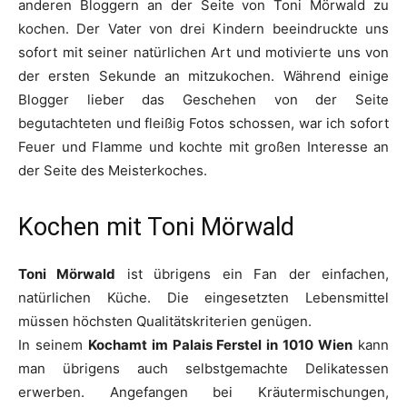
anderen Bloggern an der Seite von Toni Mörwald zu
kochen. Der Vater von drei Kindern beeindruckte uns
sofort mit seiner natürlichen Art und motivierte uns von
der ersten Sekunde an mitzukochen. Während einige
Blogger lieber das Geschehen von der Seite
begutachteten und fleißig Fotos schossen, war ich sofort
Feuer und Flamme und kochte mit großen Interesse an
der Seite des Meisterkoches.
Kochen mit Toni Mörwald
Toni Mörwald
ist übrigens ein Fan der einfachen,
natürlichen Küche. Die eingesetzten Lebensmittel
müssen höchsten Qualitätskriterien genügen.
In seinem
Kochamt im Palais Ferstel in 1010 Wien
kann
man übrigens auch selbstgemachte Delikatessen
erwerben. Angefangen bei Kräutermischungen,