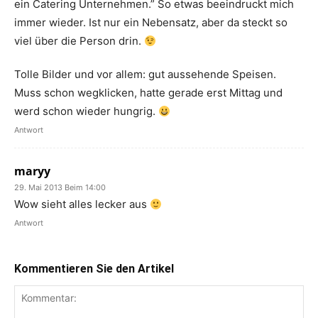
ein Catering Unternehmen.” So etwas beeindruckt mich
immer wieder. Ist nur ein Nebensatz, aber da steckt so
viel über die Person drin.
Tolle Bilder und vor allem: gut aussehende Speisen.
Muss schon wegklicken, hatte gerade erst Mittag und
werd schon wieder hungrig.
Antwort
maryy
29. Mai 2013 Beim 14:00
Wow sieht alles lecker aus
Antwort
Kommentieren Sie den Artikel