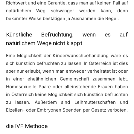
Richtwert und eine Garantie, dass man auf keinen Fall auf
natürlichem Weg schwanger werden kann, denn
bekannter Weise bestätigen ja Ausnahmen die Regel.
Künstliche Befruchtung, wenn es auf
natürlichem Wege nicht klappt
Eine Möglichkeit der Kinderwunschbehandlung wäre es
sich künstlich befruchten zu lassen. In Österreich ist dies
aber nur erlaubt, wenn man entweder verheiratet ist oder
in einer eheähnlichen Gemeinschaft zusammen lebt.
Homosexuelle Paare oder alleinstehende Frauen haben
in Österreich keine Möglichkeit sich künstlich befruchten
zu lassen. Außerdem sind Leihmutterschaften und
Eizellen- oder Embryonen Spenden per Gesetz verboten.
die IVF Methode