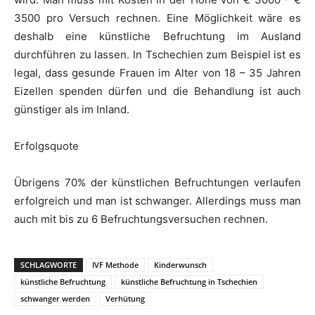
3500 pro Versuch rechnen. Eine Möglichkeit wäre es
deshalb eine künstliche Befruchtung im Ausland
durchführen zu lassen. In Tschechien zum Beispiel ist es
legal, dass gesunde Frauen im Alter von 18 – 35 Jahren
Eizellen spenden dürfen und die Behandlung ist auch
günstiger als im Inland.
Erfolgsquote
Übrigens 70% der künstlichen Befruchtungen verlaufen
erfolgreich und man ist schwanger. Allerdings muss man
auch mit bis zu 6 Befruchtungsversuchen rechnen.
SCHLAGWORTE
IVF Methode
Kinderwunsch
künstliche Befruchtung
künstliche Befruchtung in Tschechien
schwanger werden
Verhütung