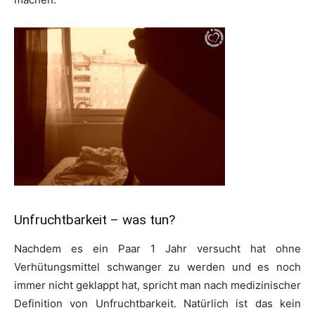
Unfruchtbarkeit – was tun?
Nachdem es ein Paar 1 Jahr versucht hat ohne
Verhütungsmittel schwanger zu werden und es noch
immer nicht geklappt hat, spricht man nach medizinischer
Definition von Unfruchtbarkeit. Natürlich ist das kein