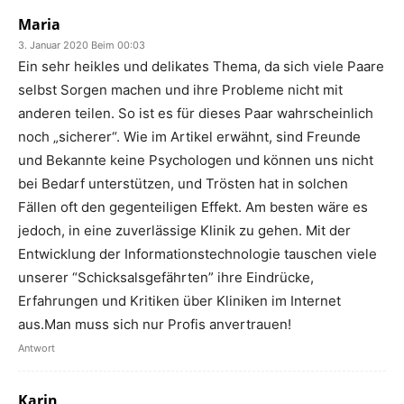
Maria
3. Januar 2020 Beim 00:03
Ein sehr heikles und delikates Thema, da sich viele Paare
selbst Sorgen machen und ihre Probleme nicht mit
anderen teilen. So ist es für dieses Paar wahrscheinlich
noch „sicherer“. Wie im Artikel erwähnt, sind Freunde
und Bekannte keine Psychologen und können uns nicht
bei Bedarf unterstützen, und Trösten hat in solchen
Fällen oft den gegenteiligen Effekt. Am besten wäre es
jedoch, in eine zuverlässige Klinik zu gehen. Mit der
Entwicklung der Informationstechnologie tauschen viele
unserer “Schicksalsgefährten” ihre Eindrücke,
Erfahrungen und Kritiken über Kliniken im Internet
aus.Man muss sich nur Profis anvertrauen!
Antwort
Karin