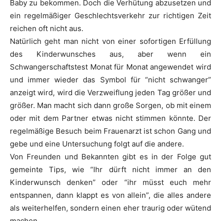
Baby zu bekommen. Doch die Verhütung abzusetzen und
ein regelmäßiger Geschlechtsverkehr zur richtigen Zeit
reichen oft nicht aus.
Natürlich geht man nicht von einer sofortigen Erfüllung
des Kinderwunsches aus, aber wenn ein
Schwangerschaftstest Monat für Monat angewendet wird
und immer wieder das Symbol für “nicht schwanger”
anzeigt wird, wird die Verzweiflung jeden Tag größer und
größer. Man macht sich dann große Sorgen, ob mit einem
oder mit dem Partner etwas nicht stimmen könnte. Der
regelmäßige Besuch beim Frauenarzt ist schon Gang und
gebe und eine Untersuchung folgt auf die andere.
Von Freunden und Bekannten gibt es in der Folge gut
gemeinte Tips, wie “Ihr dürft nicht immer an den
Kinderwunsch denken” oder “ihr müsst euch mehr
entspannen, dann klappt es von allein”, die alles andere
als weiterhelfen, sondern einen eher traurig oder wütend
machen.