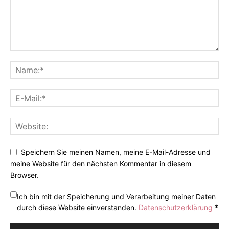
Speichern Sie meinen Namen, meine E-Mail-Adresse und
meine Website für den nächsten Kommentar in diesem
Browser.
Ich bin mit der Speicherung und Verarbeitung meiner Daten
durch diese Website einverstanden.
Datenschutzerklärung
*