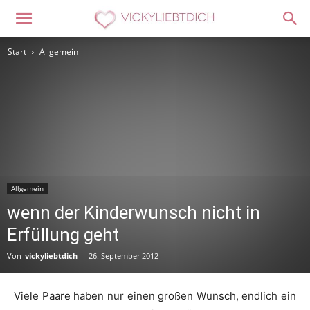
Start
Allgemein
Allgemein
wenn der Kinderwunsch nicht in
Erfüllung geht
Von
vickyliebtdich
-
26. September 2012
Viele Paare haben nur einen großen Wunsch, endlich ein