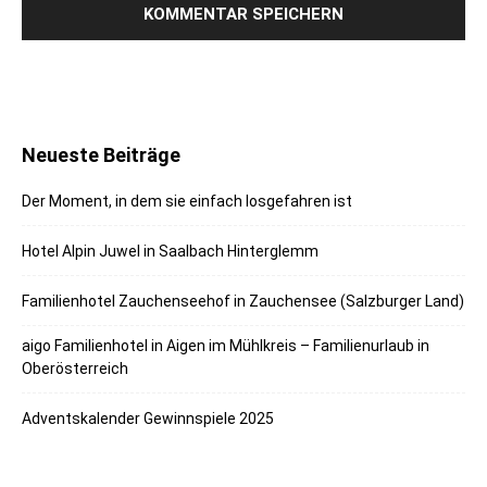
Neueste Beiträge
Der Moment, in dem sie einfach losgefahren ist
Hotel Alpin Juwel in Saalbach Hinterglemm
Familienhotel Zauchenseehof in Zauchensee (Salzburger Land)
aigo Familienhotel in Aigen im Mühlkreis – Familienurlaub in
Oberösterreich
Adventskalender Gewinnspiele 2025