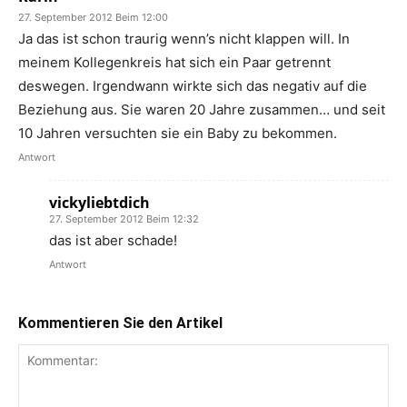
27. September 2012 Beim 12:00
Ja das ist schon traurig wenn’s nicht klappen will. In
meinem Kollegenkreis hat sich ein Paar getrennt
deswegen. Irgendwann wirkte sich das negativ auf die
Beziehung aus. Sie waren 20 Jahre zusammen… und seit
10 Jahren versuchten sie ein Baby zu bekommen.
Antwort
vickyliebtdich
27. September 2012 Beim 12:32
das ist aber schade!
Antwort
Kommentieren Sie den Artikel