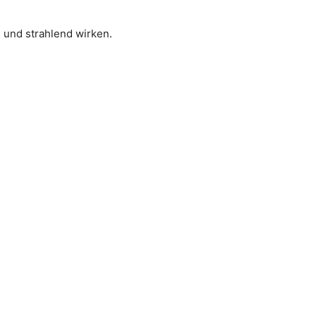
h und strahlend wirken.