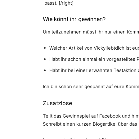
passt. [/right]
Wie könnt ihr gewinnen?
Um teilzunehmen müsst ihr
nur einen Komm
Welcher Artikel von Vickyliebtdich ist 
Habt ihr schon einmal ein vorgestelltes
Habt ihr bei einer erwähnten Testakti
Ich bin schon sehr gespannt auf eure Kom
Zusatzlose
Teilt das Gewinnspiel auf Facebook und hint
Schreibt einen kurzen Blogartikel über das