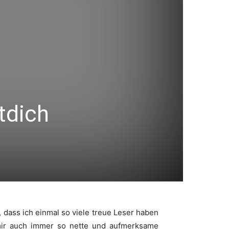
tdich
 dass ich einmal so viele treue Leser haben
 mir auch immer so nette und aufmerksame