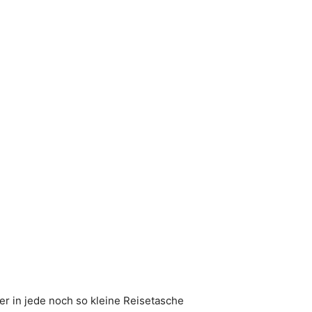
r in jede noch so kleine Reisetasche