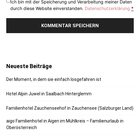
Ich bin mit der Speicherung und Verarbeitung meiner Daten
durch diese Website einverstanden.
Datenschutzerklärung
*
Neueste Beiträge
Der Moment, in dem sie einfach losgefahren ist
Hotel Alpin Juwel in Saalbach Hinterglemm
Familienhotel Zauchenseehof in Zauchensee (Salzburger Land)
aigo Familienhotel in Aigen im Mühlkreis – Familienurlaub in
Oberösterreich