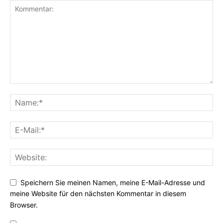
Speichern Sie meinen Namen, meine E-Mail-Adresse und
meine Website für den nächsten Kommentar in diesem
Browser.