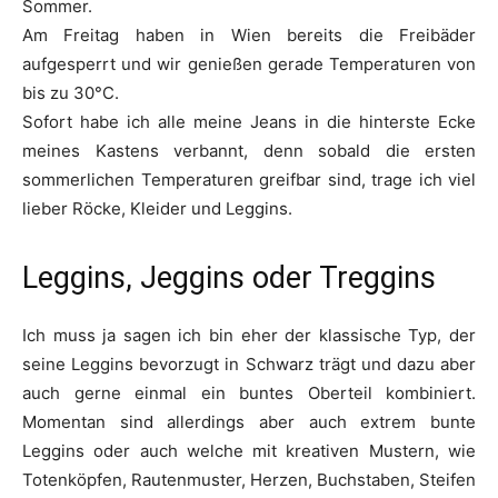
Sommer.
Am Freitag haben in Wien bereits die Freibäder
aufgesperrt und wir genießen gerade Temperaturen von
bis zu 30°C.
Sofort habe ich alle meine Jeans in die hinterste Ecke
meines Kastens verbannt, denn sobald die ersten
sommerlichen Temperaturen greifbar sind, trage ich viel
lieber Röcke, Kleider und Leggins.
Leggins, Jeggins oder Treggins
Ich muss ja sagen ich bin eher der klassische Typ, der
seine Leggins bevorzugt in Schwarz trägt und dazu aber
auch gerne einmal ein buntes Oberteil kombiniert.
Momentan sind allerdings aber auch extrem bunte
Leggins oder auch welche mit kreativen Mustern, wie
Totenköpfen, Rautenmuster, Herzen, Buchstaben, Steifen