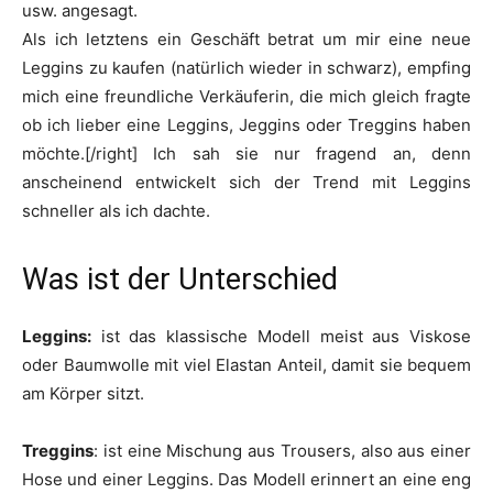
usw. angesagt.
Als ich letztens ein Geschäft betrat um mir eine neue
Leggins zu kaufen (natürlich wieder in schwarz), empfing
mich eine freundliche Verkäuferin, die mich gleich fragte
ob ich lieber eine Leggins, Jeggins oder Treggins haben
möchte.[/right] Ich sah sie nur fragend an, denn
anscheinend entwickelt sich der Trend mit Leggins
schneller als ich dachte.
Was ist der Unterschied
Leggins:
ist das klassische Modell meist aus Viskose
oder Baumwolle mit viel Elastan Anteil, damit sie bequem
am Körper sitzt.
Treggins
: ist eine Mischung aus Trousers, also aus einer
Hose und einer Leggins. Das Modell erinnert an eine eng