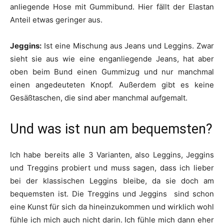
anliegende Hose mit Gummibund. Hier fällt der Elastan
Anteil etwas geringer aus.
Jeggins:
Ist eine Mischung aus Jeans und Leggins. Zwar
sieht sie aus wie eine enganliegende Jeans, hat aber
oben beim Bund einen Gummizug und nur manchmal
einen angedeuteten Knopf. Außerdem gibt es keine
Gesäßtaschen, die sind aber manchmal aufgemalt.
Und was ist nun am bequemsten?
Ich habe bereits alle 3 Varianten, also Leggins, Jeggins
und Treggins probiert und muss sagen, dass ich lieber
bei der klassischen Leggins bleibe, da sie doch am
bequemsten ist. Die Treggins und Jeggins sind schon
eine Kunst für sich da hineinzukommen und wirklich wohl
fühle ich mich auch nicht darin. Ich fühle mich dann eher