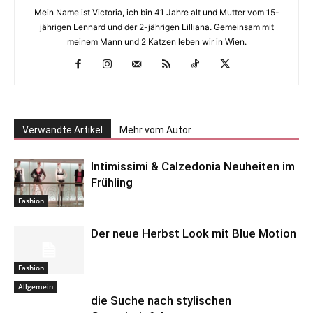
Mein Name ist Victoria, ich bin 41 Jahre alt und Mutter vom 15-
jährigen Lennard und der 2-jährigen Lilliana. Gemeinsam mit
meinem Mann und 2 Katzen leben wir in Wien.
Verwandte Artikel
Mehr vom Autor
Intimissimi & Calzedonia Neuheiten im
Frühling
Fashion
Der neue Herbst Look mit Blue Motion
Fashion
Allgemein
die Suche nach stylischen