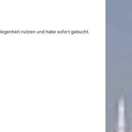
elegenheit nutzen und habe sofort gebucht.