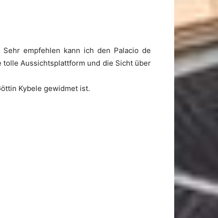
. Sehr empfehlen kann ich den Palacio de
 tolle Aussichtsplattform und die Sicht über
ttin Kybele gewidmet ist.