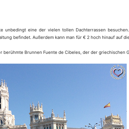
e unbedingt eine der vielen tollen Dachterrassen besuchen
altung befindet. Außerdem kann man für € 2 hoch hinauf auf die
r berühmte Brunnen Fuente de Cibeles, der der griechischen Gö