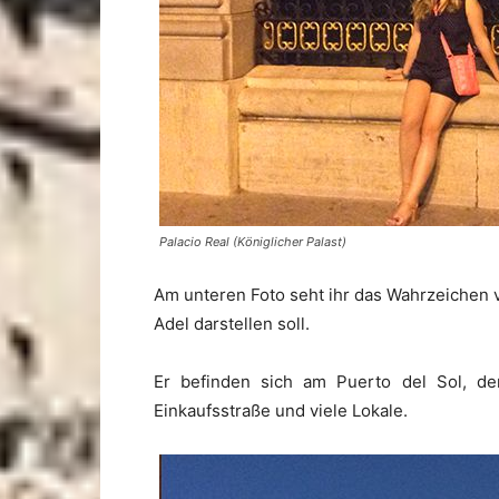
Palacio Real (Königlicher Palast)
Am unteren Foto seht ihr das Wahrzeichen 
Adel darstellen soll.
Er befinden sich am Puerto del Sol, d
Einkaufsstraße und viele Lokale.