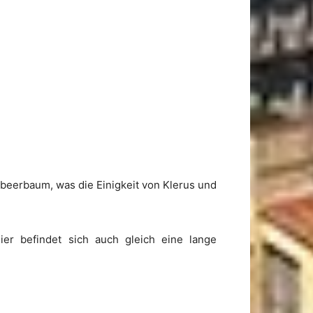
beerbaum, was die Einigkeit von Klerus und
r befindet sich auch gleich eine lange