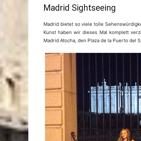
Madrid Sightseeing
Madrid bietet so viele tolle Sehenswürdigk
Kunst haben wir dieses Mal komplett verz
Madrid Atocha, den Plaza de la Puerto del 