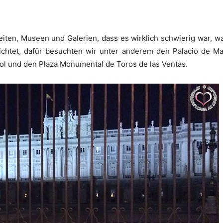
eiten, Museen und Galerien, dass es wirklich schwierig war, w
ichtet, dafür besuchten wir unter anderem den Palacio de Ma
Sol und den Plaza Monumental de Toros de las Ventas.