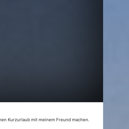
 einen Kurzurlaub mit meinem Freund machen.