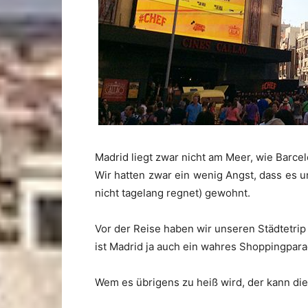
Madrid liegt zwar nicht am Meer, wie Barce
Wir hatten zwar ein wenig Angst, dass es 
nicht tagelang regnet) gewohnt.
Vor der Reise haben wir unseren Städtetrip
ist Madrid ja auch ein wahres Shoppingparad
Wem es übrigens zu heiß wird, der kann di