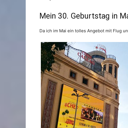
Mein 30. Geburtstag in M
Da ich im Mai ein tolles Angebot mit Flug 