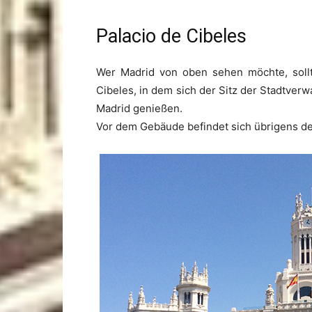
Palacio de Cibeles
Wer Madrid von oben sehen möchte, sollt
Cibeles, in dem sich der Sitz der Stadtverw
Madrid genießen.
Vor dem Gebäude befindet sich übrigens de