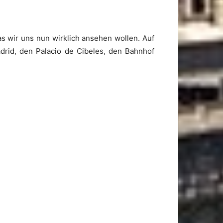
as wir uns nun wirklich ansehen wollen. Auf
drid, den Palacio de Cibeles, den Bahnhof