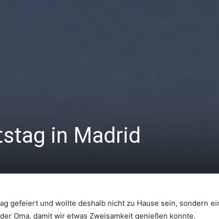
stag in Madrid
tag gefeiert und wollte deshalb nicht zu Hause sein, sondern
der Oma, damit wir etwas Zweisamkeit genießen konnte.