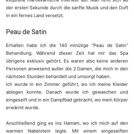
der ersten Sekunde durch die sanfte Musik und den Duft
in ein fernes Land versetzt.
Peau de Satin
Erhalten habe ich die 140 minütige “Peau de Satin”
Behandlung. Während dieser Zeit hat mir das Spa
übrigens exklusiv gehört. Es waren also keine anderen
Personen anwesend außer die 2 Damen, die mich in den
nächsten Stunden behandelt und umsorgt haben.
Ich wurde in ein Zimmer geführt, wo ich meine Kleider
ablegen konnte. Danach wurde ich gewaschen und
eingeseift und in ein Dampfbad gebracht, wo mein Körper
erwärmt wurde.
Anschließend ging es ins Hamam, wo ich mich auf den
warmen Nabelstein legte. Mit einem eingeseiften