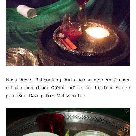
Nach dieser Behandlung durfte ich in meinem Zimmer
relaxen und dabei Crème brûlée mit frischen Feigen
genießen. Dazu gab es Melissen Tee.