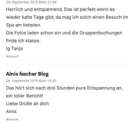
28. September 2015 Beim 21:36
Herrlich und entspannend. Das ist perfekt wenn es
wieder kalte Tage gibt, da mag ich solch einen Besuch im
Spa am liebsten.
Die Fotos laden schon ein und die Gruppenbuchungen
finde ich klasse.
lg Tanja
Antwort
Alnis fescher Blog
28. September 2015 Beim 13:35
Das hört sich nach drei Stunden pure Entspannung an,
ein toller Bericht!
Liebe Grüße an dich
Alnis
Antwort