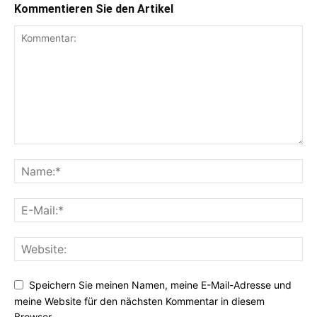
Kommentieren Sie den Artikel
Speichern Sie meinen Namen, meine E-Mail-Adresse und
meine Website für den nächsten Kommentar in diesem
Browser.