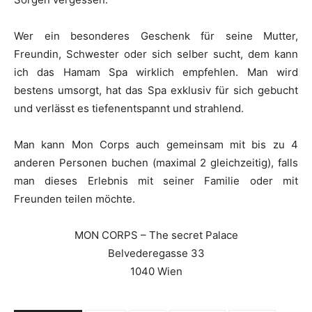
Wer ein besonderes Geschenk für seine Mutter,
Freundin, Schwester oder sich selber sucht, dem kann
ich das Hamam Spa wirklich empfehlen. Man wird
bestens umsorgt, hat das Spa exklusiv für sich gebucht
und verlässt es tiefenentspannt und strahlend.
Man kann Mon Corps auch gemeinsam mit bis zu 4
anderen Personen buchen (maximal 2 gleichzeitig), falls
man dieses Erlebnis mit seiner Familie oder mit
Freunden teilen möchte.
MON CORPS – The secret Palace
Belvederegasse 33
1040 Wien