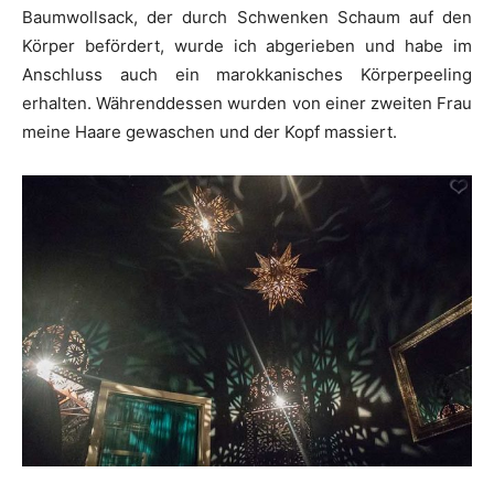
Baumwollsack, der durch Schwenken Schaum auf den
Körper befördert, wurde ich abgerieben und habe im
Anschluss auch ein marokkanisches Körperpeeling
erhalten. Währenddessen wurden von einer zweiten Frau
meine Haare gewaschen und der Kopf massiert.