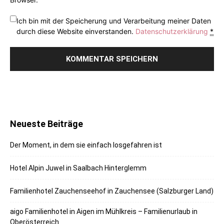
Ich bin mit der Speicherung und Verarbeitung meiner Daten
durch diese Website einverstanden.
Datenschutzerklärung
*
Neueste Beiträge
Der Moment, in dem sie einfach losgefahren ist
Hotel Alpin Juwel in Saalbach Hinterglemm
Familienhotel Zauchenseehof in Zauchensee (Salzburger Land)
aigo Familienhotel in Aigen im Mühlkreis – Familienurlaub in
Oberösterreich