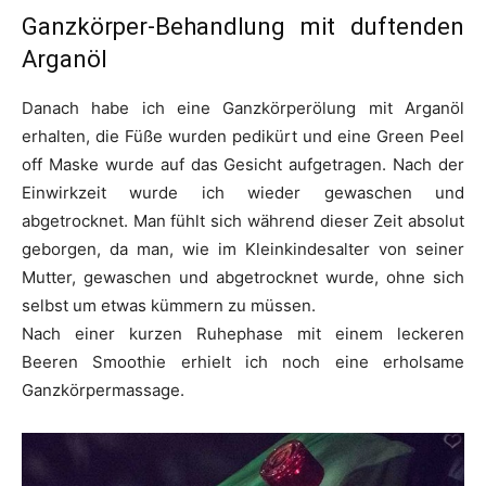
Ganzkörper-Behandlung mit duftenden
Arganöl
Danach habe ich eine Ganzkörperölung mit Arganöl
erhalten, die Füße wurden pedikürt und eine Green Peel
off Maske wurde auf das Gesicht aufgetragen. Nach der
Einwirkzeit wurde ich wieder gewaschen und
abgetrocknet. Man fühlt sich während dieser Zeit absolut
geborgen, da man, wie im Kleinkindesalter von seiner
Mutter, gewaschen und abgetrocknet wurde, ohne sich
selbst um etwas kümmern zu müssen.
Nach einer kurzen Ruhephase mit einem leckeren
Beeren Smoothie erhielt ich noch eine erholsame
Ganzkörpermassage.