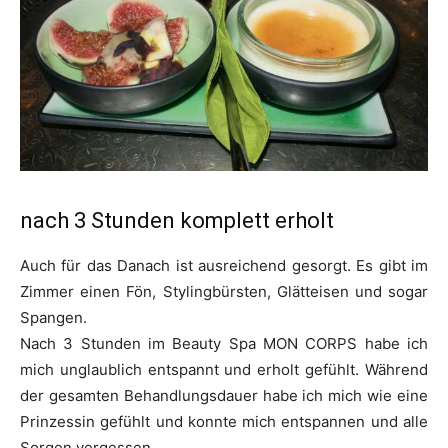
nach 3 Stunden komplett erholt
Auch für das Danach ist ausreichend gesorgt. Es gibt im
Zimmer einen Fön, Stylingbürsten, Glätteisen und sogar
Spangen.
Nach 3 Stunden im Beauty Spa MON CORPS habe ich
mich unglaublich entspannt und erholt gefühlt. Während
der gesamten Behandlungsdauer habe ich mich wie eine
Prinzessin gefühlt und konnte mich entspannen und alle
Sorgen vergessen.