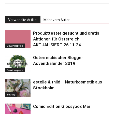
Verwandte Artikel
Mehr vom Autor
Produkttester gesucht und gratis
Aktionen für Österreich
AKTUALISIERT 26.11.24
Gewinnspiele
Österreichischer Blogger
Adventkalender 2019
Gewinnspiele
estelle & thild – Naturkosmetik aus
Stockholm
Beauty
Comic Edition Glossybox Mai