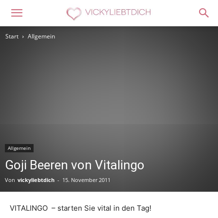
Start
Allgemein
Allgemein
Goji Beeren von Vitalingo
Von
vickyliebtdich
-
15. November 2011
VITALINGO – starten Sie vital in den Tag!