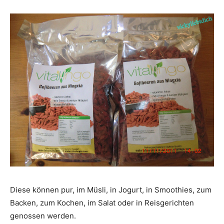
Diese können pur, im Müsli, in Jogurt, in Smoothies, zum
Backen, zum Kochen, im Salat oder in Reisgerichten
genossen werden.