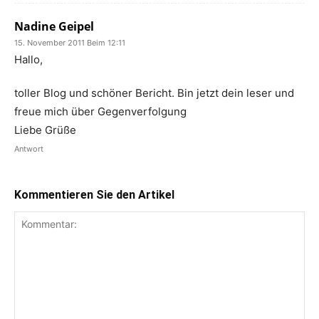
Nadine Geipel
15. November 2011 Beim 12:11
Hallo,
toller Blog und schöner Bericht. Bin jetzt dein leser und
freue mich über Gegenverfolgung
Liebe Grüße
Antwort
Kommentieren Sie den Artikel