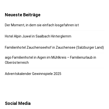
Neueste Beiträge
Der Moment, in dem sie einfach losgefahren ist
Hotel Alpin Juwel in Saalbach Hinterglemm
Familienhotel Zauchenseehof in Zauchensee (Salzburger Land)
aigo Familienhotel in Aigen im Mühlkreis – Familienurlaub in
Oberösterreich
Adventskalender Gewinnspiele 2025
Social Media