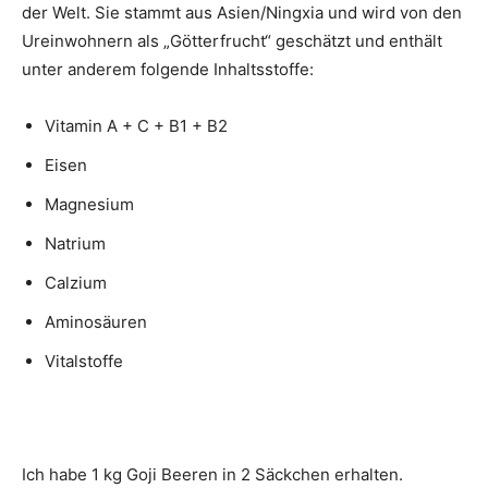
der Welt. Sie stammt aus Asien/Ningxia und wird von den
Ureinwohnern als „Götterfrucht“ geschätzt und enthält
unter anderem folgende Inhaltsstoffe:
Vitamin A + C + B1 + B2
Eisen
Magnesium
Natrium
Calzium
Aminosäuren
Vitalstoffe
Ich habe 1 kg Goji Beeren in 2 Säckchen erhalten.