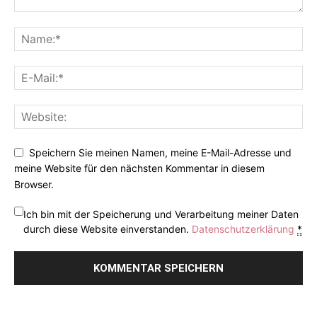
Speichern Sie meinen Namen, meine E-Mail-Adresse und
meine Website für den nächsten Kommentar in diesem
Browser.
Ich bin mit der Speicherung und Verarbeitung meiner Daten
durch diese Website einverstanden.
Datenschutzerklärung
*