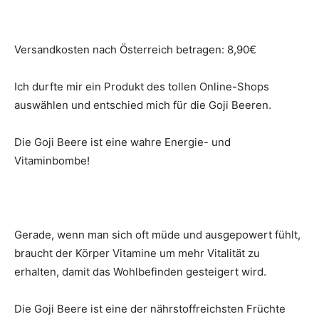
Versandkosten nach Österreich betragen: 8,90€
Ich durfte mir ein Produkt des tollen Online-Shops
auswählen und entschied mich für die Goji Beeren.
Die Goji Beere ist eine wahre Energie- und
Vitaminbombe!
Gerade, wenn man sich oft müde und ausgepowert fühlt,
braucht der Körper Vitamine um mehr Vitalität zu
erhalten, damit das Wohlbefinden gesteigert wird.
Die Goji Beere ist eine der nährstoffreichsten Früchte