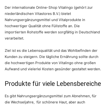
Der internationale Online-Shop Vitalingo (gehört zur
niederländischen Vitastores B.V.) bietet
Nahrungsergänzungsmittel und Vitalprodukte in
hochwertiger Qualität ohne Füllstoffe an. Die
importierten Rohstoffe werden sorgfältig in Deutschland
verarbeitet.
Ziel ist es die Lebensqualität und das Wohlbefinden der
Kunden zu steigern. Die tägliche Ernährung sollte durch
die hochwertigen Produkte von Vitalingo ohne großen
Aufwand und vielerlei Kosten gesünder gestaltet werden.
Produkte für viele Lebensbereiche
Es gibt Nahrungsergänzungsmittel zum Abnehmen, für
die Wechseljahre, für schönere Haut, aber auch