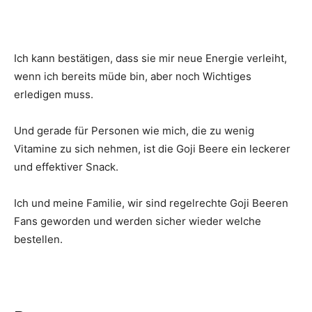
Ich kann bestätigen, dass sie mir neue Energie verleiht,
wenn ich bereits müde bin, aber noch Wichtiges
erledigen muss.
Und gerade für Personen wie mich, die zu wenig
Vitamine zu sich nehmen, ist die Goji Beere ein leckerer
und effektiver Snack.
Ich und meine Familie, wir sind regelrechte Goji Beeren
Fans geworden und werden sicher wieder welche
bestellen.