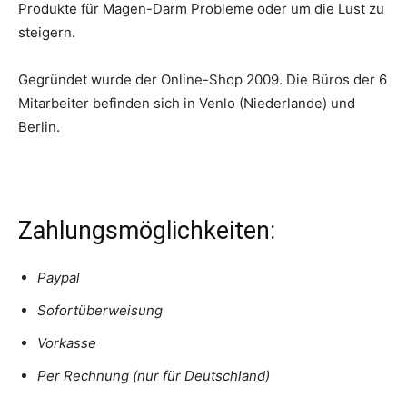
Produkte für Magen-Darm Probleme oder um die Lust zu
steigern.
Gegründet wurde der Online-Shop 2009. Die Büros der 6
Mitarbeiter befinden sich in Venlo (Niederlande) und
Berlin.
Zahlungsmöglichkeiten:
Paypal
Sofortüberweisung
Vorkasse
Per Rechnung (nur für Deutschland)