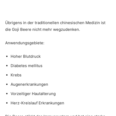
Übrigens in der traditionellen chinesischen Medizin ist
die Goji Beere nicht mehr wegzudenken.
Anwendungsgebiete:
Hoher Blutdruck
Diabetes mellitus
Krebs
Augenerkrankungen
Vorzeitiger Hautalterung
Herz-Kreislauf Erkrankungen