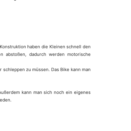
 Konstruktion haben die Kleinen schnell den
n abstoßen, dadurch werden motorische
er schleppen zu müssen. Das Bike kann man
u. Außerdem kann man sich noch ein eigenes
eden.