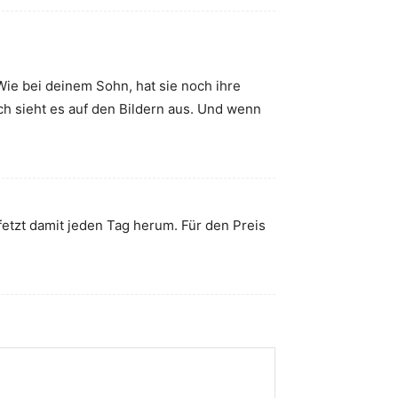
 Wie bei deinem Sohn, hat sie noch ihre
ch sieht es auf den Bildern aus. Und wenn
n fetzt damit jeden Tag herum. Für den Preis