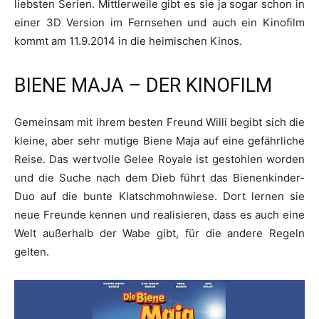
liebsten Serien. Mittlerweile gibt es sie ja sogar schon in
einer 3D Version im Fernsehen und auch ein Kinofilm
kommt am 11.9.2014 in die heimischen Kinos.
BIENE MAJA – DER KINOFILM
Gemeinsam mit ihrem besten Freund Willi begibt sich die
kleine, aber sehr mutige Biene Maja auf eine gefährliche
Reise. Das wertvolle Gelee Royale ist gestohlen worden
und die Suche nach dem Dieb führt das Bienenkinder-
Duo auf die bunte Klatschmohnwiese. Dort lernen sie
neue Freunde kennen und realisieren, dass es auch eine
Welt außerhalb der Wabe gibt, für die andere Regeln
gelten.