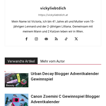
vickyliebtdich
https://vickyliebtdich.at
Mein Name ist Victoria, ich bin 41 Jahre alt und Mutter vom 15-
jährigen Lennard und der 2-jährigen Lilliana. Gemeinsam mit
meinem Mann und 2 Katzen leben wir in Wien.
Verwandte Artikel
Mehr vom Autor
Urban Decay Blogger Adventkalender
Gewinnspiel
Beauty
Canon Zoemini C Gewinnspiel Blogger
Adventkalender