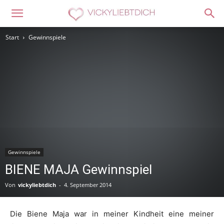
Start
Gewinnspiele
Gewinnspiele
BIENE MAJA Gewinnspiel
Von
vickyliebtdich
-
4. September 2014
Die Biene Maja war in meiner Kindheit eine meiner