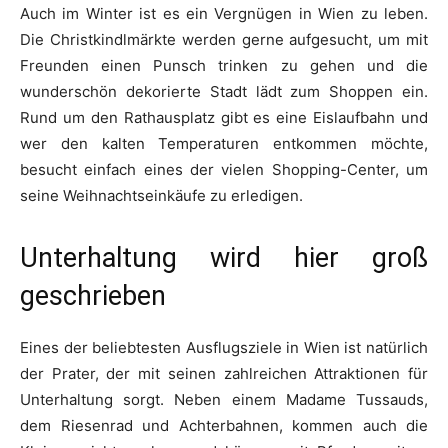
Auch im Winter ist es ein Vergnügen in Wien zu leben.
Die Christkindlmärkte werden gerne aufgesucht, um mit
Freunden einen Punsch trinken zu gehen und die
wunderschön dekorierte Stadt lädt zum Shoppen ein.
Rund um den Rathausplatz gibt es eine Eislaufbahn und
wer den kalten Temperaturen entkommen möchte,
besucht einfach eines der vielen Shopping-Center, um
seine Weihnachtseinkäufe zu erledigen.
Unterhaltung wird hier groß
geschrieben
Eines der beliebtesten Ausflugsziele in Wien ist natürlich
der Prater, der mit seinen zahlreichen Attraktionen für
Unterhaltung sorgt. Neben einem Madame Tussauds,
dem Riesenrad und Achterbahnen, kommen auch die