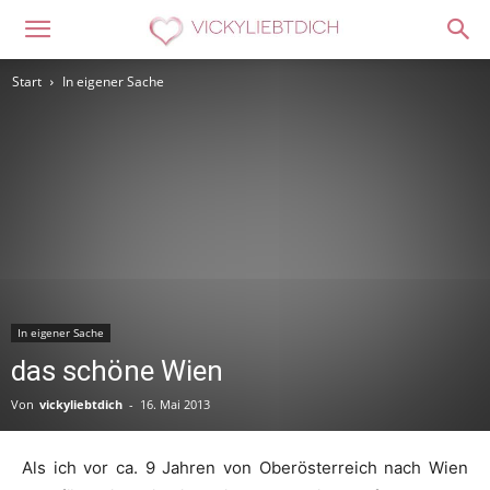
Start
In eigener Sache
In eigener Sache
das schöne Wien
Von
vickyliebtdich
-
16. Mai 2013
Als ich vor ca. 9 Jahren von Oberösterreich nach Wien