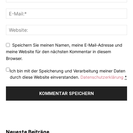
Speichern Sie meinen Namen, meine E-Mail-Adresse und
meine Website für den nächsten Kommentar in diesem
Browser.
Ich bin mit der Speicherung und Verarbeitung meiner Daten
durch diese Website einverstanden.
Datenschutzerklärung
*
Neueste Beiträge