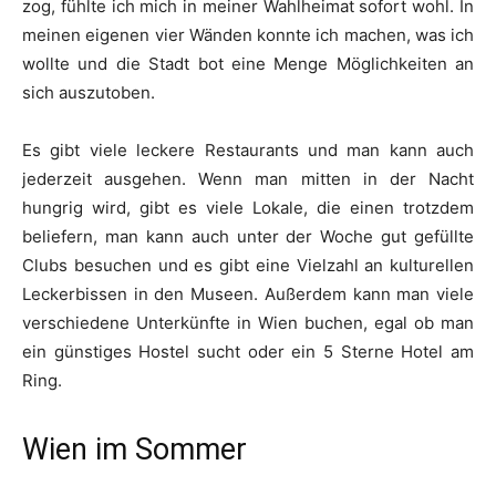
zog, fühlte ich mich in meiner Wahlheimat sofort wohl. In
meinen eigenen vier Wänden konnte ich machen, was ich
wollte und die Stadt bot eine Menge Möglichkeiten an
sich auszutoben.
Es gibt viele leckere Restaurants und man kann auch
jederzeit ausgehen. Wenn man mitten in der Nacht
hungrig wird, gibt es viele Lokale, die einen trotzdem
beliefern, man kann auch unter der Woche gut gefüllte
Clubs besuchen und es gibt eine Vielzahl an kulturellen
Leckerbissen in den Museen. Außerdem kann man viele
verschiedene Unterkünfte in Wien buchen, egal ob man
ein günstiges Hostel sucht oder ein 5 Sterne Hotel am
Ring.
Wien im Sommer