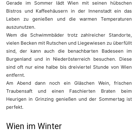
Gerade im Sommer lädt Wien mit seinen hübschen
Bistros und Kaffeehäusern in der Innenstadt ein das
Leben zu genießen und die warmen Temperaturen
auszunutzen.
Wem die Schwimmbäder trotz zahlreicher Standorte,
vielen Becken mit Rutschen und Liegewiesen zu überfüllt
sind, der kann auch die benachbarten Badeseen im
Burgenland und in Niederösterreich besuchen. Diese
sind oft nur eine halbe bis dreiviertel Stunde von Wien
entfernt.
Am Abend dann noch ein Gläschen Wein, frischen
Traubensaft und einen Faschierten Braten beim
Heurigen in Grinzing genießen und der Sommertag ist
perfekt.
Wien im Winter