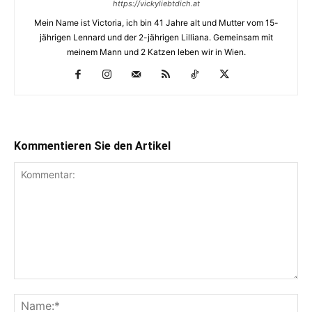
https://vickyliebtdich.at
Mein Name ist Victoria, ich bin 41 Jahre alt und Mutter vom 15-
jährigen Lennard und der 2-jährigen Lilliana. Gemeinsam mit
meinem Mann und 2 Katzen leben wir in Wien.
Kommentieren Sie den Artikel