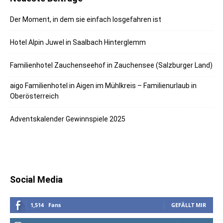
Der Moment, in dem sie einfach losgefahren ist
Hotel Alpin Juwel in Saalbach Hinterglemm
Familienhotel Zauchenseehof in Zauchensee (Salzburger Land)
aigo Familienhotel in Aigen im Mühlkreis – Familienurlaub in
Oberösterreich
Adventskalender Gewinnspiele 2025
Social Media
1,514
Fans
GEFÄLLT MIR