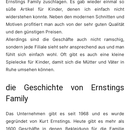
Ernstings Family zuschlagen. Es gab wieder einmal so
süße Artikel für Kinder, denen ich einfach nicht
widerstehen konnte. Neben den modernen Schnitten und
Motiven profitiert man auch von der sehr guten Qualität
und den günstigen Preisen.
Allerdings sind die Geschäfte auch nicht ramschig,
sondern jede Filiale sieht sehr ansprechend aus und man
fühlt sich einfach wohl. Oft gibt es auch eine kleine
Spielecke für Kinder, damit sich die Mütter und Väter in
Ruhe umsehen können.
die Geschichte von Ernstings
Family
Das Unternehmen gibt es seit 1968 und es wurde
gegründet von Kurt Ernstings. Heute gibt es mehr als
1600 Geschäfte in denen Bekleidung für die Familie