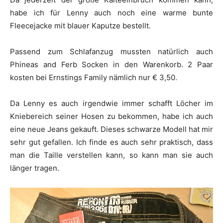
habe ich für Lenny auch noch eine warme bunte
Fleecejacke mit blauer Kaputze bestellt.
Passend zum Schlafanzug mussten natürlich auch
Phineas and Ferb Socken in den Warenkorb. 2 Paar
kosten bei Ernstings Family nämlich nur € 3,50.
Da Lenny es auch irgendwie immer schafft Löcher im
Kniebereich seiner Hosen zu bekommen, habe ich auch
eine neue Jeans gekauft. Dieses schwarze Modell hat mir
sehr gut gefallen. Ich finde es auch sehr praktisch, dass
man die Taille verstellen kann, so kann man sie auch
länger tragen.