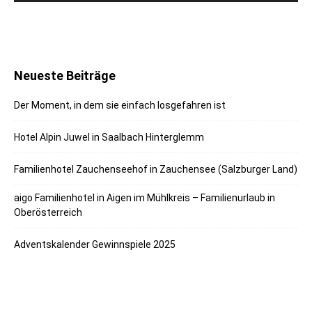
Neueste Beiträge
Der Moment, in dem sie einfach losgefahren ist
Hotel Alpin Juwel in Saalbach Hinterglemm
Familienhotel Zauchenseehof in Zauchensee (Salzburger Land)
aigo Familienhotel in Aigen im Mühlkreis – Familienurlaub in
Oberösterreich
Adventskalender Gewinnspiele 2025