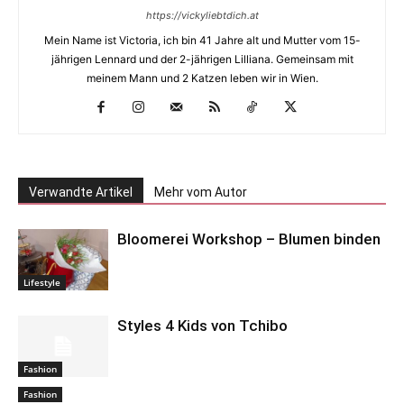
https://vickyliebtdich.at
Mein Name ist Victoria, ich bin 41 Jahre alt und Mutter vom 15-
jährigen Lennard und der 2-jährigen Lilliana. Gemeinsam mit
meinem Mann und 2 Katzen leben wir in Wien.
Verwandte Artikel
Mehr vom Autor
Bloomerei Workshop – Blumen binden
Lifestyle
Styles 4 Kids von Tchibo
Fashion
Fashion