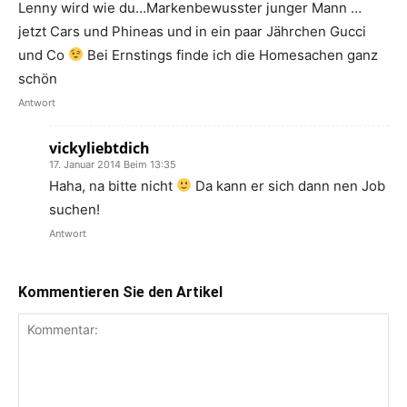
Lenny wird wie du…Markenbewusster junger Mann …
jetzt Cars und Phineas und in ein paar Jährchen Gucci
und Co
Bei Ernstings finde ich die Homesachen ganz
schön
Antwort
vickyliebtdich
17. Januar 2014 Beim 13:35
Haha, na bitte nicht
Da kann er sich dann nen Job
suchen!
Antwort
Kommentieren Sie den Artikel