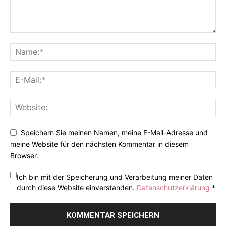
Speichern Sie meinen Namen, meine E-Mail-Adresse und
meine Website für den nächsten Kommentar in diesem
Browser.
Ich bin mit der Speicherung und Verarbeitung meiner Daten
durch diese Website einverstanden.
Datenschutzerklärung
*