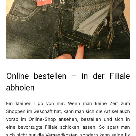
Online bestellen – in der Filiale
abholen
Ein kleiner Tipp von mir: Wenn man keine Zeit zum
Shoppen im Geschäft hat, kann man sich die Artikel auch
vorab im Online-Shop ansehen, bestellen und sich in
eine bevorzugte Filiale schicken lassen. So spart man
sich nicht nur die Versandkosten, sondern kann seine fix