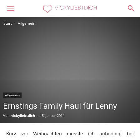
Start
Allgemein
Allgemein
Ernstings Family Haul für Lenny
Von
vickyliebtdich
-
15. Januar 2014
Kurz vor Weihnachten musste ich unbedingt bei