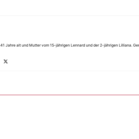
in 41 Jahre alt und Mutter vom 15-jährigen Lennard und der 2-jährigen Lilliana.