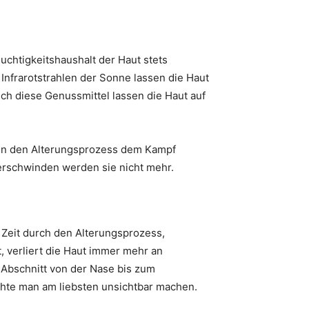
uchtigkeitshaushalt der Haut stets
e Infrarotstrahlen der Sonne lassen die Haut
uch diese Genussmittel lassen die Haut auf
ren den Alterungsprozess dem Kampf
erschwinden werden sie nicht mehr.
r Zeit durch den Alterungsprozess,
verliert die Haut immer mehr an
r Abschnitt von der Nase bis zum
chte man am liebsten unsichtbar machen.