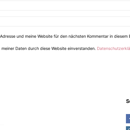
Adresse und meine Website für den nächsten Kommentar in diesem 
g meiner Daten durch diese Website einverstanden.
Datenschutzerkl
S