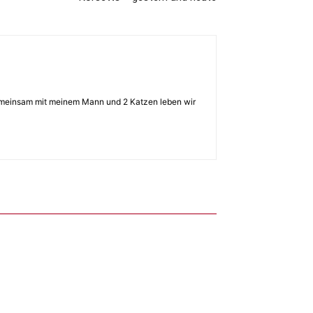
 Gemeinsam mit meinem Mann und 2 Katzen leben wir