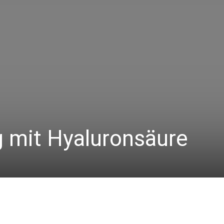
g mit Hyaluronsäure