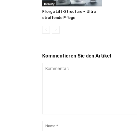
Beauty
Filorga Lift-Structure – Ultra
straffende Pflege
Kommentieren Sie den Artikel