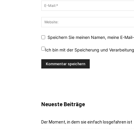
Speichern Sie meinen Namen, meine E-Mail-
Ich bin mit der Speicherung und Verarbeitun
Neueste Beiträge
Der Moment, in dem sie einfach losgefahren ist