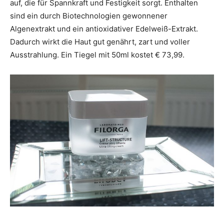
auf, die für Spannkraft und Festigkeit sorgt. Enthalten
sind ein durch Biotechnologien gewonnener
Algenextrakt und ein antioxidativer Edelweiß-Extrakt.
Dadurch wirkt die Haut gut genährt, zart und voller
Ausstrahlung. Ein Tiegel mit 50ml kostet € 73,99.