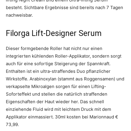
besteht. Sichtbare Ergebnisse sind bereits nach 7 Tagen
nachweisbar.
Filorga Lift-Designer Serum
Dieser formgebende Roller hat nicht nur einen
integrierten kühlenden Roller-Applikator, sondern sorgt
auch für eine sofortige Steigerung der Spannkraft.
Enthalten ist ein ultra-straffendes Duo pflanzlicher
Wirkstoffe. Arabinoxylan (stammt aus Roggensamen) und
verkapselte Mikroalgen sorgen für einen Lifting-
Soforteffekt und stellen die natürlich straffenden
Eigenschaften der Haut wieder her. Das schnell
einziehende Fluid wird mit leichtem Druck mit dem
Applikator einmassiert. 30ml kosten bei Marionnaud €
73,99.