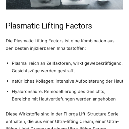
Plasmatic Lifting Factors
Die Plasmatic Lifting Factors ist eine Kombination aus
den besten injizierbaren Inhaltsstoffen:
Plasma: reich an Zellfaktoren, wirkt gewebekräftigend,
Gesichtszüge werden gestrafft
natürliches Kollagen: intensive Aufpolsterung der Haut
Hyaluronsäure: Remodellierung des Gesichts,
Bereiche mit Hautvertiefungen werden angehoben
Diese Wirkstoffe sind in der Filorga Lift-Structure Serie
enthalten, die aus einer Ultra-lifting Cream, einer Ultra-
lifting Night Cream und einem Ultra-lifting Serum