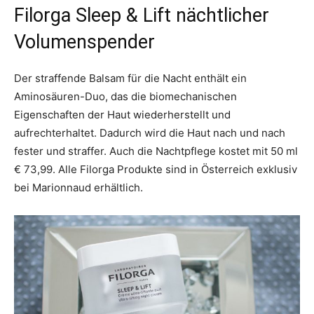
Filorga Sleep & Lift nächtlicher
Volumenspender
Der straffende Balsam für die Nacht enthält ein
Aminosäuren-Duo, das die biomechanischen
Eigenschaften der Haut wiederherstellt und
aufrechterhaltet. Dadurch wird die Haut nach und nach
fester und straffer. Auch die Nachtpflege kostet mit 50 ml
€ 73,99. Alle Filorga Produkte sind in Österreich exklusiv
bei Marionnaud erhältlich.