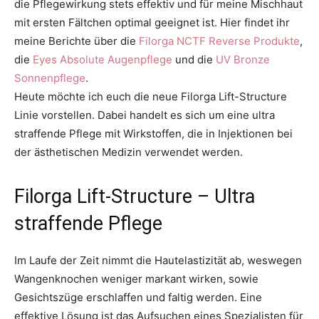
die Pflegewirkung stets effektiv und für meine Mischhaut
mit ersten Fältchen optimal geeignet ist. Hier findet ihr
meine Berichte über die
Filorga NCTF Reverse Produkte
,
die
Eyes Absolute Augenpflege
und die
UV Bronze
Sonnenpflege
.
Heute möchte ich euch die neue Filorga Lift-Structure
Linie vorstellen. Dabei handelt es sich um eine ultra
straffende Pflege mit Wirkstoffen, die in Injektionen bei
der ästhetischen Medizin verwendet werden.
Filorga Lift-Structure – Ultra
straffende Pflege
Im Laufe der Zeit nimmt die Hautelastizität ab, weswegen
Wangenknochen weniger markant wirken, sowie
Gesichtszüge erschlaffen und faltig werden. Eine
effektive Lösung ist das Aufsuchen eines Spezialisten für