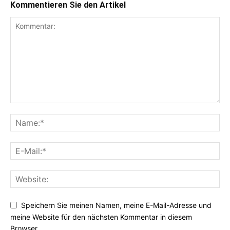
Kommentieren Sie den Artikel
Speichern Sie meinen Namen, meine E-Mail-Adresse und
meine Website für den nächsten Kommentar in diesem
Browser.