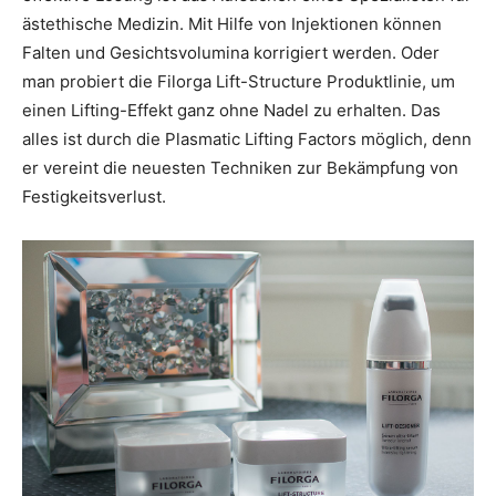
ästethische Medizin. Mit Hilfe von Injektionen können
Falten und Gesichtsvolumina korrigiert werden. Oder
man probiert die Filorga Lift-Structure Produktlinie, um
einen Lifting-Effekt ganz ohne Nadel zu erhalten. Das
alles ist durch die Plasmatic Lifting Factors möglich, denn
er vereint die neuesten Techniken zur Bekämpfung von
Festigkeitsverlust.