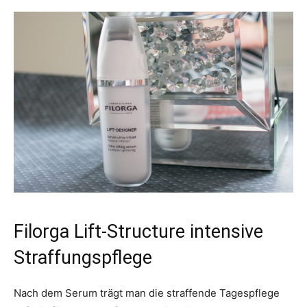
Filorga Lift-Structure intensive
Straffungspflege
Nach dem Serum trägt man die straffende Tagespflege