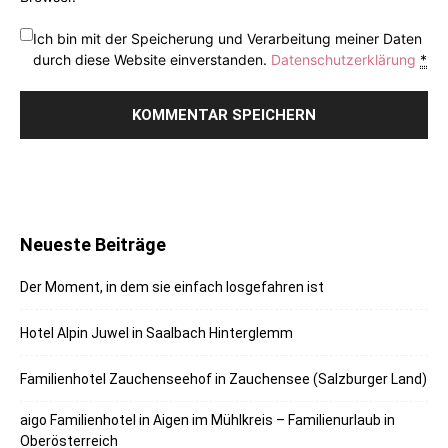
Ich bin mit der Speicherung und Verarbeitung meiner Daten
durch diese Website einverstanden.
Datenschutzerklärung
*
Neueste Beiträge
Der Moment, in dem sie einfach losgefahren ist
Hotel Alpin Juwel in Saalbach Hinterglemm
Familienhotel Zauchenseehof in Zauchensee (Salzburger Land)
aigo Familienhotel in Aigen im Mühlkreis – Familienurlaub in
Oberösterreich