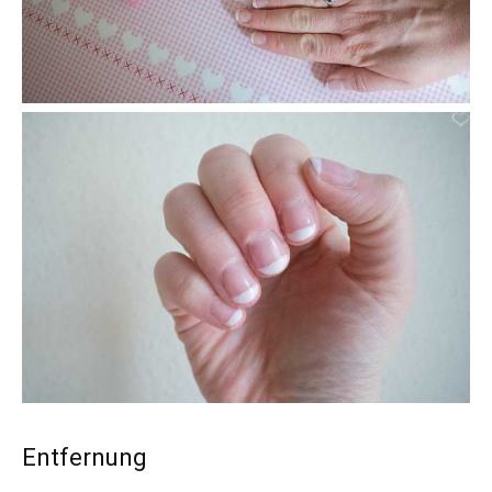
Entfernung