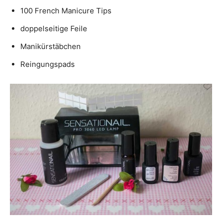
100 French Manicure Tips
doppelseitige Feile
Manikürstäbchen
Reingungspads