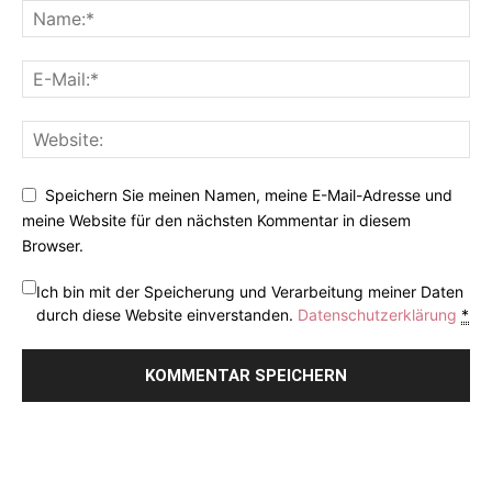
Speichern Sie meinen Namen, meine E-Mail-Adresse und
meine Website für den nächsten Kommentar in diesem
Browser.
Ich bin mit der Speicherung und Verarbeitung meiner Daten
durch diese Website einverstanden.
Datenschutzerklärung
*