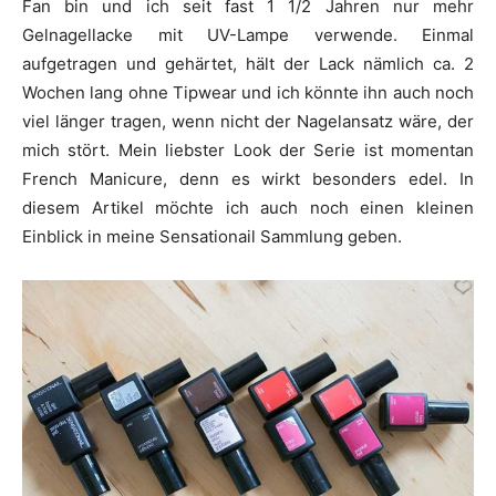
Fan bin und ich seit fast 1 1/2 Jahren nur mehr
Gelnagellacke mit UV-Lampe verwende. Einmal
aufgetragen und gehärtet, hält der Lack nämlich ca. 2
Wochen lang ohne Tipwear und ich könnte ihn auch noch
viel länger tragen, wenn nicht der Nagelansatz wäre, der
mich stört. Mein liebster Look der Serie ist momentan
French Manicure, denn es wirkt besonders edel. In
diesem Artikel möchte ich auch noch einen kleinen
Einblick in meine Sensationail Sammlung geben.