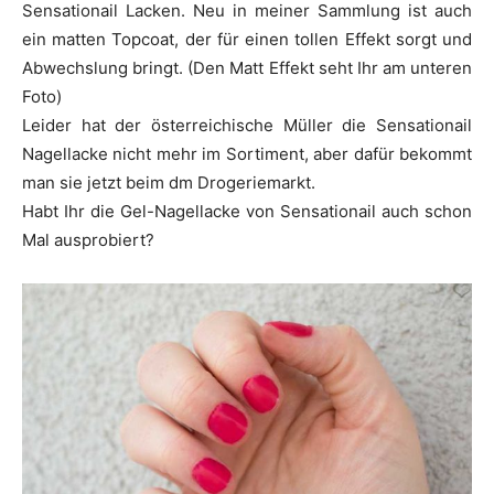
Sensationail Lacken. Neu in meiner Sammlung ist auch
ein matten Topcoat, der für einen tollen Effekt sorgt und
Abwechslung bringt. (Den Matt Effekt seht Ihr am unteren
Foto)
Leider hat der österreichische Müller die Sensationail
Nagellacke nicht mehr im Sortiment, aber dafür bekommt
man sie jetzt beim dm Drogeriemarkt.
Habt Ihr die Gel-Nagellacke von Sensationail auch schon
Mal ausprobiert?