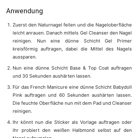
Anwendung
Zuerst den Naturnagel feilen und die Nageloberfläche
leicht anrauen. Danach mittels Gel Cleanser den Nagel
reinigen. Nun eine dünne Schicht Gel Primer
kreisförmig auftragen, dabei die Mittel des Nagels
aussparen.
Nun eine dünne Schicht Base & Top Coat auftragen
und 30 Sekunden aushärten lassen.
Für das French Manicure eine dünne Schicht Babydoll
Pink auftragen und 60 Sekunden aushärten lassen.
Die feuchte Oberfläche nun mit dem Pad und Cleanser
reinigen.
Ihr könnt nun die Sticker als Vorlage auftragen oder
ihr probiert den weißen Halbmond selbst auf den