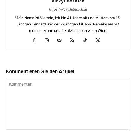
vickyliebtdich
https://vickyliebtdich.at
Mein Name ist Victoria, ich bin 41 Jahre alt und Mutter vom 15-
jährigen Lennard und der 2-jährigen Lilliana. Gemeinsam mit
meinem Mann und 2 Katzen leben wir in Wien.
Kommentieren Sie den Artikel