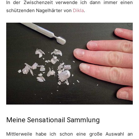
In der Zwischenzeit verwende ich dann immer einen
schützenden Nagelhärter von
Dikla
.
Meine Sensationail Sammlung
Mittlerweile habe ich schon eine große Auswahl an