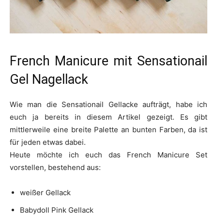
French Manicure mit Sensationail
Gel Nagellack
Wie man die Sensationail Gellacke aufträgt, habe ich
euch ja bereits in diesem Artikel gezeigt. Es gibt
mittlerweile eine breite Palette an bunten Farben, da ist
für jeden etwas dabei.
Heute möchte ich euch das French Manicure Set
vorstellen, bestehend aus:
weißer Gellack
Babydoll Pink Gellack