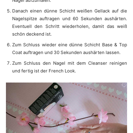
Nagel aufzumalen.
Danach einen dünne Schicht weißen Gellack auf die
Nagelspitze auftragen und 60 Sekunden aushärten.
Eventuell den Schritt wiederholen, damit das weiß
schön deckend ist.
Zum Schluss wieder eine dünne Schicht Base & Top
Coat auftragen und 30 Sekunden aushärten lassen.
Zum Schluss den Nagel mit dem Cleanser reinigen
und fertig ist der French Look.