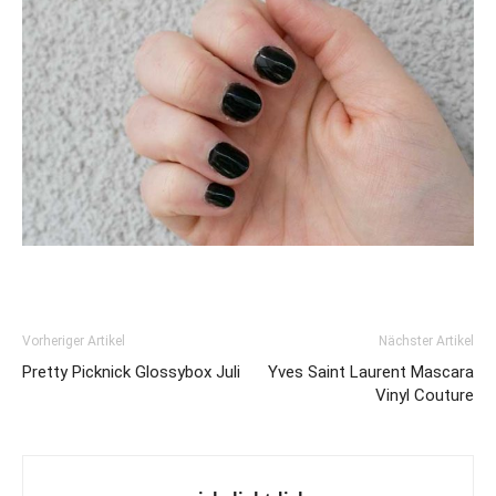
Vorheriger Artikel
Nächster Artikel
Pretty Picknick Glossybox Juli
Yves Saint Laurent Mascara
Vinyl Couture