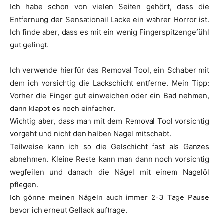
Ich habe schon von vielen Seiten gehört, dass die
Entfernung der Sensationail Lacke ein wahrer Horror ist.
Ich finde aber, dass es mit ein wenig Fingerspitzengefühl
gut gelingt.
Ich verwende hierfür das Removal Tool, ein Schaber mit
dem ich vorsichtig die Lackschicht entferne. Mein Tipp:
Vorher die Finger gut einweichen oder ein Bad nehmen,
dann klappt es noch einfacher.
Wichtig aber, dass man mit dem Removal Tool vorsichtig
vorgeht und nicht den halben Nagel mitschabt.
Teilweise kann ich so die Gelschicht fast als Ganzes
abnehmen. Kleine Reste kann man dann noch vorsichtig
wegfeilen und danach die Nägel mit einem Nagelöl
pflegen.
Ich gönne meinen Nägeln auch immer 2-3 Tage Pause
bevor ich erneut Gellack auftrage.