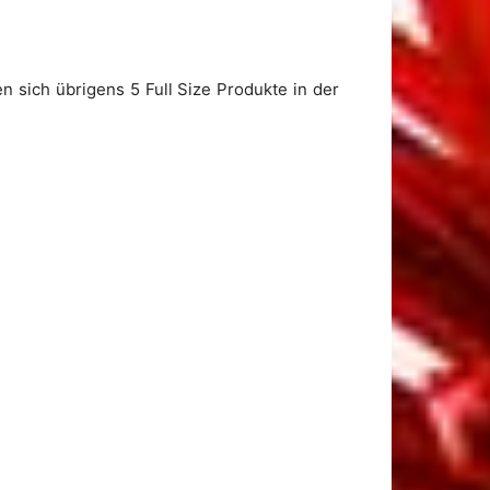
 sich übrigens 5 Full Size Produkte in der