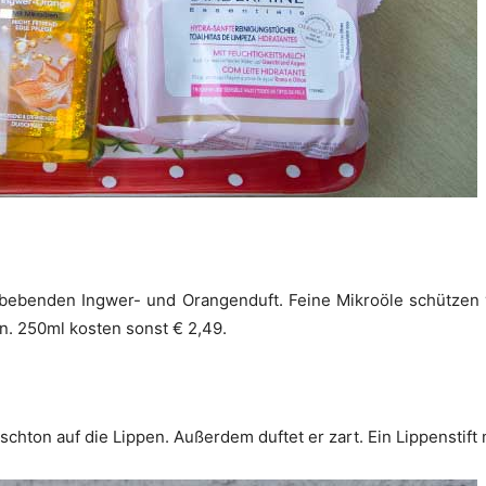
 bebenden Ingwer- und Orangenduft. Feine Mikroöle schützen
n. 250ml kosten sonst € 2,49.
schton auf die Lippen. Außerdem duftet er zart. Ein Lippenstift 