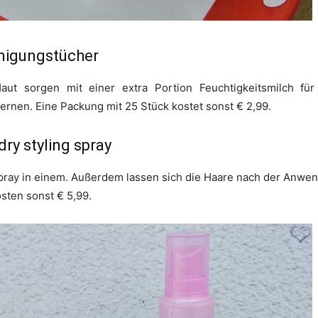
inigungstücher
aut sorgen mit einer extra Portion Feuchtigkeitsmilch für
ernen. Eine Packung mit 25 Stück kostet sonst € 2,99.
ry styling spray
gspray in einem. Außerdem lassen sich die Haare nach der Anw
sten sonst € 5,99.