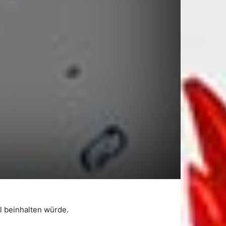
l beinhalten würde.