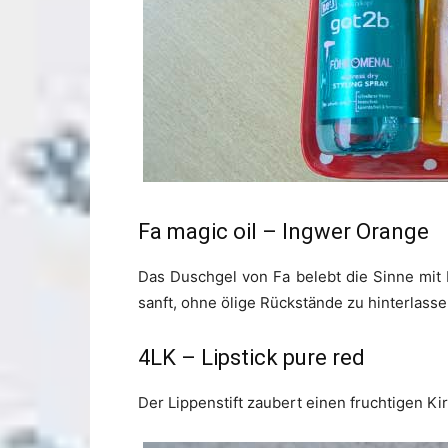
Fa magic oil – Ingwer Orange
Das Duschgel von Fa belebt die Sinne mit
sanft, ohne ölige Rückstände zu hinterlasse
4LK – Lipstick pure red
Der Lippenstift zaubert einen fruchtigen Kir