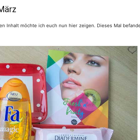
 März
n Inhalt möchte ich euch nun hier zeigen. Dieses Mal befanden