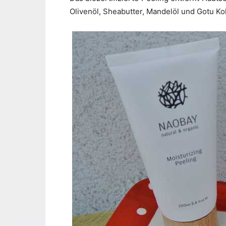
Olivenöl, Sheabutter, Mandelöl und Gotu Kol