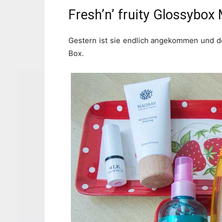
Fresh’n’ fruity Glossybox
Gestern ist sie endlich angekommen und de
Box.