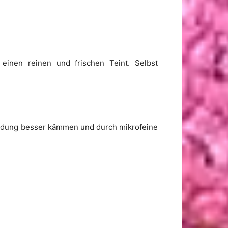
 einen reinen und frischen Teint. Selbst
endung besser kämmen und durch mikrofeine