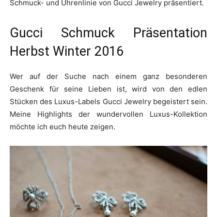
Schmuck- und Uhrenlinie von Gucci Jewelry präsentiert.
Gucci Schmuck Präsentation
Herbst Winter 2016
Wer auf der Suche nach einem ganz besonderen
Geschenk für seine Lieben ist, wird von den edlen
Stücken des Luxus-Labels Gucci Jewelry begeistert sein.
Meine Highlights der wundervollen Luxus-Kollektion
möchte ich euch heute zeigen.