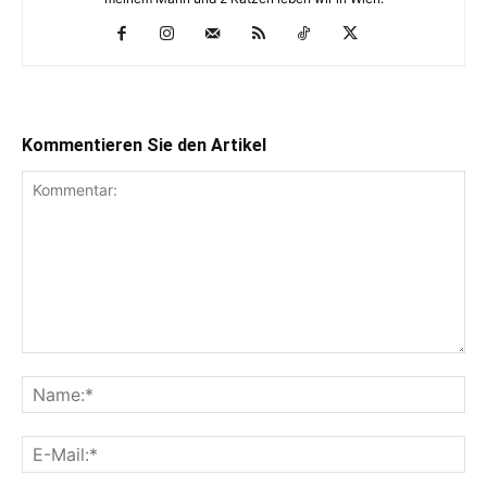
Kommentieren Sie den Artikel