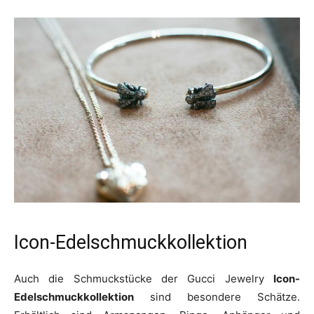
Icon-Edelschmuckkollektion
Auch die Schmuckstücke der Gucci Jewelry
Icon-
Edelschmuckkollektion
sind besondere Schätze.