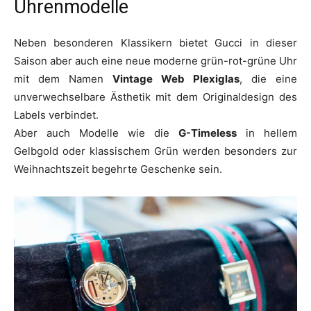
Uhrenmodelle
Neben besonderen Klassikern bietet Gucci in dieser
Saison aber auch eine neue moderne grün-rot-grüne Uhr
mit dem Namen
Vintage Web Plexiglas
, die eine
unverwechselbare Ästhetik mit dem Originaldesign des
Labels verbindet.
Aber auch Modelle wie die
G-Timeless
in hellem
Gelbgold oder klassischem Grün werden besonders zur
Weihnachtszeit begehrte Geschenke sein.