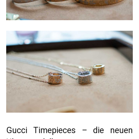
Gucci Timepieces – die neuen