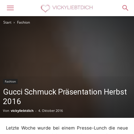
Start
Fashion
Fashion
Gucci Schmuck Präsentation Herbst
2016
Von
vickyliebtdich
-
4. Oktober 2016
Letzte Woche wurde bei einem Presse-Lunch die neue