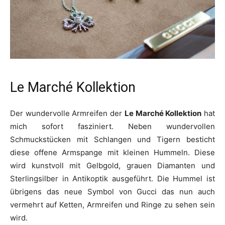
Le Marché Kollektion
Der wundervolle Armreifen der
Le Marché Kollektion
hat
mich sofort fasziniert. Neben wundervollen
Schmuckstücken mit Schlangen und Tigern besticht
diese offene Armspange mit kleinen Hummeln. Diese
wird kunstvoll mit Gelbgold, grauen Diamanten und
Sterlingsilber in Antikoptik ausgeführt. Die Hummel ist
übrigens das neue Symbol von Gucci das nun auch
vermehrt auf Ketten, Armreifen und Ringe zu sehen sein
wird.