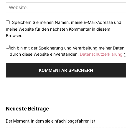
Speichern Sie meinen Namen, meine E-Mail-Adresse und
meine Website für den nächsten Kommentar in diesem
Browser.
Ich bin mit der Speicherung und Verarbeitung meiner Daten
durch diese Website einverstanden.
Datenschutzerklärung
*
Neueste Beiträge
Der Moment, in dem sie einfach losgefahren ist