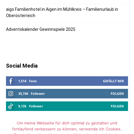
aigo Familienhotel in Aigen im Mühlkreis – Familienurlaub in
Oberösterreich
Adventskalender Gewinnspiele 2025
Social Media
1,514
Fans
GEFÄLLT MIR
35,740
Follower
FOLGEN
9,135
Follower
FOLGEN
Um meine Webseite für dich optimal zu gestalten und
fortlaufend verbessern zu können, verwende ich Cookies.