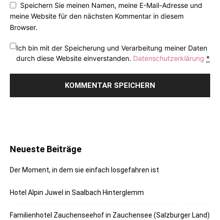
Speichern Sie meinen Namen, meine E-Mail-Adresse und
meine Website für den nächsten Kommentar in diesem
Browser.
Ich bin mit der Speicherung und Verarbeitung meiner Daten
durch diese Website einverstanden.
Datenschutzerklärung
*
Neueste Beiträge
Der Moment, in dem sie einfach losgefahren ist
Hotel Alpin Juwel in Saalbach Hinterglemm
Familienhotel Zauchenseehof in Zauchensee (Salzburger Land)