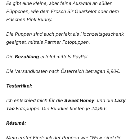
Es gibt eine kleine, aber feine Auswahl an süßen
Püppchen, wie dem Frosch Sir Quarkelot oder dem
Häschen Pink Bunny.
Die Puppen sind auch perfekt als Hochzeitsgeschenk
geeignet, mittels Partner Fotopuppen.
Die
Bezahlung
erfolgt mittels PayPal.
Die Versandkosten nach Österreich betragen 9,90€.
Testartikel:
Ich entschied mich für die
Sweet Honey
und die
Lazy
Tao
Fotopuppe. Die Buddies kosten je 24,95€
Résumé:
Mein erster Eindruck der Puppen war “Wow, sind die