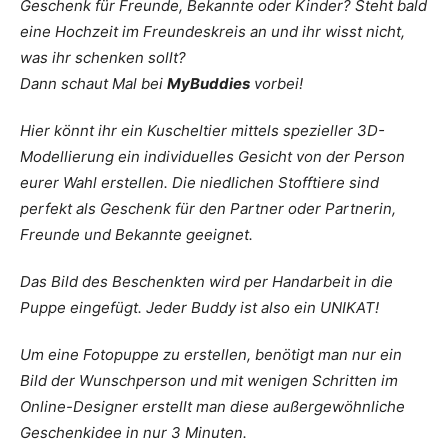
Geschenk für Freunde, Bekannte oder Kinder? Steht bald
eine Hochzeit im Freundeskreis an und ihr wisst nicht,
was ihr schenken sollt?
Dann schaut Mal bei
MyBuddies
vorbei!
Hier könnt ihr ein Kuscheltier mittels spezieller 3D-
Modellierung ein individuelles Gesicht von der Person
eurer Wahl erstellen. Die niedlichen Stofftiere sind
perfekt als Geschenk für den Partner oder Partnerin,
Freunde und Bekannte geeignet.
Das Bild des Beschenkten wird per Handarbeit in die
Puppe eingefügt. Jeder Buddy ist also ein UNIKAT!
Um eine Fotopuppe zu erstellen, benötigt man nur ein
Bild der Wunschperson und mit wenigen Schritten im
Online-Designer erstellt man diese außergewöhnliche
Geschenkidee in nur 3 Minuten.