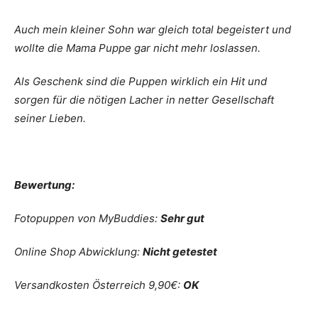
Auch mein kleiner Sohn war gleich total begeistert und
wollte die Mama Puppe gar nicht mehr loslassen.
Als Geschenk sind die Puppen wirklich ein Hit und
sorgen für die nötigen Lacher in netter Gesellschaft
seiner Lieben.
Bewertung:
Fotopuppen von MyBuddies:
Sehr gut
Online Shop Abwicklung:
Nicht getestet
Versandkosten Österreich 9,90€:
OK