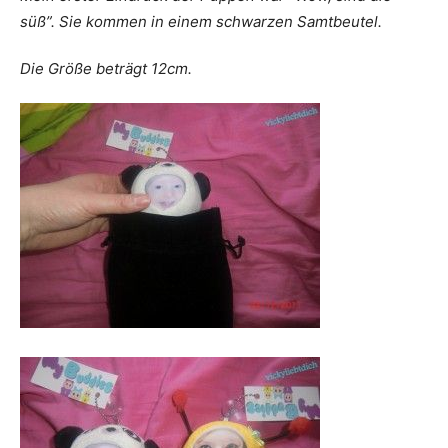
süß”. Sie kommen in einem schwarzen Samtbeutel.
Die Größe beträgt 12cm.