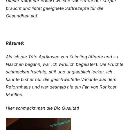
Dieser Ratgeber erklärt welche Nährstoffe der Körper
braucht und listet geeignete Saftrezepte für die
Gesundheit auf.
Résumé:
Als ich die Tüte Aprikosen von Keimling öffnete und zu
Naschen begann, war ich wirklich begeistert. Die Früchte
schmecken fruchtig, süß und unglaublich lecker. Ich
kannte bisher nur die geschwelfelte Variante aus dem
Reformhaus und war deshalb nie ein Fan von Rohkost
Marillen.
Hier schmeckt man die Bio Qualität!