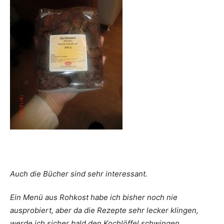
Auch die Bücher sind sehr interessant.
Ein Menü aus Rohkost habe ich bisher noch nie
ausprobiert, aber da die Rezepte sehr lecker klingen,
werde ich sicher bald den Kochlöffel schwingen.