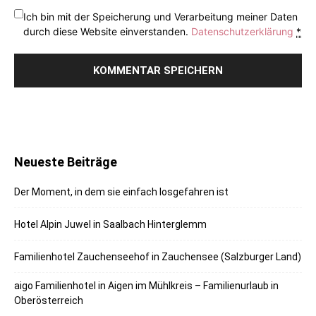
Ich bin mit der Speicherung und Verarbeitung meiner Daten
durch diese Website einverstanden.
Datenschutzerklärung
*
Neueste Beiträge
Der Moment, in dem sie einfach losgefahren ist
Hotel Alpin Juwel in Saalbach Hinterglemm
Familienhotel Zauchenseehof in Zauchensee (Salzburger Land)
aigo Familienhotel in Aigen im Mühlkreis – Familienurlaub in
Oberösterreich