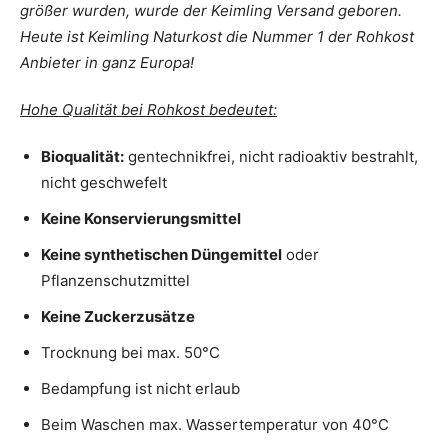
größer wurden, wurde der Keimling Versand geboren.
Heute ist Keimling Naturkost die Nummer 1 der Rohkost
Anbieter in ganz Europa!
Hohe Qualität bei Rohkost bedeutet:
Bioqualität:
gentechnikfrei, nicht radioaktiv bestrahlt,
nicht geschwefelt
Keine Konservierungsmittel
Keine synthetischen Düngemittel
oder
Pflanzenschutzmittel
Keine Zuckerzusätze
Trocknung bei max. 50°C
Bedampfung ist nicht erlaub
Beim Waschen max. Wassertemperatur von 40°C