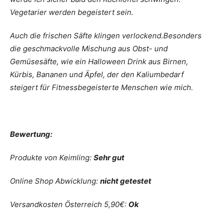
Vegetarier werden begeistert sein.
Auch die frischen Säfte klingen verlockend.Besonders
die geschmackvolle Mischung aus Obst- und
Gemüsesäfte, wie ein Halloween Drink aus Birnen,
Kürbis, Bananen und Äpfel, der den Kaliumbedarf
steigert für Fitnessbegeisterte Menschen wie mich.
Bewertung:
Produkte von Keimling:
Sehr gut
Online Shop Abwicklung:
nicht getestet
Versandkosten Österreich 5,90€:
Ok