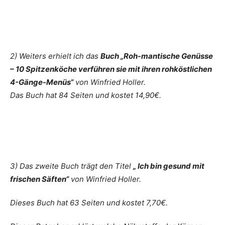
2) Weiters erhielt ich das
Buch „Roh-mantische Genüsse
– 10 Spitzenköche verführen sie mit ihren rohköstlichen
4-Gänge-Menüs“
von Winfried Holler.
Das Buch hat 84 Seiten und kostet 14,90€.
3) Das zweite Buch trägt den Titel
„ Ich bin gesund mit
frischen Säften“
von Winfried Holler.
Dieses Buch hat 63 Seiten und kostet 7,70€.