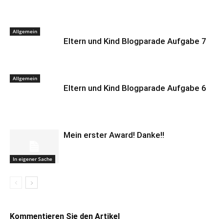
Allgemein
Eltern und Kind Blogparade Aufgabe 7
Allgemein
Eltern und Kind Blogparade Aufgabe 6
Mein erster Award! Danke!!
In eigener Sache
Kommentieren Sie den Artikel