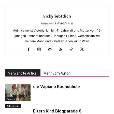
vickyliebtdich
https://vickyliebtdich.at
Mein Name ist Victoria, ich bin 41 Jahre alt und Mutter vom 15-
jährigen Lennard und der 2-jährigen Lilliana. Gemeinsam mit
meinem Mann und 2 Katzen leben wir in Wien.
Verwandte Artikel
Mehr vom Autor
die Vapiano Kochschule
Events
Allgemein
Eltern Kind Blogparade 8