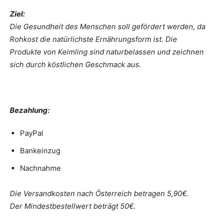
Ziel:
Die Gesundheit des Menschen soll gefördert werden, da
Rohkost die natürlichste Ernährungsform ist. Die
Produkte von Keimling sind naturbelassen und zeichnen
sich durch köstlichen Geschmack aus.
Bezahlung:
PayPal
Bankeinzug
Nachnahme
Die Versandkosten nach Österreich betragen 5,90€.
Der Mindestbestellwert beträgt 50€.