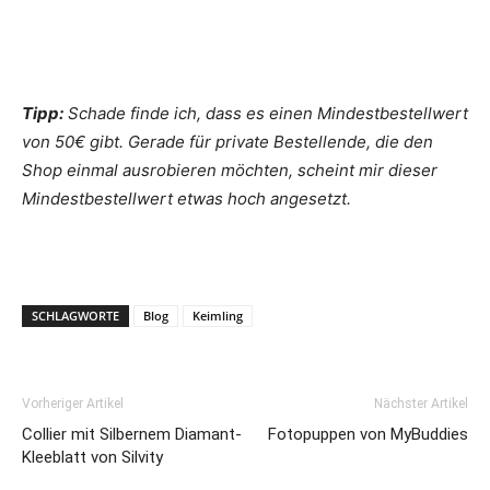
Tipp:
Schade finde ich, dass es einen Mindestbestellwert
von 50€ gibt. Gerade für private Bestellende, die den
Shop einmal ausrobieren möchten, scheint mir dieser
Mindestbestellwert etwas hoch angesetzt.
SCHLAGWORTE
Blog
Keimling
Vorheriger Artikel
Nächster Artikel
Collier mit Silbernem Diamant-
Fotopuppen von MyBuddies
Kleeblatt von Silvity