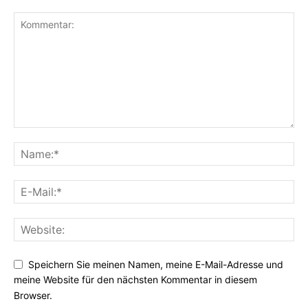
Speichern Sie meinen Namen, meine E-Mail-Adresse und
meine Website für den nächsten Kommentar in diesem
Browser.