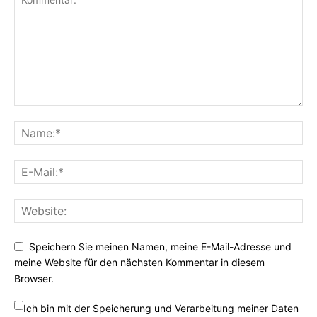
Speichern Sie meinen Namen, meine E-Mail-Adresse und
meine Website für den nächsten Kommentar in diesem
Browser.
Ich bin mit der Speicherung und Verarbeitung meiner Daten