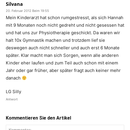
Silvana
20. Februar 2012 Beim 19:55
Mein Kinderarzt hat schon rumgestresst, als sich Hannah
mit 9 Monaten noch nicht gedreht und nicht gesessen hat
und hat uns zur Physiotherapie geschickt. Da waren wir
halt 10x Gymnastik machen und trotzdem lief sie
deswegen auch nicht schneller und auch erst 6 Monate
später. Klar macht man sich Sorgen, wenn alle anderen
Kinder eher laufen und zum Teil auch schon mit einem
Jahr oder gar früher, aber später fragt auch keiner mehr
danach
LG Silly
Antwort
Kommentieren Sie den Artikel