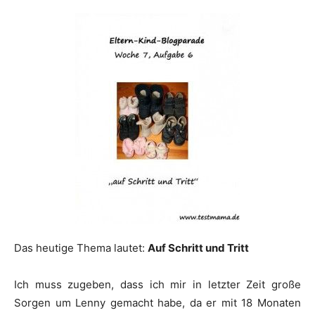
Das heutige Thema lautet:
Auf Schritt und Tritt
Ich muss zugeben, dass ich mir in letzter Zeit große
Sorgen um Lenny gemacht habe, da er mit 18 Monaten