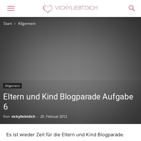
Start
Allgemein
Allgemein
Eltern und Kind Blogparade Aufgabe
6
Von
vickyliebtdich
-
20. Februar 2012
Es ist wieder Zeit für die Eltern und Kind Blogparade.