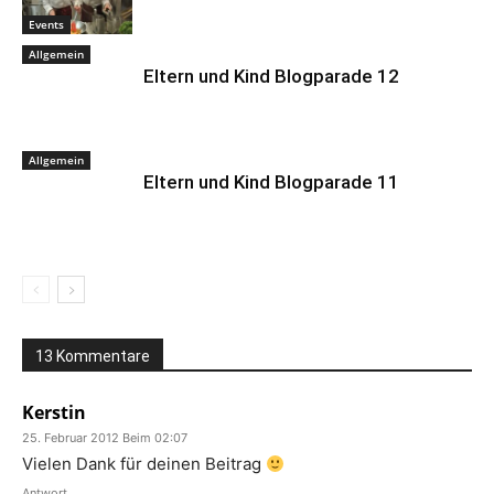
Events
Allgemein
Eltern und Kind Blogparade 12
Allgemein
Eltern und Kind Blogparade 11
13 Kommentare
Kerstin
25. Februar 2012 Beim 02:07
Vielen Dank für deinen Beitrag
Antwort