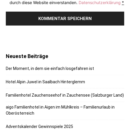
durch diese Website einverstanden.
Datenschutzerklärung
*
Neueste Beiträge
Der Moment, in dem sie einfach losgefahren ist
Hotel Alpin Juwel in Saalbach Hinterglemm
Familienhotel Zauchenseehof in Zauchensee (Salzburger Land)
aigo Familienhotel in Aigen im Mühlkreis – Familienurlaub in
Oberösterreich
Adventskalender Gewinnspiele 2025