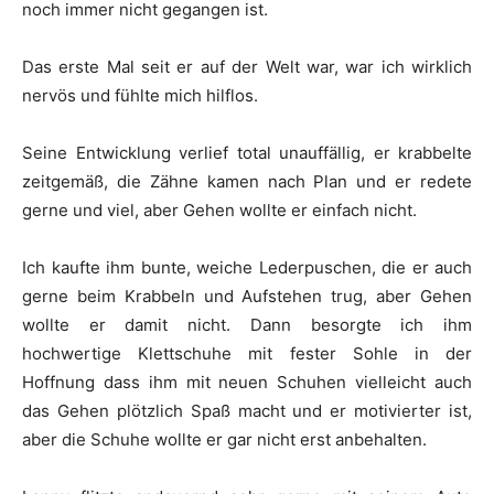
noch immer nicht gegangen ist.
Das erste Mal seit er auf der Welt war, war ich wirklich
nervös und fühlte mich hilflos.
Seine Entwicklung verlief total unauffällig, er krabbelte
zeitgemäß, die Zähne kamen nach Plan und er redete
gerne und viel, aber Gehen wollte er einfach nicht.
Ich kaufte ihm bunte, weiche Lederpuschen, die er auch
gerne beim Krabbeln und Aufstehen trug, aber Gehen
wollte er damit nicht. Dann besorgte ich ihm
hochwertige Klettschuhe mit fester Sohle in der
Hoffnung dass ihm mit neuen Schuhen vielleicht auch
das Gehen plötzlich Spaß macht und er motivierter ist,
aber die Schuhe wollte er gar nicht erst anbehalten.