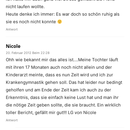
nicht laufen wollte.
Heute denke ich immer: Es war doch so schön ruhig als
sie es noch nicht konnte
Antwort
Nicole
20. Februar 2012 Beim 22:28
Ohh wie bekannt mir das alles ist….Meine Tochter läuft
mit ihren 17 Monaten auch noch nicht allein und der
Kinderarzt meinte, dass es nun Zeit wird und ich zur
Krankengymnastik gehen soll. Das hat leider nur bedingt
geholfen und am Ende der Zeit kam ich auch zu der
Erkenntnis, dass sie einfach keine Lust hat und man ihr
die nötige Zeit geben sollte, die sie braucht. Ein wirklich
toller Bericht, gefällt mir gut!!! LG von Nicole
Antwort