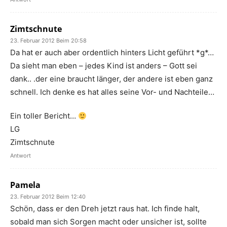
Zimtschnute
23. Februar 2012 Beim 20:58
Da hat er auch aber ordentlich hinters Licht geführt *g*…
Da sieht man eben – jedes Kind ist anders – Gott sei
dank.. .der eine braucht länger, der andere ist eben ganz
schnell. Ich denke es hat alles seine Vor- und Nachteile…
Ein toller Bericht…
LG
Zimtschnute
Antwort
Pamela
23. Februar 2012 Beim 12:40
Schön, dass er den Dreh jetzt raus hat. Ich finde halt,
sobald man sich Sorgen macht oder unsicher ist, sollte