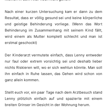
Nach einer kurzen Untersuchung kam er dann zu dem
Resultat, dass er völlig gesund sei und keine körperliche
und geistige Behinderung vorliege. (Wenn das Wort
Behinderung im Zusammenhang mit seinem Kind fällt,
wird einem als Mutter komplett schlecht und man ist
erstmal geschockt)
Der Kinderarzt vermutete einfach, dass Lenny entweder
nur faul oder extrem vorsichtig sei und deshalb lieber
nichts Riskieren will, wo er sich wehtun könnte. Man soll
ihn einfach in Ruhe lassen, das Gehen wird schon von
ganz allein kommen.
Stellt euch vor, ein paar Tage nach dem Arztbesuch stand
Lenny plötzlich einfach auf und spazierte mit einem
breiten Grinser im Gesicht in der Wohnung herum.