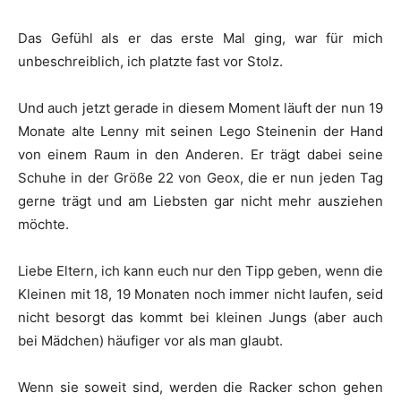
Das Gefühl als er das erste Mal ging, war für mich
unbeschreiblich, ich platzte fast vor Stolz.
Und auch jetzt gerade in diesem Moment läuft der nun 19
Monate alte Lenny mit seinen Lego Steinenin der Hand
von einem Raum in den Anderen. Er trägt dabei seine
Schuhe in der Größe 22 von Geox, die er nun jeden Tag
gerne trägt und am Liebsten gar nicht mehr ausziehen
möchte.
Liebe Eltern, ich kann euch nur den Tipp geben, wenn die
Kleinen mit 18, 19 Monaten noch immer nicht laufen, seid
nicht besorgt das kommt bei kleinen Jungs (aber auch
bei Mädchen) häufiger vor als man glaubt.
Wenn sie soweit sind, werden die Racker schon gehen