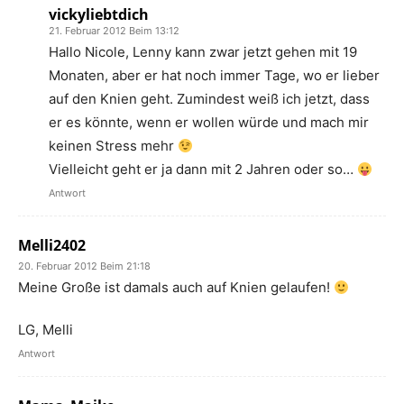
vickyliebtdich
21. Februar 2012 Beim 13:12
Hallo Nicole, Lenny kann zwar jetzt gehen mit 19
Monaten, aber er hat noch immer Tage, wo er lieber
auf den Knien geht. Zumindest weiß ich jetzt, dass
er es könnte, wenn er wollen würde und mach mir
keinen Stress mehr
Vielleicht geht er ja dann mit 2 Jahren oder so…
Antwort
Melli2402
20. Februar 2012 Beim 21:18
Meine Große ist damals auch auf Knien gelaufen!
LG, Melli
Antwort