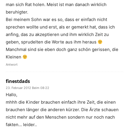
man sich Rat holen. Meist ist man danach wirklich
beruhigter.
Bei meinem Sohn war es so, dass er einfach nicht
sprechen wollte und erst, als er gemerkt hat, dass ich
anfing, das zu akzeptieren und ihm wirklich Zeit zu
geben, sprudelten die Worte aus ihm heraus
Manchmal sind sie eben doch ganz schön gerissen, die
Kleinen
Antwort
finestdads
23. Februar 2012 Beim 08:22
Hallo,
mhhh die Kinder brauchen einfach ihre Zeit, die einen
brauchen länger die anderen kürzer. Die Ärzte schauen
nicht mehr auf den Menschen sondern nur noch nach
fakten… leider..