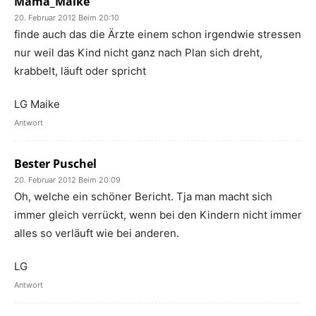
Mama_Maike
20. Februar 2012 Beim 20:10
finde auch das die Ärzte einem schon irgendwie stressen
nur weil das Kind nicht ganz nach Plan sich dreht,
krabbelt, läuft oder spricht
LG Maike
Antwort
Bester Puschel
20. Februar 2012 Beim 20:09
Oh, welche ein schöner Bericht. Tja man macht sich
immer gleich verrückt, wenn bei den Kindern nicht immer
alles so verläuft wie bei anderen.
LG
Antwort