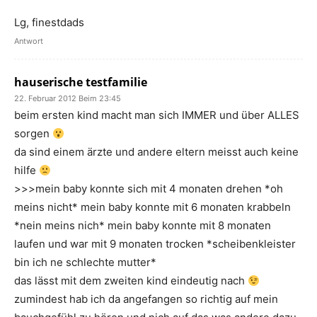
Lg, finestdads
Antwort
hauserische testfamilie
22. Februar 2012 Beim 23:45
beim ersten kind macht man sich IMMER und über ALLES
sorgen
da sind einem ärzte und andere eltern meisst auch keine
hilfe
>>>mein baby konnte sich mit 4 monaten drehen *oh
meins nicht* mein baby konnte mit 6 monaten krabbeln
*nein meins nich* mein baby konnte mit 8 monaten
laufen und war mit 9 monaten trocken *scheibenkleister
bin ich ne schlechte mutter*
das lässt mit dem zweiten kind eindeutig nach
zumindest hab ich da angefangen so richtig auf mein