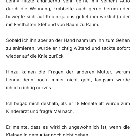
Lenny flitzte andauernd sehr gerne mit seinem Auto
durch die Wohnung, krabbelte auch gerne herum oder
bewegte sich auf Knien (ja das gefiel ihm wirklich) oder
mit Festhalten Stehend von Raum zu Raum.
Sobald ich ihn aber an der Hand nahm um ihn zum Gehen
zu animieren, wurde er richtig wütend und sackte sofort
wieder auf die Knie zurück.
Hinzu kamen die Fragen der anderen Mütter, warum
Lenny denn noch immer nicht geht, langsam wurde
ich ich richtig nervös.
Ich begab mich deshalb, als er 18 Monate alt wurde zum
Kinderarzt und fragte Mal nach.
Er meinte, dass es wirklich ungewöhnlich ist, wenn die
Kleinen in dem Alter noch nicht gehen.