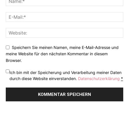
Speichern Sie meinen Namen, meine E-Mail-Adresse und
meine Website für den nächsten Kommentar in diesem
Browser.
Ich bin mit der Speicherung und Verarbeitung meiner Daten
durch diese Website einverstanden.
Datenschutzerklärung
*