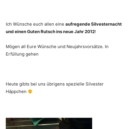
Ich Wünsche euch allen eine
aufregende Silvesternacht
und einen Guten Rutsch ins neue Jahr 2012
!
Mögen all Eure Wünsche und Neujahrsvorsätze. In
Erfüllung gehen
Heute gibts bei uns übrigens spezielle Silvester
Häppchen