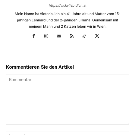
https://vickyliebtdich.at
Mein Name ist Victoria, ich bin 41 Jahre alt und Mutter vom 15-
jährigen Lennard und der 2-jährigen Lilliana. Gemeinsam mit
meinem Mann und 2 Katzen leben wir in Wien.
Kommentieren Sie den Artikel