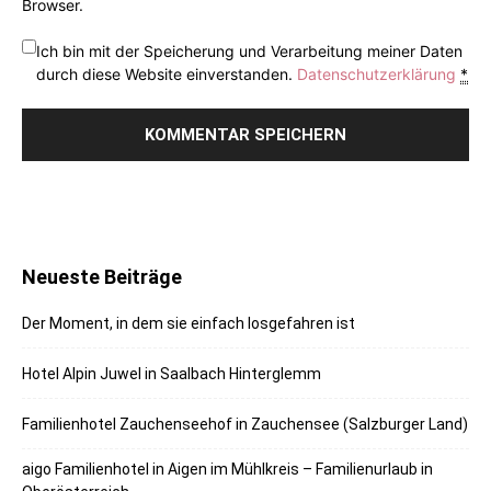
Browser.
Ich bin mit der Speicherung und Verarbeitung meiner Daten
durch diese Website einverstanden.
Datenschutzerklärung
*
Neueste Beiträge
Der Moment, in dem sie einfach losgefahren ist
Hotel Alpin Juwel in Saalbach Hinterglemm
Familienhotel Zauchenseehof in Zauchensee (Salzburger Land)
aigo Familienhotel in Aigen im Mühlkreis – Familienurlaub in