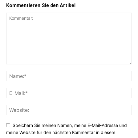
Kommentieren Sie den Artikel
Speichern Sie meinen Namen, meine E-Mail-Adresse und
meine Website für den nächsten Kommentar in diesem