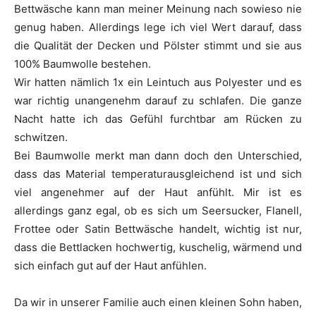
Bettwäsche kann man meiner Meinung nach sowieso nie
genug haben. Allerdings lege ich viel Wert darauf, dass
die Qualität der Decken und Pölster stimmt und sie aus
100% Baumwolle bestehen.
Wir hatten nämlich 1x ein Leintuch aus Polyester und es
war richtig unangenehm darauf zu schlafen. Die ganze
Nacht hatte ich das Gefühl furchtbar am Rücken zu
schwitzen.
Bei Baumwolle merkt man dann doch den Unterschied,
dass das Material temperaturausgleichend ist und sich
viel angenehmer auf der Haut anfühlt. Mir ist es
allerdings ganz egal, ob es sich um Seersucker, Flanell,
Frottee oder Satin Bettwäsche handelt, wichtig ist nur,
dass die Bettlacken hochwertig, kuschelig, wärmend und
sich einfach gut auf der Haut anfühlen.
Da wir in unserer Familie auch einen kleinen Sohn haben,