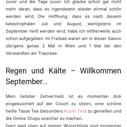
zuvor und die Tage zuvor. Ich glaube schon gar nicht
mehr daran, dass es irgendwann wieder einmal schön
werden wird. Die Hoffnung, dass es nach diesem
katastrophalen Juli und August, wenigstens im
September heiß werden wird, habe ich mittlerweile auch
schon aufgegeben. Im Freibad waren wir in dieser Saison
übrigens genau 2 Mal in Wien und 1 Mal bei den
Verwandten am Traunsee.
Regen und Kälte – Willkommen
September…
Mein liebster Zeitvertreib ist es momentan dick
eingekuschelt auf der Couch zu sitzen, eine schöne
heiße Tasse Tee (besonders
Kusmi Tee
) zu genießen und
die Online Shops unsicher zu machen.
Ganz weit oben auf meiner Wunschliste sind momentan