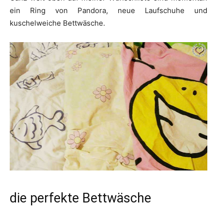
ein Ring von Pandora, neue Laufschuhe und
kuschelweiche Bettwäsche.
die perfekte Bettwäsche