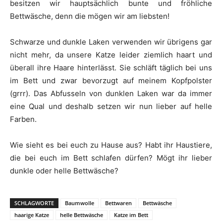
besitzen wir hauptsächlich bunte und fröhliche
Bettwäsche, denn die mögen wir am liebsten!
Schwarze und dunkle Laken verwenden wir übrigens gar
nicht mehr, da unsere Katze leider ziemlich haart und
überall ihre Haare hinterlässt. Sie schläft täglich bei uns
im Bett und zwar bevorzugt auf meinem Kopfpolster
(grrr). Das Abfusseln von dunklen Laken war da immer
eine Qual und deshalb setzen wir nun lieber auf helle
Farben.
Wie sieht es bei euch zu Hause aus? Habt ihr Haustiere,
die bei euch im Bett schlafen dürfen? Mögt ihr lieber
dunkle oder helle Bettwäsche?
SCHLAGWORTE
Baumwolle
Bettwaren
Bettwäsche
haarige Katze
helle Bettwäsche
Katze im Bett