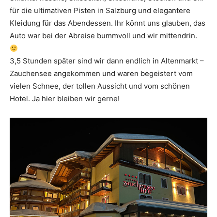
für die ultimativen Pisten in Salzburg und elegantere
Kleidung für das Abendessen. Ihr könnt uns glauben, das
Auto war bei der Abreise bummvoll und wir mittendrin.
3,5 Stunden später sind wir dann endlich in Altenmarkt –
Zauchensee angekommen und waren begeistert vom
vielen Schnee, der tollen Aussicht und vom schönen
Hotel. Ja hier bleiben wir gerne!