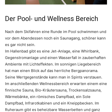
Der Pool- und Wellness Bereich
Nach dem Skifahren eine Runde im Pool schwimmen und
vor dem Abendessen noch ein Saunagang, schöner kann
es gar nicht sein.
Im Hallenbad gibt es eine Jet-Anlage, eine Whirlbank,
Gegenstromanlage und einen Wasserfall in zauberhaften
Ambiente mit Lichteffekten. Im sonnigen Liegebereich
hat man einen Blick auf das herrliche Bergpanorama.
Seine Wertgegenstände kann man in Spints verstauen.
Im anschließenden Wellnessbereich erwarten einem eine
finnische Sauna, Bio-Kräutersauna, Trockensalzsauna,
Wärmebänke, ein römisches Dampfbad, ein Sole
Dampfbad, Infrarotkabinen und ein Kneippbecken. Im
Ruheraum gibt es beheizbare Wasserbetten und ganz