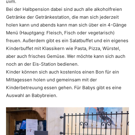
uvm.
Bei der Halbpension dabei sind auch alle alkoholfreien
Getränke der Getränkestation, die man sich jederzeit
holen kann und abends kann man sich über ein 4-Gänge
Menü (Hauptgang: Fleisch, Fisch oder vegetarisch)
freuen. Außerdem gibt es ein Salatbuffet und ein eigenes
Kinderbuffet mit Klassikern wie Pasta, Pizza, Würstel,
aber auch frisches Gemüse. Wer möchte kann sich auch
noch an der Eis-Station bedienen.
Kinder können sich auch kostenlos einen Bon für ein
Mittagessen holen und gemeinsam mit der
Kinderbetreuung essen gehen. Für Babys gibt es eine
Auswahl an Babybreien.