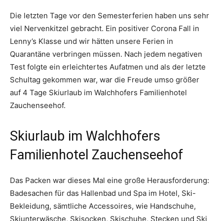
Die letzten Tage vor den Semesterferien haben uns sehr
viel Nervenkitzel gebracht. Ein positiver Corona Fall in
Lenny’s Klasse und wir hätten unsere Ferien in
Quarantäne verbringen müssen. Nach jedem negativen
Test folgte ein erleichtertes Aufatmen und als der letzte
Schultag gekommen war, war die Freude umso größer
auf 4 Tage Skiurlaub im Walchhofers Familienhotel
Zauchenseehof.
Skiurlaub im Walchhofers
Familienhotel Zauchenseehof
Das Packen war dieses Mal eine große Herausforderung:
Badesachen für das Hallenbad und Spa im Hotel, Ski-
Bekleidung, sämtliche Accessoires, wie Handschuhe,
Skiunterwäsche, Skisocken, Skischuhe, Stecken und Ski