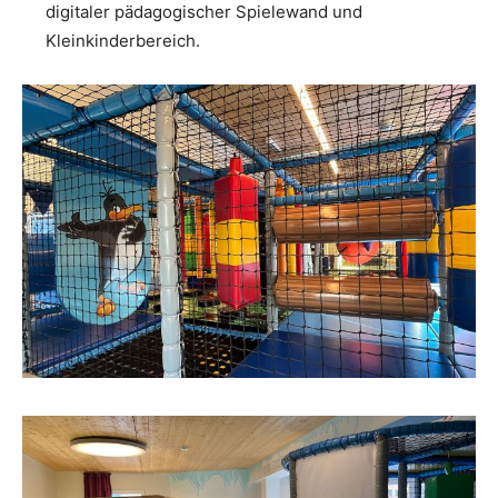
digitaler pädagogischer Spielewand und
Kleinkinderbereich.