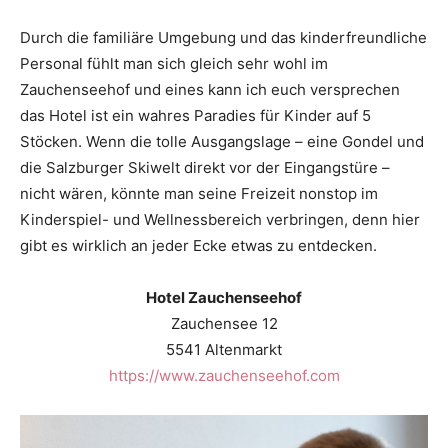
Durch die familiäre Umgebung und das kinderfreundliche
Personal fühlt man sich gleich sehr wohl im
Zauchenseehof und eines kann ich euch versprechen
das Hotel ist ein wahres Paradies für Kinder auf 5
Stöcken. Wenn die tolle Ausgangslage – eine Gondel und
die Salzburger Skiwelt direkt vor der Eingangstüre –
nicht wären, könnte man seine Freizeit nonstop im
Kinderspiel- und Wellnessbereich verbringen, denn hier
gibt es wirklich an jeder Ecke etwas zu entdecken.
Hotel Zauchenseehof
Zauchensee 12
5541 Altenmarkt
https://www.zauchenseehof.com