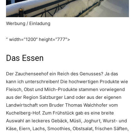
Werbung / Einladung
” width=”1200″ height=”777″>
Das Essen
Der Zauchenseehof ein Reich des Genusses? Ja das
kann ich unterschreiben! Die hochwertigen Produkte wie
Fleisch, Obst und Milch-Produkte stammen vorwiegend
aus der Region Salzburger Land oder aus der eigenen
Landwirtschaft vom Bruder Thomas Walchhofer vom
Kuchelberg-Hof. Zum Frühstück gab es eine breite
Auswahl an leckeres Gebäck, Müsli, Joghurt, Wurst- und
Käse, Eiern, Lachs, Smoothies, Obstsalat, frischen Säften,