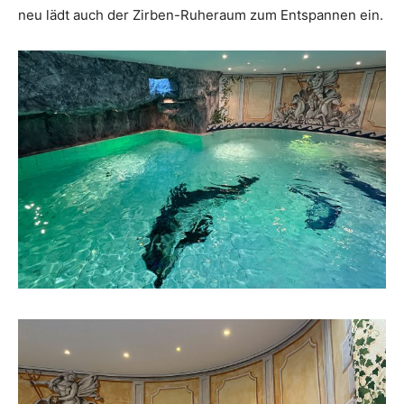
neu lädt auch der Zirben-Ruheraum zum Entspannen ein.