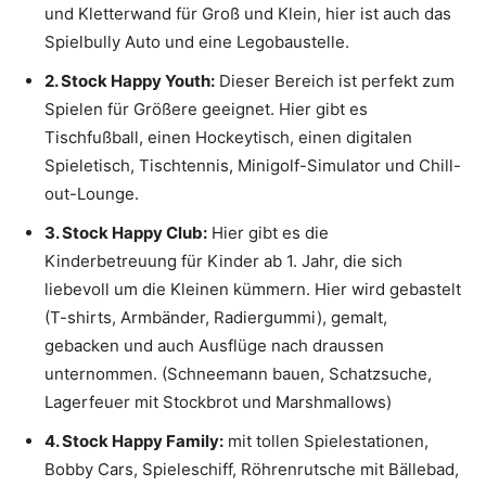
und Kletterwand für Groß und Klein, hier ist auch das
Spielbully Auto und eine Legobaustelle.
2. Stock Happy Youth:
Dieser Bereich ist perfekt zum
Spielen für Größere geeignet. Hier gibt es
Tischfußball, einen Hockeytisch, einen digitalen
Spieletisch, Tischtennis, Minigolf-Simulator und Chill-
out-Lounge.
3. Stock Happy Club:
Hier gibt es die
Kinderbetreuung für Kinder ab 1. Jahr, die sich
liebevoll um die Kleinen kümmern. Hier wird gebastelt
(T-shirts, Armbänder, Radiergummi), gemalt,
gebacken und auch Ausflüge nach draussen
unternommen. (Schneemann bauen, Schatzsuche,
Lagerfeuer mit Stockbrot und Marshmallows)
4. Stock Happy Family:
mit tollen Spielestationen,
Bobby Cars, Spieleschiff, Röhrenrutsche mit Bällebad,