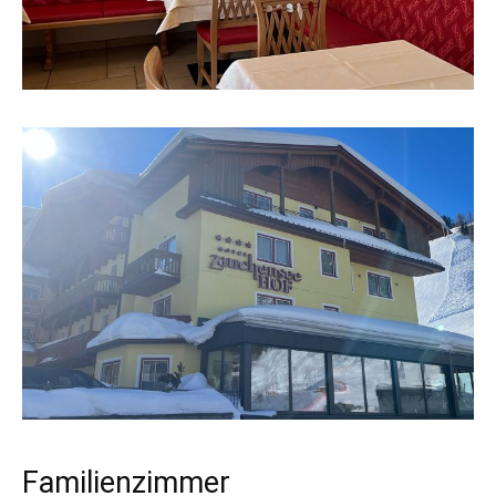
Familienzimmer