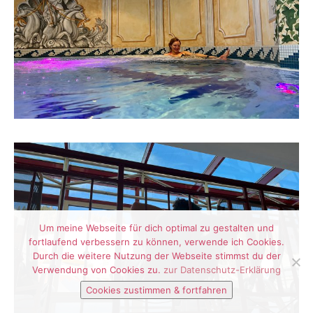
Um meine Webseite für dich optimal zu gestalten und
fortlaufend verbessern zu können, verwende ich Cookies.
Durch die weitere Nutzung der Webseite stimmst du der
Verwendung von Cookies zu.
zur Datenschutz-Erklärung
Cookies zustimmen & fortfahren