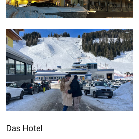
Das Hotel