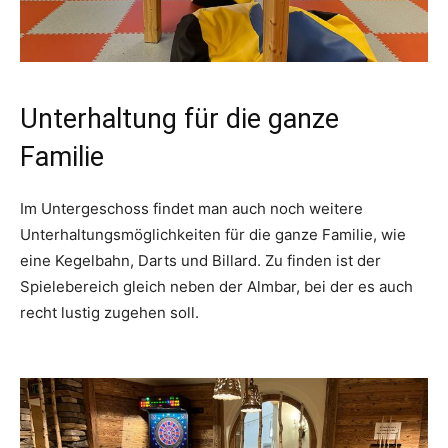
Unterhaltung für die ganze
Familie
Im Untergeschoss findet man auch noch weitere
Unterhaltungsmöglichkeiten für die ganze Familie, wie
eine Kegelbahn, Darts und Billard. Zu finden ist der
Spielebereich gleich neben der Almbar, bei der es auch
recht lustig zugehen soll.