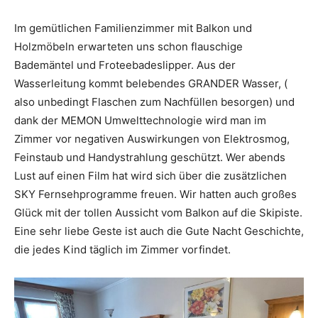
Im gemütlichen Familienzimmer mit Balkon und
Holzmöbeln erwarteten uns schon flauschige
Bademäntel und Froteebadeslipper. Aus der
Wasserleitung kommt belebendes GRANDER Wasser, (
also unbedingt Flaschen zum Nachfüllen besorgen) und
dank der MEMON Umwelttechnologie wird man im
Zimmer vor negativen Auswirkungen von Elektrosmog,
Feinstaub und Handystrahlung geschützt. Wer abends
Lust auf einen Film hat wird sich über die zusätzlichen
SKY Fernsehprogramme freuen. Wir hatten auch großes
Glück mit der tollen Aussicht vom Balkon auf die Skipiste.
Eine sehr liebe Geste ist auch die Gute Nacht Geschichte,
die jedes Kind täglich im Zimmer vorfindet.