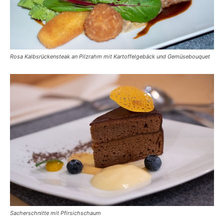
Rosa Kalbsrückensteak an Pilzrahm mit Kartoffelgebäck und Gemüsebouquet
Sacherschnitte mit Pfirsichschaum