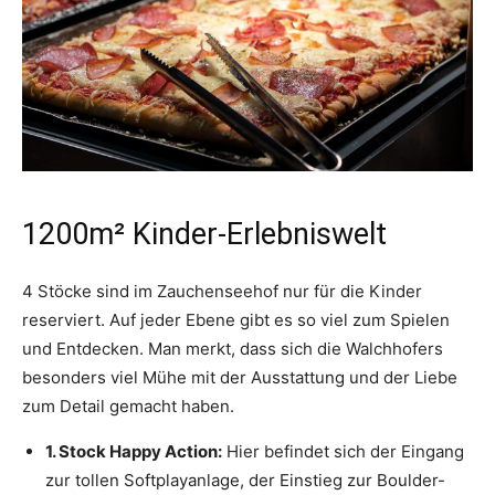
1200m² Kinder-Erlebniswelt
4 Stöcke sind im Zauchenseehof nur für die Kinder
reserviert. Auf jeder Ebene gibt es so viel zum Spielen
und Entdecken. Man merkt, dass sich die Walchhofers
besonders viel Mühe mit der Ausstattung und der Liebe
zum Detail gemacht haben.
1. Stock Happy Action:
Hier befindet sich der Eingang
zur tollen Softplayanlage, der Einstieg zur Boulder-