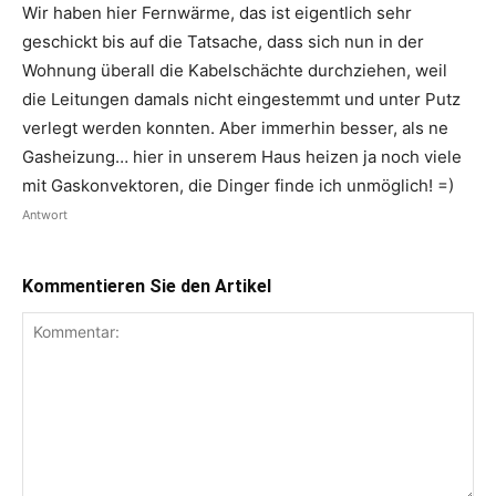
Wir haben hier Fernwärme, das ist eigentlich sehr
geschickt bis auf die Tatsache, dass sich nun in der
Wohnung überall die Kabelschächte durchziehen, weil
die Leitungen damals nicht eingestemmt und unter Putz
verlegt werden konnten. Aber immerhin besser, als ne
Gasheizung… hier in unserem Haus heizen ja noch viele
mit Gaskonvektoren, die Dinger finde ich unmöglich! =)
Antwort
Kommentieren Sie den Artikel