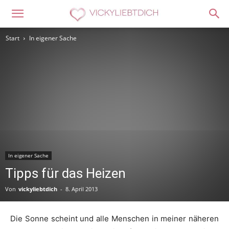
Start
In eigener Sache
In eigener Sache
Tipps für das Heizen
Von
vickyliebtdich
-
8. April 2013
Die Sonne scheint und alle Menschen in meiner näheren