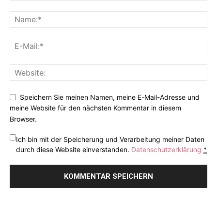
Speichern Sie meinen Namen, meine E-Mail-Adresse und
meine Website für den nächsten Kommentar in diesem
Browser.
Ich bin mit der Speicherung und Verarbeitung meiner Daten
durch diese Website einverstanden.
Datenschutzerklärung
*