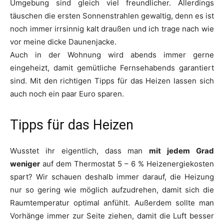
Umgebung sind gleich viel freundlicher. Allerdings
täuschen die ersten Sonnenstrahlen gewaltig, denn es ist
noch immer irrsinnig kalt draußen und ich trage nach wie
vor meine dicke Daunenjacke.
Auch in der Wohnung wird abends immer gerne
eingeheizt, damit gemütliche Fernsehabends garantiert
sind. Mit den richtigen Tipps für das Heizen lassen sich
auch noch ein paar Euro sparen.
Tipps für das Heizen
Wusstet ihr eigentlich, dass man
mit jedem Grad
weniger
auf dem Thermostat 5 – 6 % Heizenergiekosten
spart? Wir schauen deshalb immer darauf, die Heizung
nur so gering wie möglich aufzudrehen, damit sich die
Raumtemperatur optimal anfühlt. Außerdem sollte man
Vorhänge immer zur Seite ziehen, damit die Luft besser