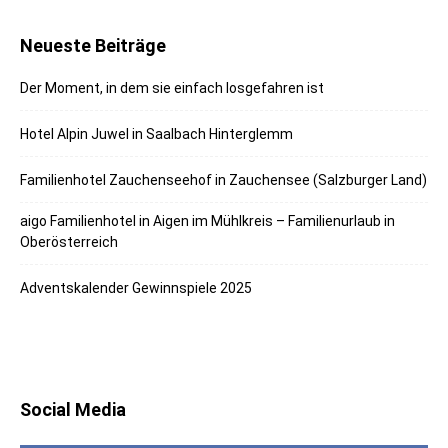
Neueste Beiträge
Der Moment, in dem sie einfach losgefahren ist
Hotel Alpin Juwel in Saalbach Hinterglemm
Familienhotel Zauchenseehof in Zauchensee (Salzburger Land)
aigo Familienhotel in Aigen im Mühlkreis – Familienurlaub in
Oberösterreich
Adventskalender Gewinnspiele 2025
Social Media