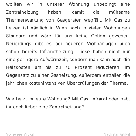
wollten wir in unserer Wohnung unbedingt eine
Zentralheizung haben, damit die mühsame
Thermenwartung von Gasgeräten wegfällt. Mit Gas zu
heizen ist nämlich in Wien noch in vielen Wohnungen
Standard und wäre für uns keine Option gewesen.
Neuerdings gibt es bei neueren Wohnanlagen auch
schon bereits Infrarotheizung. Diese haben nicht nur
eine geringere Aufwärmzeit, sondern man kann auch die
Heizkosten um bis zu 70 Prozent reduzieren, im
Gegensatz zu einer Gasheizung. Außerdem entfallen die
jährlichen kostenintensiven Überprüfungen der Therme.
Wie heizt ihr eure Wohnung? Mit Gas, Infrarot oder habt
ihr doch lieber eine Zentralheizung?
Vorheriger Artikel
Nächster Artikel