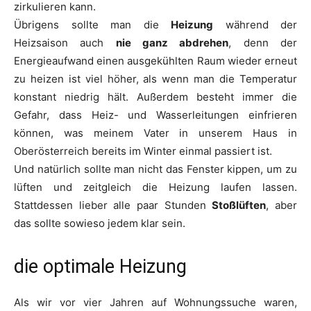
zirkulieren kann.
Übrigens sollte man die
Heizung
während der
Heizsaison auch
nie ganz abdrehen
, denn der
Energieaufwand einen ausgekühlten Raum wieder erneut
zu heizen ist viel höher, als wenn man die Temperatur
konstant niedrig hält. Außerdem besteht immer die
Gefahr, dass Heiz- und Wasserleitungen einfrieren
können, was meinem Vater in unserem Haus in
Oberösterreich bereits im Winter einmal passiert ist.
Und natürlich sollte man nicht das Fenster kippen, um zu
lüften und zeitgleich die Heizung laufen lassen.
Stattdessen lieber alle paar Stunden
Stoßlüften
, aber
das sollte sowieso jedem klar sein.
die optimale Heizung
Als wir vor vier Jahren auf Wohnungssuche waren,