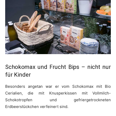
Schokomax und Frucht Bips – nicht nur
für Kinder
Besonders angetan war er vom Schokomax mit Bio
Cerialien, die mit Knusperkissen mit Vollmilch-
Schokotropfen und gefriergetrockneten
Erdbeerstückchen verfeinert sind.