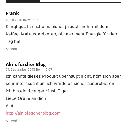
Frank
1. Juli 2016 Beim 16:29
Klingt gut. Ich halte es bisher ja auch mehr mit dem
Kaffee. Mal ausprobieren, ob man mehr Energie für den
Tag hat.
Antwort
Alnis fescher Blog
21. September 2015 Beim 15:07
Ich kannte dieses Produkt überhaupt nicht, hört sich aber
sehr interessant an, ich werde es sicher ausprobieren,
ich bin ein richtiger Müsli Tiger!
Liebe Grüße an dich
Alnis
http://alnisfescherblog.com
Antwort