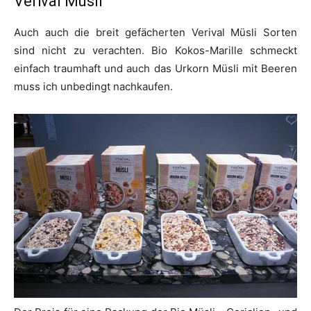
Verival Müsli
Auch auch die breit gefächerten Verival Müsli Sorten
sind nicht zu verachten. Bio Kokos-Marille schmeckt
einfach traumhaft und auch das Urkorn Müsli mit Beeren
muss ich unbedingt nachkaufen.