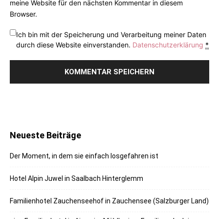
meine Website für den nächsten Kommentar in diesem
Browser.
Ich bin mit der Speicherung und Verarbeitung meiner Daten
durch diese Website einverstanden.
Datenschutzerklärung
*
Neueste Beiträge
Der Moment, in dem sie einfach losgefahren ist
Hotel Alpin Juwel in Saalbach Hinterglemm
Familienhotel Zauchenseehof in Zauchensee (Salzburger Land)