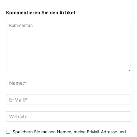
Kommentieren Sie den Artikel
Speichern Sie meinen Namen, meine E-Mail-Adresse und