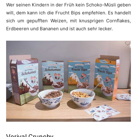
Wer seinen Kindern in der Früh kein Schoko-Müsli geben
will, dem kann ich die Frucht Bips empfehlen. Es handelt
sich um gepufften Weizen, mit knusprigen Cornflakes,
Erdbeeren und Bananen und ist auch sehr lecker.
Verival Crunchy