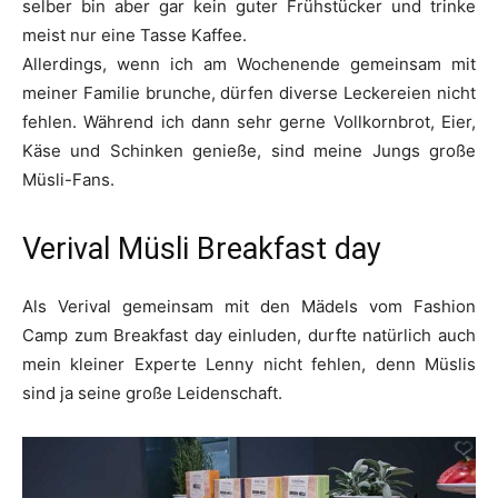
selber bin aber gar kein guter Frühstücker und trinke
meist nur eine Tasse Kaffee.
Allerdings, wenn ich am Wochenende gemeinsam mit
meiner Familie brunche, dürfen diverse Leckereien nicht
fehlen. Während ich dann sehr gerne Vollkornbrot, Eier,
Käse und Schinken genieße, sind meine Jungs große
Müsli-Fans.
Verival Müsli Breakfast day
Als Verival gemeinsam mit den Mädels vom Fashion
Camp zum Breakfast day einluden, durfte natürlich auch
mein kleiner Experte Lenny nicht fehlen, denn Müslis
sind ja seine große Leidenschaft.