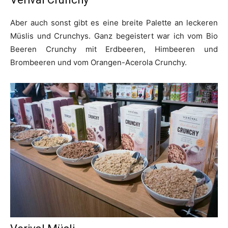
Aber auch sonst gibt es eine breite Palette an leckeren
Müslis und Crunchys. Ganz begeistert war ich vom Bio
Beeren Crunchy mit Erdbeeren, Himbeeren und
Brombeeren und vom Orangen-Acerola Crunchy.