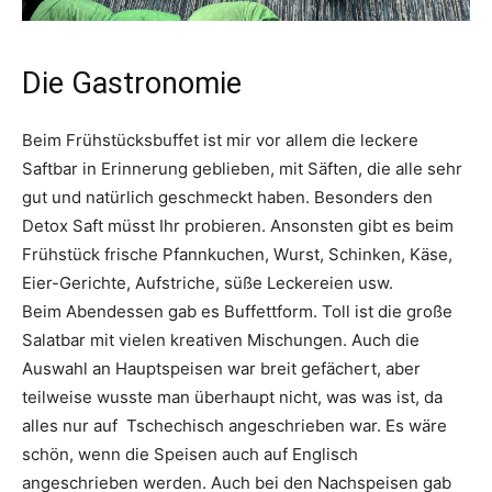
Die Gastronomie
Beim Frühstücksbuffet ist mir vor allem die leckere
Saftbar in Erinnerung geblieben, mit Säften, die alle sehr
gut und natürlich geschmeckt haben. Besonders den
Detox Saft müsst Ihr probieren. Ansonsten gibt es beim
Frühstück frische Pfannkuchen, Wurst, Schinken, Käse,
Eier-Gerichte, Aufstriche, süße Leckereien usw.
Beim Abendessen gab es Buffettform. Toll ist die große
Salatbar mit vielen kreativen Mischungen. Auch die
Auswahl an Hauptspeisen war breit gefächert, aber
teilweise wusste man überhaupt nicht, was was ist, da
alles nur auf Tschechisch angeschrieben war. Es wäre
schön, wenn die Speisen auch auf Englisch
angeschrieben werden. Auch bei den Nachspeisen gab