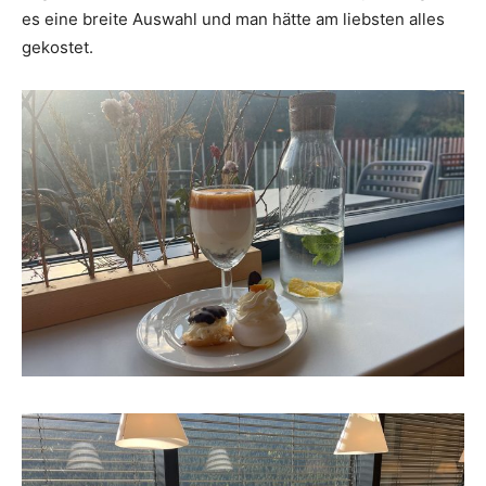
es eine breite Auswahl und man hätte am liebsten alles
gekostet.