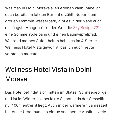
Was man in Dolni Morava alles erleben kann, habe ich
euch bereits im letzten Bericht erzählt. Neben dem
großen Mammut Wasserpark, gibt es in der Nähe auch
die längste Hängebrücke der Welt die
Sky Bridge 721,
eine Sommerrodelbahn und einen Baumwipfelpfad.
Während meines Aufenthaltes habe ich im 4 Sterne
Wellness Hotel Vista gewohnt, das ich euch heute
vorstellen möchte.
Wellness Hotel Vista in Dolni
Morava
Das Hotel befindet sich mitten im Glatzer Schneegebirge
und ist im Winter das perfekte Skihotel, da der Sessellift
nur 100m entfernt liegt. Auch in der wärmeren Jahreszeit
bietet die Umgebung so einige spannende Ausflugsziele.