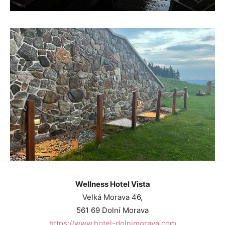
Wellness Hotel Vista
Velká Morava 46,
561 69 Dolní Morava
https://www.hotel-dolnimorava.com