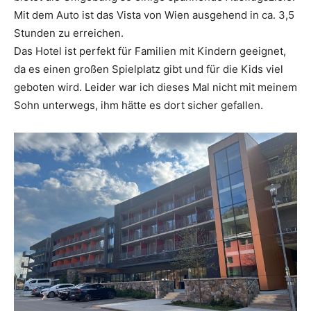
Mit dem Auto ist das Vista von Wien ausgehend in ca. 3,5
Stunden zu erreichen.
Das Hotel ist perfekt für Familien mit Kindern geeignet,
da es einen großen Spielplatz gibt und für die Kids viel
geboten wird. Leider war ich dieses Mal nicht mit meinem
Sohn unterwegs, ihm hätte es dort sicher gefallen.