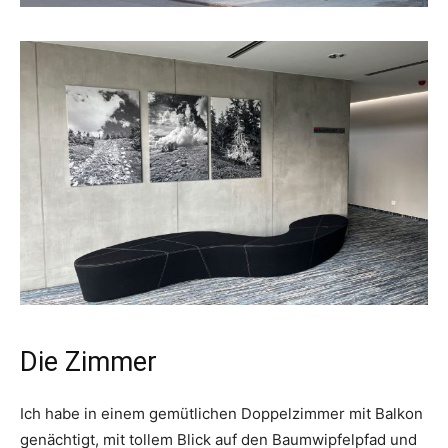
Die Zimmer
Ich habe in einem gemütlichen Doppelzimmer mit Balkon
genächtigt, mit tollem Blick auf den Baumwipfelpfad und