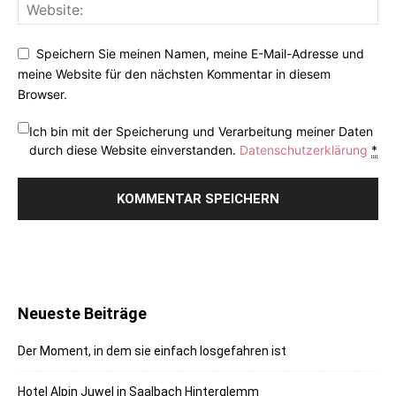
Speichern Sie meinen Namen, meine E-Mail-Adresse und
meine Website für den nächsten Kommentar in diesem
Browser.
Ich bin mit der Speicherung und Verarbeitung meiner Daten
durch diese Website einverstanden.
Datenschutzerklärung
*
Neueste Beiträge
Der Moment, in dem sie einfach losgefahren ist
Hotel Alpin Juwel in Saalbach Hinterglemm