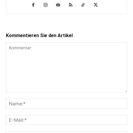
Kommentieren Sie den Artikel