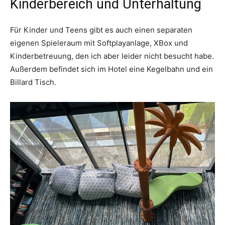
Kinderbereich und Unterhaltung
Für Kinder und Teens gibt es auch einen separaten
eigenen Spieleraum mit Softplayanlage, XBox und
Kinderbetreuung, den ich aber leider nicht besucht habe.
Außerdem befindet sich im Hotel eine Kegelbahn und ein
Billard Tisch.