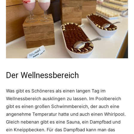
Der Wellnessbereich
Was gibt es Schöneres als einen langen Tag im
Wellnessbereich ausklingen zu lassen. Im Poolbereich
gibt es einen großen Schwimmbereich, der auch eine
angenehme Temperatur hatte und auch einen Whirlpool.
Gleich nebenan gibt es eine Sauna, ein Dampfbad und
ein Kneippbecken. Für das Dampfbad kann man das