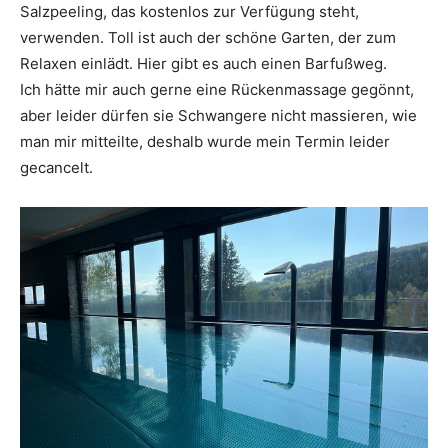
Salzpeeling, das kostenlos zur Verfügung steht,
verwenden. Toll ist auch der schöne Garten, der zum
Relaxen einlädt. Hier gibt es auch einen Barfußweg.
Ich hätte mir auch gerne eine Rückenmassage gegönnt,
aber leider dürfen sie Schwangere nicht massieren, wie
man mir mitteilte, deshalb wurde mein Termin leider
gecancelt.