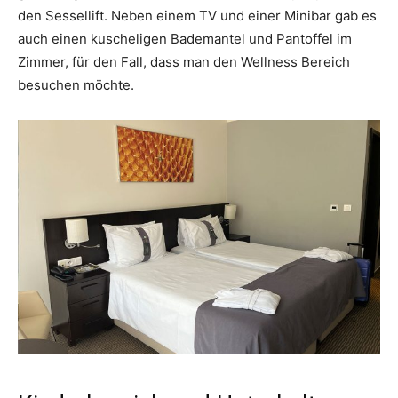
den Sessellift. Neben einem TV und einer Minibar gab es
auch einen kuscheligen Bademantel und Pantoffel im
Zimmer, für den Fall, dass man den Wellness Bereich
besuchen möchte.