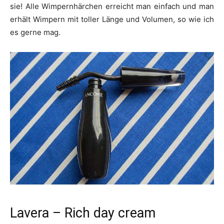
sie! Alle Wimpernhärchen erreicht man einfach und man
erhält Wimpern mit toller Länge und Volumen, so wie ich
es gerne mag.
Lavera – Rich day cream