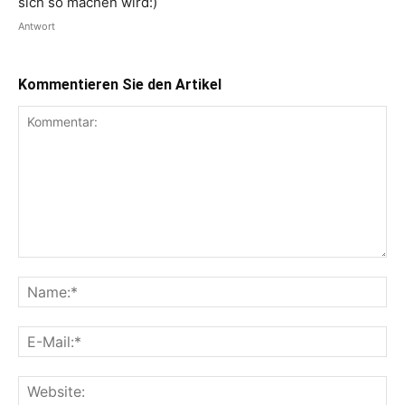
sich so machen wird:)
Antwort
Kommentieren Sie den Artikel