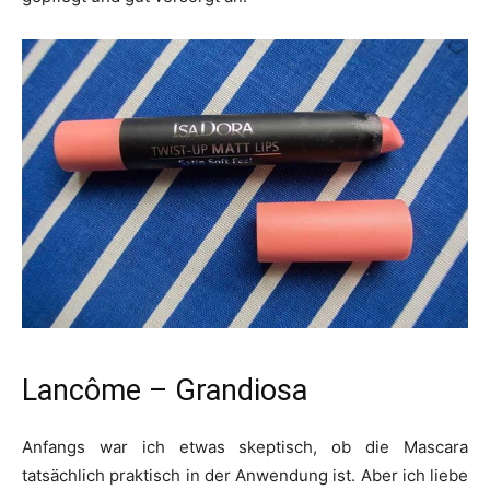
Lancôme – Grandiosa
Anfangs war ich etwas skeptisch, ob die Mascara
tatsächlich praktisch in der Anwendung ist. Aber ich liebe