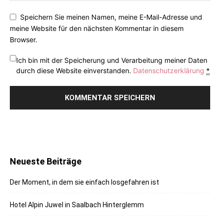
Speichern Sie meinen Namen, meine E-Mail-Adresse und
meine Website für den nächsten Kommentar in diesem
Browser.
Ich bin mit der Speicherung und Verarbeitung meiner Daten
durch diese Website einverstanden.
Datenschutzerklärung
*
Neueste Beiträge
Der Moment, in dem sie einfach losgefahren ist
Hotel Alpin Juwel in Saalbach Hinterglemm