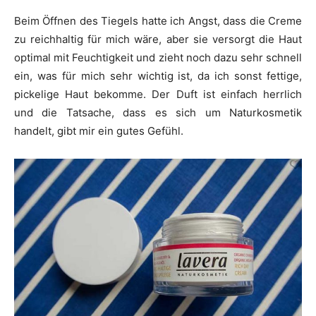
Beim Öffnen des Tiegels hatte ich Angst, dass die Creme
zu reichhaltig für mich wäre, aber sie versorgt die Haut
optimal mit Feuchtigkeit und zieht noch dazu sehr schnell
ein, was für mich sehr wichtig ist, da ich sonst fettige,
pickelige Haut bekomme. Der Duft ist einfach herrlich
und die Tatsache, dass es sich um Naturkosmetik
handelt, gibt mir ein gutes Gefühl.