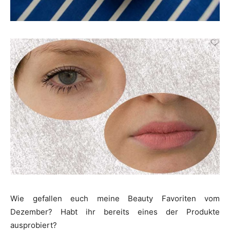
Wie gefallen euch meine Beauty Favoriten vom
Dezember? Habt ihr bereits eines der Produkte
ausprobiert?