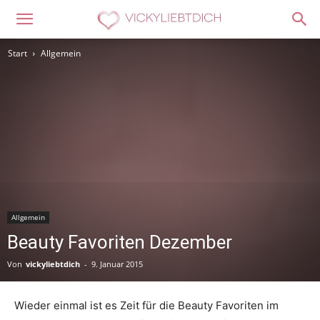
Start
Allgemein
Allgemein
Beauty Favoriten Dezember
Von
vickyliebtdich
-
9. Januar 2015
Wieder einmal ist es Zeit für die Beauty Favoriten im