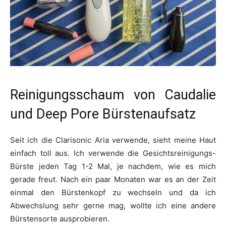
Reinigungsschaum von Caudalie
und Deep Pore Bürstenaufsatz
Seit ich die Clarisonic Aria verwende, sieht meine Haut
einfach toll aus. Ich verwende die Gesichtsreinigungs-
Bürste jeden Tag 1-2 Mal, je nachdem, wie es mich
gerade freut. Nach ein paar Monaten war es an der Zeit
einmal den Bürstenkopf zu wechseln und da ich
Abwechslung sehr gerne mag, wollte ich eine andere
Bürstensorte ausprobieren.