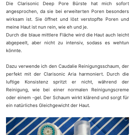
Die Clarisonic Deep Pore Bürste hat mich sofort
angesprochen, da sie bei erweiterten Poren besonders
wirksam ist. Sie öffnet und löst verstopfte Poren und
meine Haut ist nun rein, wie eh und je.
Durch die blaue mittlere Fläche wird die Haut auch leicht
abgepeelt, aber nicht zu intensiv, sodass es wehtun
könnte.
Dazu verwende ich den Caudalie Reinigungsschaum, der
perfekt mit der Clarisonic Aria harmoniert. Durch die
luftige Konsistenz spritzt er nicht, während der
Reinigung, wie bei einer normalen Reinigungscreme
oder einem -gel. Der Schaum wirkt klärend und sorgt für
ein natürliches Gleichgewicht der Haut.