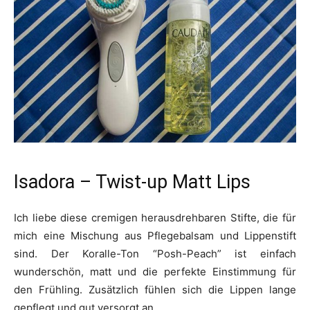
Isadora – Twist-up Matt Lips
Ich liebe diese cremigen herausdrehbaren Stifte, die für
mich eine Mischung aus Pflegebalsam und Lippenstift
sind. Der Koralle-Ton “Posh-Peach” ist einfach
wunderschön, matt und die perfekte Einstimmung für
den Frühling. Zusätzlich fühlen sich die Lippen lange
gepflegt und gut versorgt an.