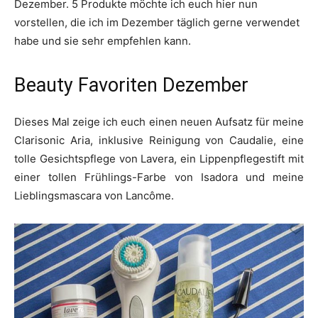
Dezember. 5 Produkte möchte ich euch hier nun
vorstellen, die ich im Dezember täglich gerne verwendet
habe und sie sehr empfehlen kann.
Beauty Favoriten Dezember
Dieses Mal zeige ich euch einen neuen Aufsatz für meine
Clarisonic Aria, inklusive Reinigung von Caudalie, eine
tolle Gesichtspflege von Lavera, ein Lippenpflegestift mit
einer tollen Frühlings-Farbe von Isadora und meine
Lieblingsmascara von Lancôme.