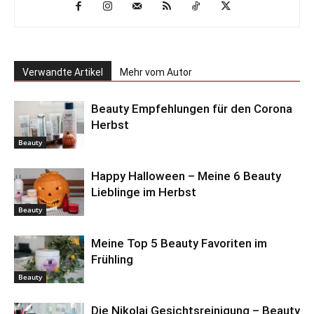
Verwandte Artikel
Mehr vom Autor
Beauty Empfehlungen für den Corona
Herbst
Beauty
Happy Halloween – Meine 6 Beauty
Lieblinge im Herbst
Beauty
Meine Top 5 Beauty Favoriten im
Frühling
Beauty
Die Nikolai Gesichtsreinigung – Beauty