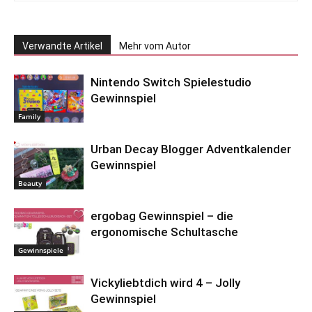
Verwandte Artikel
Mehr vom Autor
Nintendo Switch Spielestudio
Gewinnspiel
Family
Urban Decay Blogger Adventkalender
Gewinnspiel
Beauty
ergobag Gewinnspiel – die
ergonomische Schultasche
Gewinnspiele
Vickyliebtdich wird 4 – Jolly
Gewinnspiel