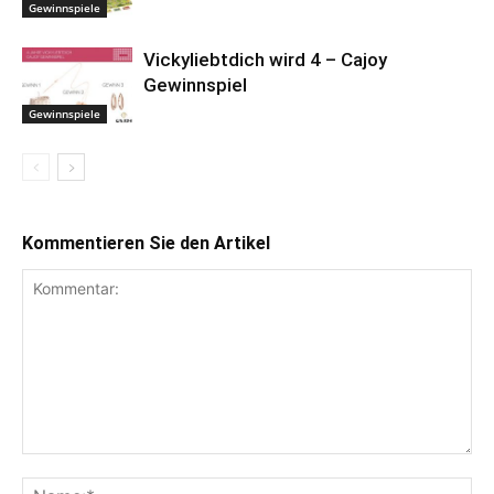
Gewinnspiele
Vickyliebtdich wird 4 – Cajoy
Gewinnspiel
Gewinnspiele
Kommentieren Sie den Artikel