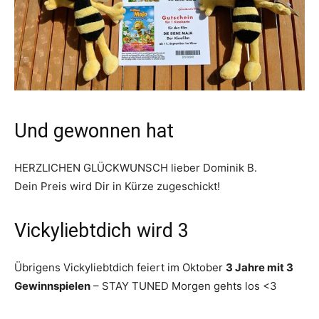
Und gewonnen hat
HERZLICHEN GLÜCKWUNSCH lieber Dominik B.
Dein Preis wird Dir in Kürze zugeschickt!
Vickyliebtdich wird 3
Übrigens Vickyliebtdich feiert im Oktober
3 Jahre mit 3
Gewinnspielen
– STAY TUNED Morgen gehts los <3