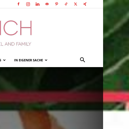
S
IN EIGENER SACHE