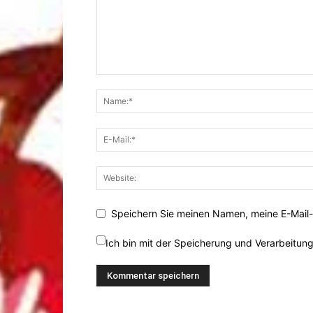
Speichern Sie meinen Namen, meine E-Mail-
Ich bin mit der Speicherung und Verarbeitun