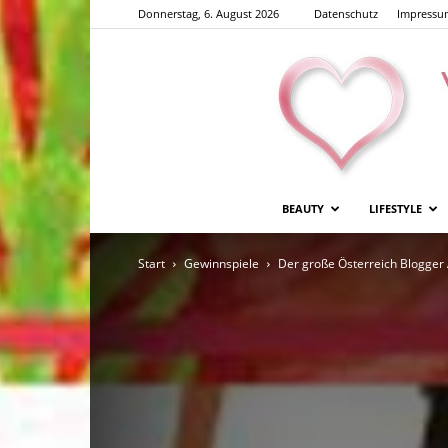
Donnerstag, 6. August 2026
Datenschutz
Impressu
BEAUTY
LIFESTYLE
Start
Gewinnspiele
Der große Österreich Blogger