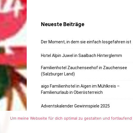
Neueste Beiträge
Der Moment, in dem sie einfach losgefahren ist
Hotel Alpin Juwel in Saalbach Hinterglemm
Familienhotel Zauchenseehof in Zauchensee
(Salzburger Land)
aigo Familienhotel in Aigen im Mühlkreis –
Familienurlaub in Oberösterreich
Adventskalender Gewinnspiele 2025
Um meine Webseite für dich optimal zu gestalten und fortlaufe