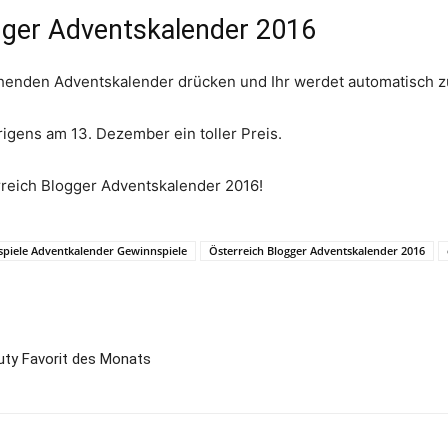
gger Adventskalender 2016
henden Adventskalender drücken und Ihr werdet automatisch zu
igens am 13. Dezember ein toller Preis.
rreich Blogger Adventskalender 2016!
piele Adventkalender Gewinnspiele
Österreich Blogger Adventskalender 2016
ty Favorit des Monats