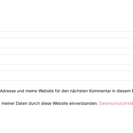
Adresse und meine Website für den nächsten Kommentar in diesem 
g meiner Daten durch diese Website einverstanden.
Datenschutzerkl