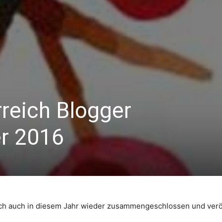
reich Blogger
r 2016
ch auch in diesem Jahr wieder zusammengeschlossen und veröf