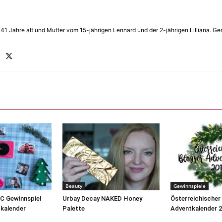
in 41 Jahre alt und Mutter vom 15-jährigen Lennard und der 2-jährigen Lilliana.
Beauty
Gewinnspiele
C Gewinnspiel
Urbay Decay NAKED Honey
Österreichischer
kalender
Palette
Adventkalender 