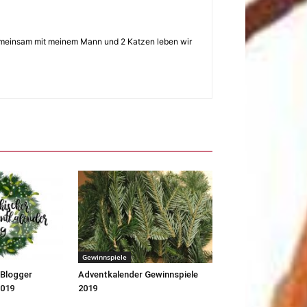
 Gemeinsam mit meinem Mann und 2 Katzen leben wir
Gewinnspiele
 Blogger
Adventkalender Gewinnspiele
2019
2019