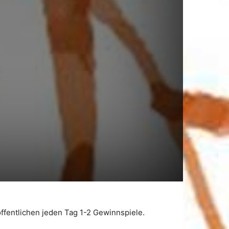
fentlichen jeden Tag 1-2 Gewinnspiele.