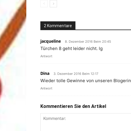
2 Kommentare
jacqueline
8. Dezember 2016 Beim 20:45
Türchen 8 geht leider nicht. lg
Antwort
Dina
3. Dezember 2016 Beim 12:17
Wieder tolle Gewinne von unseren Blogerin
Antwort
Kommentieren Sie den Artikel